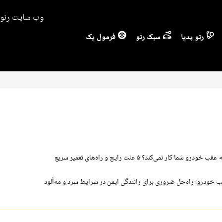
وب سایت رنو ا
رنو پدیا
سبک رنو
فرمول یک
شما کار نمی‌کند؟ ۵ علت رایج و راه‌های تعمیر سریع
 خودرو؛ راه‌حل ضروری برای رانندگی ایمن در شرایط سرد و مه‌آلود