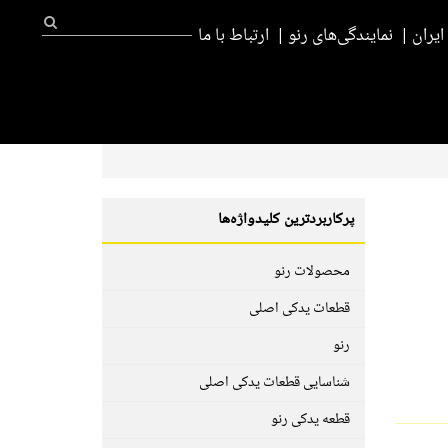
یران
نمایندگی‌های رنو
ارتباط با ما
پرکاربردترین کلیدواژه‌ها
محصولات رنو
قطعات یدکی اصلی
رنو
شناسایی قطعات یدکی اصلی
قطعه یدکی رنو