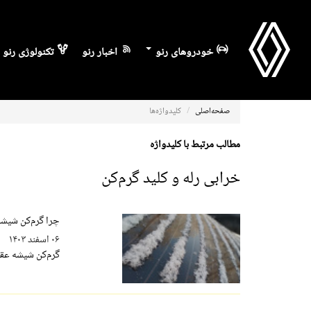
خودروهای رنو
اخبار رنو
تکنولوژی رنو
صفحه‌اصلی
کلیدواژه‌ها
مطالب مرتبط با کلیدواژه
خرابی رله و کلید گرم‌کن
چرا گرم‌کن شیشه عقب خودرو 
۰۶ اسفند ۱۴۰۳
گرم‌کن شیشه عقب