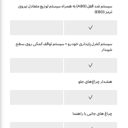
سیستم ضد قفل (ABS) به همراه سیستم توزیع متعادل نیروی
ترمز (EBD)
سیستم کنترل پایداری خودرو + سیستم توقف کمکی روی سطح
شیبدار
هشدار چراغ‌های جلو
چراغ های جانبی با راهنما