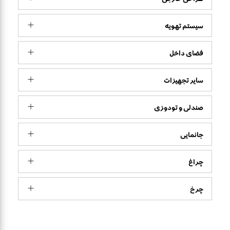
سیستم تهویه
فضای داخل
سایر تجهیزات
صندلی و تودوزی
جانمایی
چراغ
چرخ‌