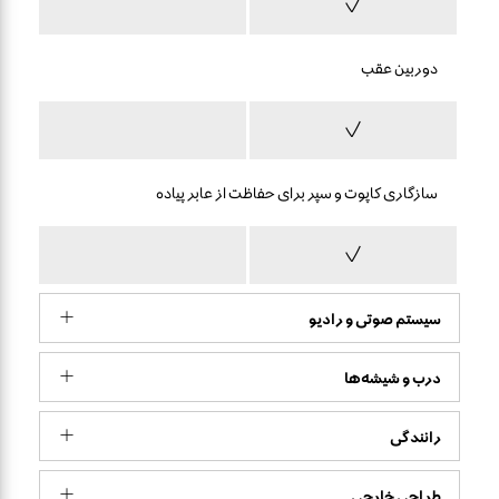
دوربین عقب
سازگاری کاپوت و سپر برای حفاظت از عابر پیاده
سیستم صوتی و رادیو
درب و شیشه‌ها
رانندگی
طراحی خارجی