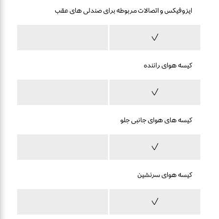
ایزوفیکس و اتصالات مربوطه برای صندلی های عقب
کیسه هوای راننده
کیسه های هوای جانبی جلو
کیسه هوای سرنشین