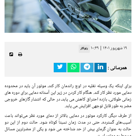
۱۹ شهریور ۱۴۰۱ | ۱۰:۴۹
رنوکار
همرسانی :
برای اینکه یک وسیله نقلیه در اوج راندمان کار کند، موتور آن باید در محدوده
دمایی مورد نظر کار کند. هنگام کار کردن در زیر این آستانه دمایی برای دوره های
زمانی طولانی، بازده احتراق کاهش می یابد، در حالی که انتشار گازهای خروجی
مضر به طور قابل توجهی افزایش می یابد.
از طرف دیگر، کارکرد موتور در دمایی بالاتر از دمای مورد نظر می‌تواند باعث
آسیب‌های گسترده، حتی در مدت زمان نسبتاً کوتاه شود. حالت دوم از این دو
حالت به عنوان گرمای بیش از حد شناخته می شود و یکی از مضرترین مسائل
مربوط به موتور است.