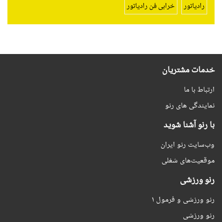
رادیاتور
خرابی فن رادیاتور
خدمات مشتریان
ارتباط با ما
نمایندگی های رنو
با رنو آشنا شوید
وب‌سایت رنو ایران
موقعیت‌های شغلی
رنو ورزشی
رنو ورزشی و فرمول ۱
رنو ورزشی