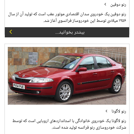
رنو دوفین
رنو دوفین یک خودروی سدان اقتصادی موتور عقب است که تولید آن از سال
۱۹۵۶ میلادی توسط این خودروساز فرانسوی آغاز شد.
بیشتر بخوانید...
رنو لاگونا
رنو لاگونا یک خودروی خانوادگی با استانداردهای اروپایی است که توسط
شرکت خودروسازی رنو فرانسه تولید شده است.