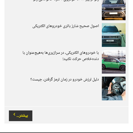
اصول صحیح شارژ باتری خودروهای الکتریکی
با خودروهای الکتریکی، در سرازیری‌ها به‌هیچ‌عنوان با
دنده‌خلاص حرکت نکنید!
دلیل لرزش خودرو در زمان ترمز گرفتن، چیست؟
بیشتر...