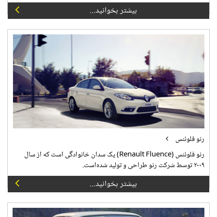
بیشتر بخوانید...
رنو فلوئنس
رنو فلوئنس (Renault Fluence) یک سدان خانوادگی است که از سال
۲۰۰۹ توسط شرکت رنو طراحی و تولید شده‌است.
بیشتر بخوانید...