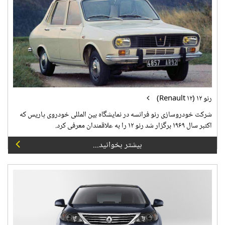
رنو ۱۲ (Renault ۱۲)
شرکت خودروسازی رنو فرانسه در نمایشگاه بین المللی خودروی پاریس که
اکتبر سال ۱۹۶۹ برگزار شد رنو ۱۲ را به علاقمندان معرفی کرد.
بیشتر بخوانید...