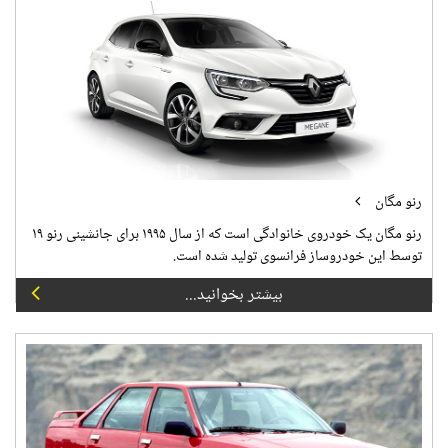
رنو مگان
رنو مگان یک خودروی خانوادگی است که از سال ۱۹۹۵ برای جانشینی رنو ۱۹
توسط این خودروساز فرانسوی تولید شده است.
بیشتر بخوانید...