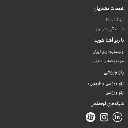
خدمات مشتریان
ارتباط با ما
نمایندگی های رنو
با رنو آشنا شوید
وب‌سایت رنو ایران
موقعیت‌های شغلی
رنو ورزشی
رنو ورزشی و فرمول ۱
رنو ورزشی
شبکه‌های اجتماعی