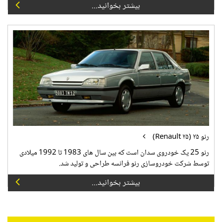
بیشتر بخوانید...
رنو ۲۵ (Renault ۲۵)
رنو 25 یک خودروی سدان است که بین سال های 1983 تا 1992 میلادی
توسط شرکت خودروسازی رنو فرانسه طراحی و تولید شد.
بیشتر بخوانید...