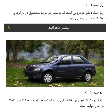
رنو اسکالا
رنو اسکالا نام خودرویی است که توسط رنو در دو محصول در بازارهای
مختلف به کار برده می‌شود.
بیشتر بخوانید...
رنو تندر ۹۰
رنو تندر ۹۰ یک خودروی خانوادگی است که توسط رنو و داچیا از سال ۲۰۰۴
در حال تولید است.