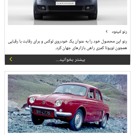
رنو لتیتود
رنو این محصول خود را به عنوان یک خودروی لوکس و برای رقابت با رقبایی
همچون تویوتا کمری راهی بازارهای جهان کرد.
بیشتر بخوانید...