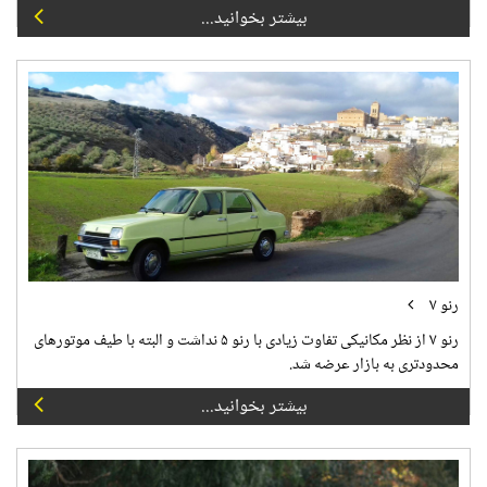
بیشتر بخوانید...
رنو ۷
رنو ۷ از نظر مکانیکی تفاوت زیادی با رنو ۵ نداشت و البته با طیف موتورهای
محدودتری به بازار عرضه شد.
بیشتر بخوانید...