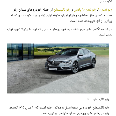
نکرده‌اند.
رنو تندر ۹۰
،
رنو تندر ۹۰ پلاس
و
رنو تالیسمان
از جمله خودروهای سدان رنو
هستند که در حال حاضر در بازار ایران طرفداران زیادی پیدا کرده‌اند و تعداد
زیادی از آنها فروخته شده است.
در ادامه نگاهی خواهیم داشت به خودروهای سدانی که توسط رنو تاکنون تولید
شده است.
رنو تالیسمان
رنو تالیسمان خودرویی دیفراسیل و موتور جلو است که از سال ۲۰۱۵ توسط
رنو در بخش خودورهای سدان طراحی و تولید شد.