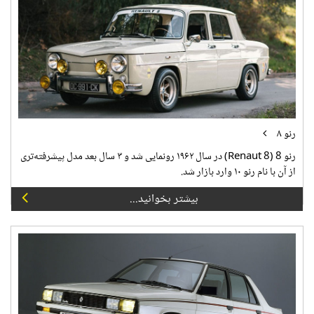
رنو ۸
رنو 8 (Renaut 8) در سال ۱۹۶۲ رونمایی شد و ۳ سال بعد مدل پیشرفته‌تری
از آن با نام رنو ۱۰ وارد بازار شد.
بیشتر بخوانید...