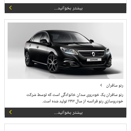
بیشتر بخوانید...
رنو سافران
رنو سافران یک خودروی سدان خانوادگی است که توسط شرکت
خودروسازی رنو فرانسه از سال ۱۹۹۲ تولید شده است.
بیشتر بخوانید...