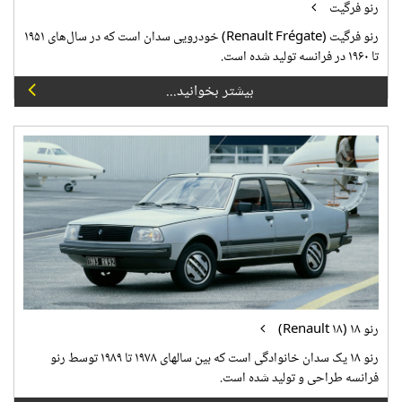
رنو فرگیت
رنو فرگیت (Renault Frégate) خودرویی سدان است که در سال‌های ۱۹۵۱
تا ۱۹۶۰ در فرانسه تولید شده است.
بیشتر بخوانید...
رنو ۱۸ (Renault ۱۸)
رنو ۱۸ یک سدان خانوادگی است که بین سالهای ۱۹۷۸ تا ۱۹۸۹ توسط رنو
فرانسه طراحی و تولید شده است.