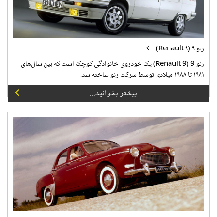
رنو ۹ (Renault ۹)
رنو 9 (Renault 9) یک خودروی خانوادگی کوچک است که بین سال‌های
۱۹۸۱ تا ۱۹۸۸ میلادی توسط شرکت رنو ساخته شد.
بیشتر بخوانید...