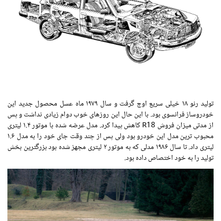
تولید رنو ۱۸ خیلی سریع اوج گرفت و سال ۱۹۷۹ ماه عسل محصول جدید این
خودروساز فرانسوی بود. با این حال این روزهای خوب دوام زیادی نداشت و پس
از مدتی میزان فروش R18 کاهش پیدا کرد. مدل عرضه شده با موتور ۱.۴ لیتری
محبوب ترین مدل این خودرو بود ولی پس از چند وقت جای خود را به مدل ۱.۶
لیتری داد. تا سال ۱۹۸۶ مدلی که به موتور ۲ لیتری مجهز شده بود بزرگترین بخش
تولید را به خود اختصاص داده بود.