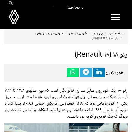
Services
Toggle
navigation
صفحه‌اصلی
رنو پدیا
خودروهای رنو
خودروهای سدان رنو
رنو ۱۸ (Renault ۱۸)
رنو ۱۸ (Renault ۱۸)
همرسانی:
رنو ۱۸ یک خودروی سایز سدان خانوادگی است که بین سالهای ۱۹۷۸ تا ۱۹۸۹
توسط شرکت خودروسازی رنو فرانسه طراحی و تولید شده است. این محصول
یکی از خودروهایی بود که بازار خودرویی امریکای جنوبی نیز راه پیدا کرد و
تولید آن تا سال ۱۹۹۴ ادامه داشت. رنو ۱۸ را باید اسکلت و اساس ساخت رنو
فیوگو که یک خودروی کوپه بود دانست.