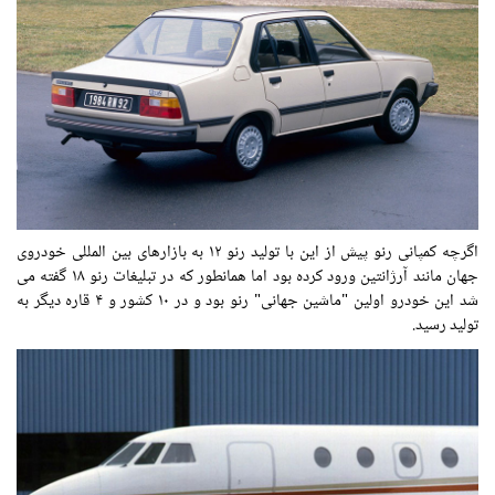
اگرچه کمپانی رنو پیش از این با تولید رنو ۱۲ به بازارهای بین المللی خودروی
جهان مانند آرژانتین ورود کرده بود اما همانطور که در تبلیغات رنو ۱۸ گفته می
شد این خودرو اولین "ماشین جهانی" رنو بود و در ۱۰ کشور و ۴ قاره دیگر به
تولید رسید.