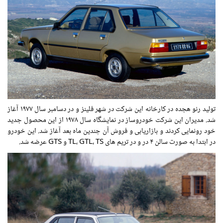
تولید رنو هجده در کارخانه این شرکت در شهر فلینز و در دسامبر سال ۱۹۷۷ آغاز
شد. مدیران این شرکت خودروساز در نمایشگاه سال ۱۹۷۸ از این محصول جدید
خود رونمایی کردند و بازاریابی و فروش آن چندین ماه بعد آغاز شد. این خودرو
در ابتدا به صورت سالن ۴ در و در تریم های TL، GTL، TS و GTS عرضه شد.