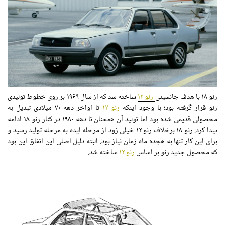
رنو ۱۸ با هدف جانشینی
رنو ۱۲
ساخته شد که از سال ۱۹۶۹ بر روی خطوط تولیدی
رنو قرار گرفته بود؛ با وجود اینکه
رنو ۱۲
تا اواخر دهه ۷۰ میلادی تبدیل به
محصولی قدیمی شده بود اما تولید آن همچنان تا دهه ۱۹۸۰ در کنار رنو ۱۸ ادامه
پیدا کرد. رنو ۱۸ برخلاف رنو ۱۲ خیلی زود از مرحله ایده به مرحله تولید رسید و
برای این کار تنها به هجده ماه زمان نیاز بود. البته دلیل اصلی این اتفاق این بود
که محصول جدید رنو بر اساس
رنو ۱۲
ساخته شد.