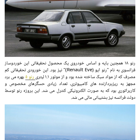
رنو ۱۸ همچنین پایه و اساس خودروی یک محصول نحقیقاتی این خوردوساز
فرانسوی به نام "رنو ایو (Renault Eve)" نیز بود. این خورودی تحقیقاتی کم
مصرف که از مواد سبک ساخته شده بود و از موتور ۱.۱ لیتری
رنو ۵
بهره می برد
مجهز به ریزپردازنده های کامپیوتری، تعداد زیادی حسگرهای مخصوص و
کاربراتوری بود که به صورت الکترونیکی کنترل می شد. این پروژه رنو توسط
دولت فرانسه نیز پشتیبانی مالی می شد.