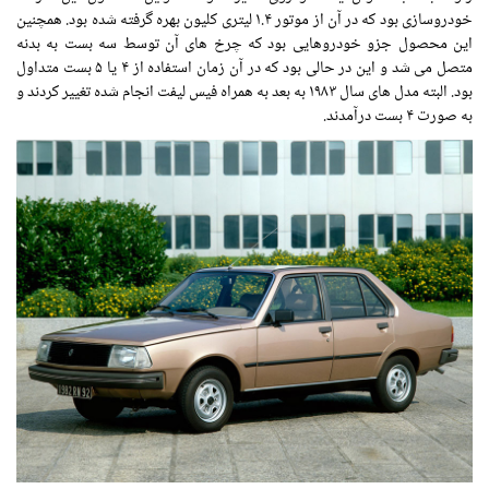
خودروسازی بود که در آن از موتور ۱.۴ لیتری کلیون بهره گرفته شده بود. همچنین
این محصول جزو خودروهایی بود که چرخ های آن توسط سه بست به بدنه
متصل می شد و این در حالی بود که در آن زمان استفاده از ۴ یا ۵ بست متداول
بود. البته مدل های سال ۱۹۸۳ به بعد به همراه فیس لیفت انجام شده تغییر کردند و
به صورت ۴ بست درآمدند.