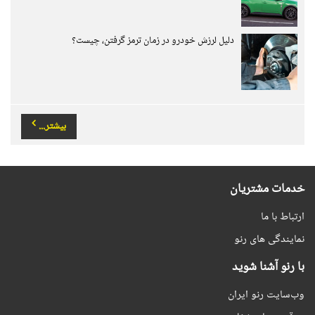
دلیل لرزش خودرو در زمان ترمز گرفتن، چیست؟
بیشتر...
خدمات مشتریان
ارتباط با ما
نمایندگی های رنو
با رنو آشنا شوید
وب‌سایت رنو ایران