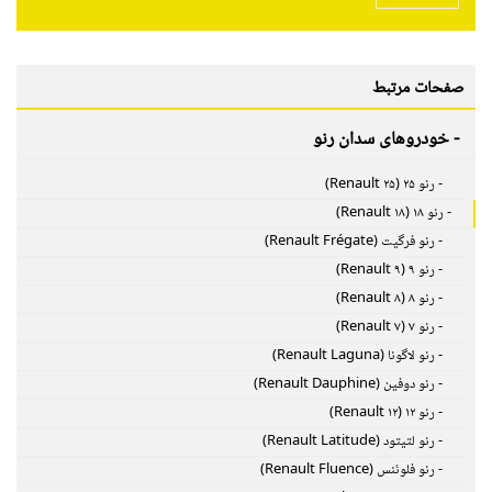
صفحات مرتبط
- خودروهای سدان رنو
- رنو ۲۵ (Renault ۲۵)
- رنو ۱۸ (Renault ۱۸)
- رنو فرگیت (Renault Frégate)
- رنو ۹ (Renault ۹)
- رنو ۸ (Renault ۸)
- رنو ۷ (Renault ۷)
- رنو لاگونا (Renault Laguna)
- رنو دوفین (Renault Dauphine)
- رنو ۱۲ (Renault ۱۲)
- رنو لتیتود (Renault Latitude)
- رنو فلوئنس (Renault Fluence)