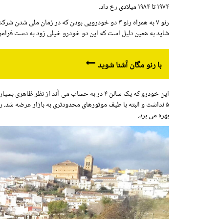
۱۹۷۴ تا ۱۹۸۴ میلادی رخ داد.
شاید به همین دلیل است که این دو خودرو خیلی زود به دست فرام
با رنو مگان آشنا شوید
بهره می برد.