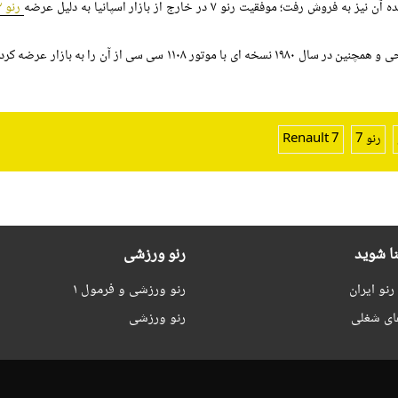
رنو ۱۲
شرکت خودروسازی رنو این محصول خود را در سال ۱۹۷۹ باز طراحی و همچنین در سال ۱۹۸۰ نسخه ای با موتور ۱۱۰۸ سی سی از آن 
رنو 7
Renault 7
نا شوید
رنو ورزشی
نو ایران
رنو ورزشی و فرمول ۱
ای شغلی
رنو ورزشی