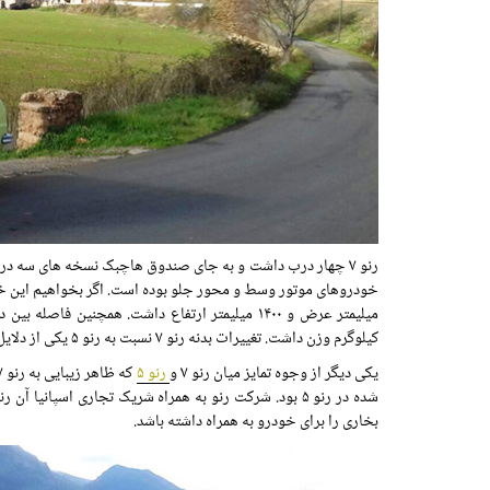
کیلوگرم وزن داشت. تغییرات بدنه رنو ۷ نسبت به رنو ۵ یکی از دلایل افزایش فاصله بین دو محور خودرو بود.
یکی دیگر از وجوه تمایز میان رنو ۷ و
رنو ۵
بخاری را برای خودرو به همراه داشته باشد.