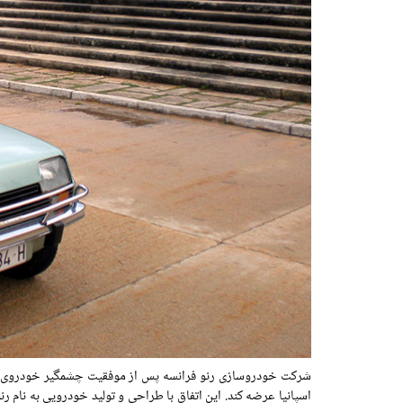
شرکت خودروسازی رنو فرانسه پس از موفقیت چشمگیر خودروی