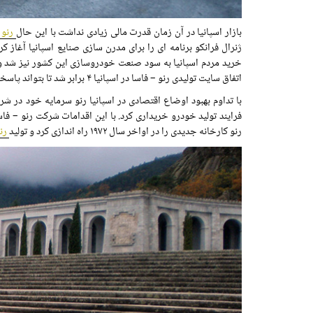
بازار اسپانیا در آن زمان قدرت مالی زیادی نداشت با این حال
رنو 
ژنرال فرانکو برنامه ای را برای مدرن سازی صنایع اسپانیا آغاز
اتفاق سایت تولیدی رنو – فاسا در اسپانیا ۴ برابر شد تا بتواند پاسخگوی نیاز بازار باشد.
رنو کارخانه جدیدی را در اواخر سال ۱۹۷۲ راه اندازی کرد و تولید
رنو