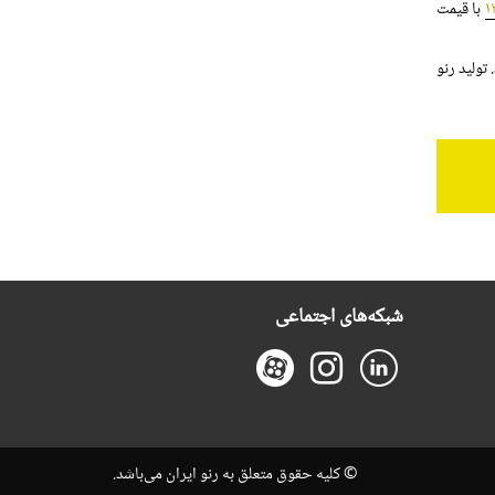
با قیمت
را به بازار عرضه کرد. تولید رنو
شبکه‌های اجتماعی
© کلیه حقوق متعلق به رنو ایران می‌باشد.