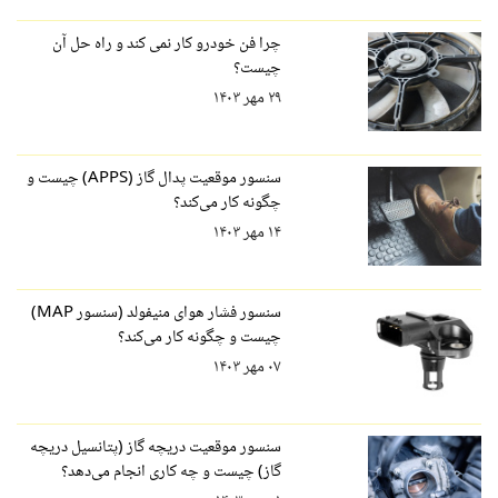
چرا فن خودرو کار نمی کند و راه حل آن
چیست؟
۲۹ مهر ۱۴۰۳
سنسور موقعیت پدال گاز (APPS) چیست و
چگونه کار می‌کند؟
۱۴ مهر ۱۴۰۳
سنسور فشار هوای منیفولد (سنسور MAP)
چیست و چگونه کار می‌کند؟
۰۷ مهر ۱۴۰۳
سنسور موقعیت دریچه گاز (پتانسیل دریچه
گاز) چیست و چه کاری انجام می‌دهد؟