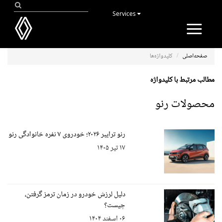
Services
Toggle
navigation
صفحه‌اصلی
کلیدواژه‌ها
مطالب مرتبط با کلیدواژه
محصولات رنو
رنو ترایبر ۲۰۲۶؛ خودروی ۷ نفره خانوادگی رنو
۱۷ تیر ۱۴۰۵
دلیل لرزش خودرو در زمان ترمز گرفتن،
چیست؟
۰۶ اسفند ۱۴۰۴