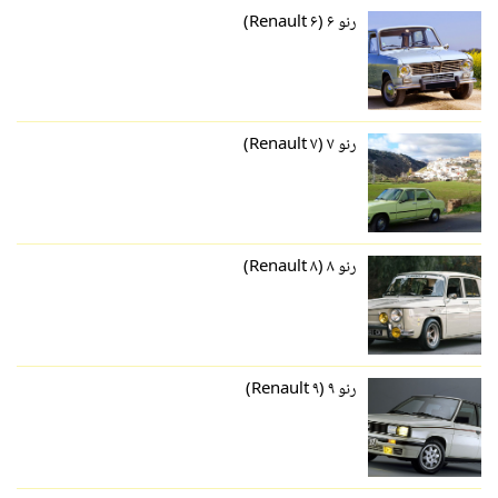
رنو ۶ (Renault ۶)
رنو ۷ (Renault ۷)
رنو ۸ (Renault ۸)
رنو ۹ (Renault ۹)