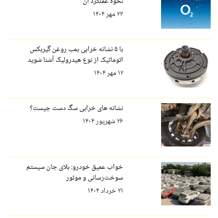
نحوه عملکرد آن
۲۳ مهر ۱۴۰۴
با ۵ نشانه خرابی پمپ روغن گیربکس
اتوماتیک از نوع هیدرولیک آشنا شوید
۱۲ مهر ۱۴۰۴
نشانه های خرابی سگ دست چیست؟
۲۶ شهریور ۱۴۰۴
خواب عمیق خودرو: بلای جان سیستم
سوخت‌رسانی و موتور
۲۱ خرداد ۱۴۰۴