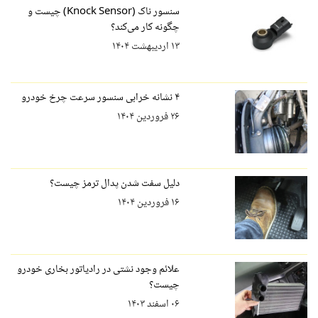
سنسور ناک (Knock Sensor) چیست و
چگونه کار می‌کند؟
۱۳ اردیبهشت ۱۴۰۴
۴ نشانه خرابی سنسور سرعت چرخ خودرو
۲۶ فروردین ۱۴۰۴
دلیل سفت شدن پدال ترمز چیست؟
۱۶ فروردین ۱۴۰۴
علائم وجود نشتی در رادیاتور بخاری خودرو
چیست؟
۰۶ اسفند ۱۴۰۳