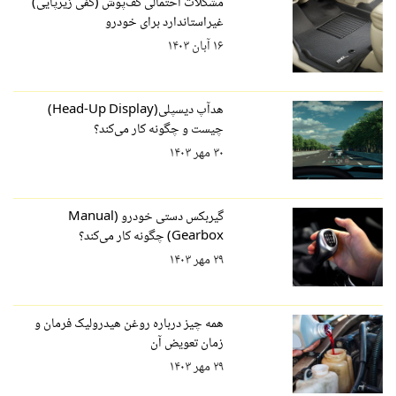
مشکلات احتمالی کف‌پوش (کفی زیرپایی)
غیراستاندارد برای خودرو
۱۶ آبان ۱۴۰۳
هدآپ دیسپلی(Head-Up Display)
چیست و چگونه کار می‌کند؟
۳۰ مهر ۱۴۰۳
گیربکس دستی خودرو (Manual
Gearbox) چگونه کار می‌کند؟
۲۹ مهر ۱۴۰۳
همه چیز درباره روغن هیدرولیک فرمان و
زمان تعویض آن
۲۹ مهر ۱۴۰۳