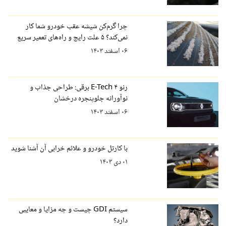
چرا گرم‌کن شیشه عقب خودرو شما کار
نمی‌کند؟ ۵ علت رایج و راه‌های تعمیر سریع
۰۶ اسفند ۱۴۰۳
رنو ۴ E-Tech برقی: طراحی جذاب و
نوآورانه جلوپنجره درخشان
۰۶ اسفند ۱۴۰۳
با کارتل خودرو و علائم خرابی آن آشنا شوید
۰۱ دی ۱۴۰۳
سیستم GDI چیست و چه مزایا و معایبی
دارد؟