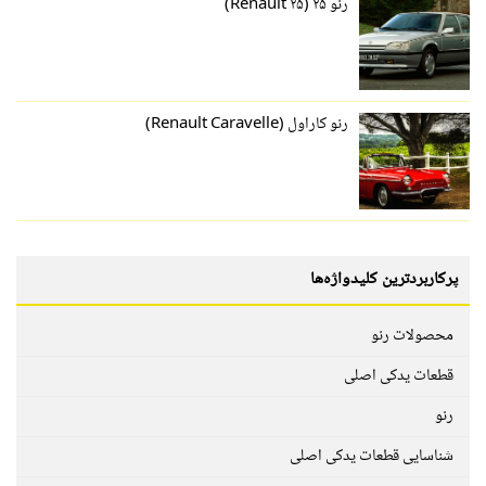
رنو ۲۵ (Renault ۲۵)
رنو کاراول (Renault Caravelle)
پرکاربردترین کلیدواژه‌ها
محصولات رنو
قطعات یدکی اصلی
رنو
شناسایی قطعات یدکی اصلی