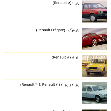
رنو ۱۱ (Renault ۱۱)
رنو فرگیت (Renault Frégate)
رنو ۱۴ (Renault ۱۴)
رنو ۲۰ و رنو ۳۰ (Renault ۲۰ & Renault ۳۰)