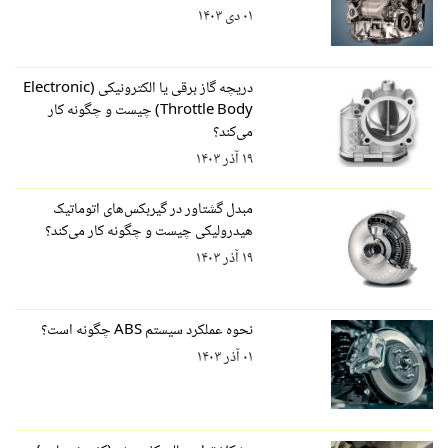
۰۱ دی ۱۴۰۳
دریچه گاز برقی یا الکترونیکی (Electronic
Throttle Body) چیست و چگونه کار
می‌کند؟
۱۹ آذر ۱۴۰۳
مبدل گشتاور در گیربکس‌های اتوماتیک
هیدرولیکی چیست و چگونه کار می‌کند؟
۱۹ آذر ۱۴۰۳
نحوه عملکرد سیستم ABS چگونه است؟
۰۱ آذر ۱۴۰۳