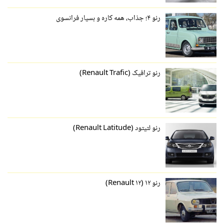
رنو ۴؛ جذاب، همه کاره و بسیار فرانسوی
رنو ترافیک (Renault Trafic)
رنو لتیتود (Renault Latitude)
رنو ۱۲ (Renault ۱۲)