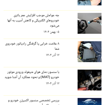
چه عواملی موجب افزایش عمر باتری
خودروهای الکتریکی و کاهش آسیب به آنها
می‌شود
۰۵ بهمن ۱۴۰۴
۸ علامت خرابی یا گرفتگی رادیاتور خودروی
شما
۱۲ آذر ۱۴۰۴
با سنسور دمای هوای منیفولد ورودی موتور
خودرو (MAT) و نحوه عملکرد آن آشنا شوید
۱۲ آذر ۱۴۰۴
بررسی تخصصی سنسور اکسیژن خودرو و