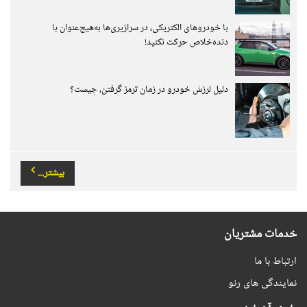
با خودروهای الکتریکی، در سرازیری‌ها به‌هیچ‌عنوان با
دنده‌خلاص حرکت نکنید!
دلیل لرزش خودرو در زمان ترمز گرفتن، چیست؟
بیشتر...
خدمات مشتریان
ارتباط با ما
نمایندگی های رنو