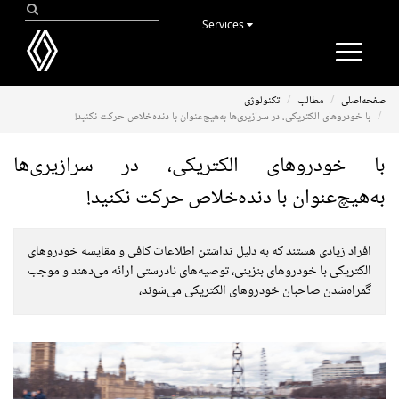
Services
Toggle
navigation
صفحه‌اصلی
مطالب
تکنولوژی
با خودروهای الکتریکی، در سرازیری‌ها به‌هیچ‌عنوان با دنده‌خلاص حرکت نکنید!
با خودروهای الکتریکی، در سرازیری‌ها
به‌هیچ‌عنوان با دنده‌خلاص حرکت نکنید!
افراد زیادی هستند که به دلیل نداشتن اطلاعات کافی و مقایسه خودروهای
الکتریکی با خودروهای بنزینی، توصیه‌های نادرستی ارائه می‌دهند و موجب
گمراه‌شدن صاحبان خودروهای الکتریکی می‌شوند،