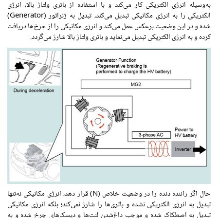
به‌وسیله انرژی الکتریکی کار می‌کند و با استفاده از باتری ولتاژ بالا، انرژی
الکتریکی را به انرژی مکانیکی تبدیل می‌کند، تبدیل به ژنراتور (Generator)
شده و در این وضعیت برعکس عمل می‌کند و انرژی مکانیکی را از چرخ‌ها دریافت
کرده و به انرژی الکتریکی تبدیل می‌نماید و باتری ولتاژ بالا شارژ می‌گردد.
حال اگر راننده دنده را در وضعیت خلاص (N) قرار دهد، انرژی مکانیکی نه‌تنها
تبدیل به انرژی الکتریکی نشده و باتری‌ها را شارژ نمی‌کند؛ بلکه انرژی مکانیکی
تبدیل به اصطکاک شده و موجب داغ‌شدن لنت‌ها و دیسک‌های چرخ شده و به