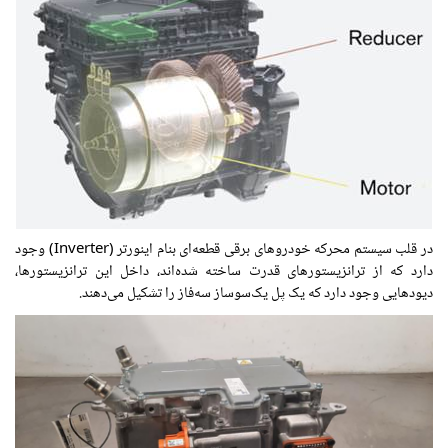
در قلب سیستم محرکه خودروهای برقی قطعه‌ای بنام اینورتر (Inverter) وجود
دارد که از ترانزیستورهای قدرت ساخته شده‌اند، داخل این ترانزیستورها،
دیودهایی وجود دارد که یک پل یک‌سوساز سه‌فاز را تشکیل می‌دهند.