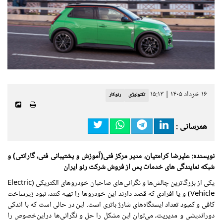
۱۶ خرداد ۱۴۰۵ | ۱۵:۱۳
تکنولوژی
رنوکار
همرسانی :
نویسنده: علیرضا کرامتیان، مدیر مرکز فنی(آموزش و پشتیبانی فنی، گارانتی) و
شبکه نمایندگی های خدمات پس از فروش شرکت رنو ایران
یکی از بزرگ‌ترین چالش‌ها و نگرانی‌های صاحبان خودروهای الکتریکی (Electric
Vehicle) و یا افرادی که قصد دارند این خودروها را تهیه کنند، نبود زیرساخت
کافی و کمبود تعداد ایستگاه‌های شارژ باتری است. این در حالی است که با اندکی
دوراندیشی و مدیریت، می‌توان این مشکل را حل و نگرانی‌ها دراین‌خصوص را