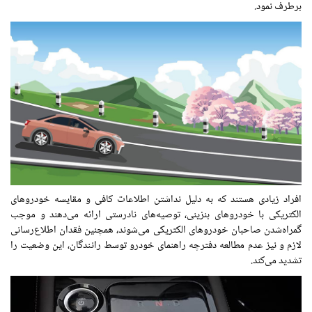
برطرف نمود.
افراد زیادی هستند که به دلیل نداشتن اطلاعات کافی و مقایسه خودروهای
الکتریکی با خودروهای بنزینی، توصیه‌های نادرستی ارائه می‌دهند و موجب
گمراه‌شدن صاحبان خودروهای الکتریکی می‌شوند، همچنین فقدان اطلاع‌رسانی
لازم و نیز عدم مطالعه دفترچه راهنمای خودرو توسط رانندگان، این وضعیت را
تشدید می‌کند.