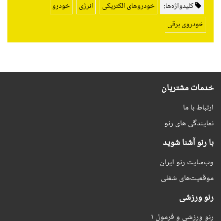
کلیدواژه‌ها:
خودروهای الکتریکی
انرژی
خودرو
خودروی برقی
خدمات مشتریان
ارتباط با ما
نمایندگی های رنو
با رنو آشنا شوید
وب‌سایت رنو ایران
موقعیت‌های شغلی
رنو ورزشی
رنو ورزشی و فرمول ۱