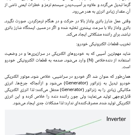
گرما تبدیل می‌گردد و علاوه بر آسیب‌دیدن سیستم ترمز و خطرات ایمنی ناشی از
آن، مقدار زیادی انرژی به هدر می‌رود.
وقتی عمل شارژ باتری ولتاژ بالا در حرکت و در هنگام ترمزکردن، صورت نگیرد،
باتری ولتاژ بالا با سرعت بیشتری تخلیه شده و اگر در مسیر، ایستگاه شارژ باتری
نباشد، برای راننده مشکلاتی ایجاد می‌کند.
تخریب قطعات الکترونیکی خودرو:
شاید مهم‌ترین آسیبی که به خودروهای الکتریکی در سرازیری‌ها و در وضعیت
استفاده از دنده‌خلاص (N) وارد می‌شود، صدمه به قطعات الکترونیکی خودرو
است.
همان‌طور که عنوان شد اگر خودرو در سراشیبی، خلاص شود، موتور الکتریکی
خودرو تبدیل به ژنراتور (Generator) می‌شود و ازآنجاکه چرخ‌ها، انرژی
مکانیکی زیادی را به ژنراتور (Generator) منتقل می‌کنند؛ لذا انرژی الکتریکی
قابل‌توجهی تولید می‌نماید؛ ولی چون راننده دنده را خلاص کرده و این انرژی
الکتریکی تولید شده، مصرف‌کننده‌ای ندارد؛ لذا مشکلات جدی ایجاد می‌شود.