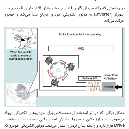
در وضعیتی که راننده، پدال گاز را فشار می‌دهد، ولتاژ بالا از طریق قطعه‌ای بنام
اینورتر (Inverter) به موتور الکتریکی خودرو جریان پیدا می‌کند و خودرو
حرکت می‌کند.
مشکل دیگری که در اثر استفاده از دنده‌خلاص برای خودروهای الکتریکی ایجاد
می‌شود، عدم شارژ باتری و هدررفت انرژی است، وقتی دسته‌دنده در وضعیت
Drive قرار دارد و راننده پدال ترمز را فشار می‌دهد، موتور الکتریکی خودرو که