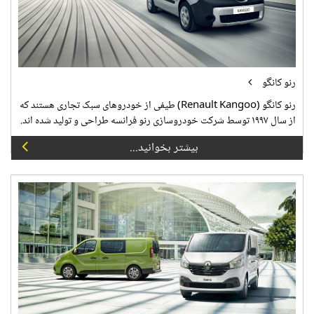
رنو کانگو
رنو کانگو (Renault Kangoo) طیفی از خودروهای سبک تجاری هستند که
از سال ۱۹۹۷ توسط شرکت خودروسازی رنو فرانسه طراحی و تولید شده اند.
بیشتر بخوانید...