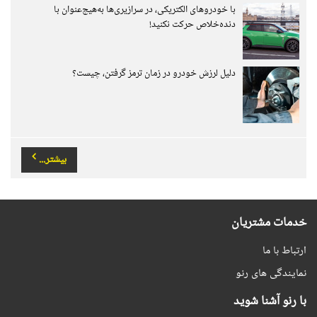
با خودروهای الکتریکی، در سرازیری‌ها به‌هیچ‌عنوان با
دنده‌خلاص حرکت نکنید!
دلیل لرزش خودرو در زمان ترمز گرفتن، چیست؟
بیشتر...
خدمات مشتریان
ارتباط با ما
نمایندگی های رنو
با رنو آشنا شوید