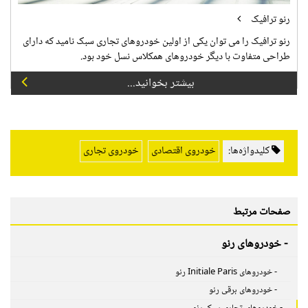
رنو ترافیک
رنو ترافیک را می توان یکی از اولین خودروهای تجاری سبک نامید که دارای
طراحی متفاوت با دیگر خودروهای همکلاس نسل خود بود.
بیشتر بخوانید...
کلیدواژه‌ها:
خودروی اقتصادی
خودروی تجاری
صفحات مرتبط
- خودروهای رنو
- خودروهای Initiale Paris رنو
- خودروهای برقی رنو
- خودروهای تجاری سبک رنو