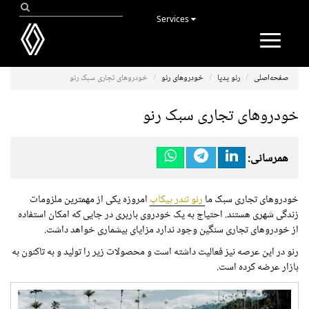
Services
Toggle
navigation
صفحه‌اصلی
رنو پدیا
خودروهای رنو
خودروهای تجاری سبک رنو
خودروهای تجاری سبک رنو
همرسانی:
خودروهای تجاری سبک ما
رنو تندر پیکاپ
امروزه یکی از مهمترین ملزومات
زندگی شهری هستند. احتیاج به یک خودروی باربری در جایی که امکان استفاده
از خودروهای تجاری سنگین وجود ندارد مزایای بیشماری خواهد داشت.
رنو در این عرصه نیز فعالیت داشته است و محصولات زیر را تولید و به تاکنون به
بازار عرضه کرده است.