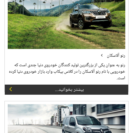
رنو آلاسکان
رنو به عنوان یکی از بزرگترین تولید کنندگان خودروی دنیا چندی است که
خودرویی با نام رنو آلاسکان را در کلاس پیکاپ وارد بازار خودروی دنیا کرده
است.
بیشتر بخوانید...