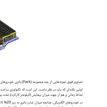
تصاویر فوق، نمونه‌هایی از چند مجموعه (Pack) باتری خودروهای الکتریکی را نمایش می‌دهند.
اولین نکته‌ای که باید در نظر داشت، این است که تکنولوژی ساخت، ب
لحاظ زمانی و هم از جهت میزان پیمایش (کیلومتر کارکرد)، تحت پ