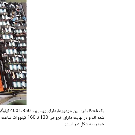
خودرو به شکل زیر است: