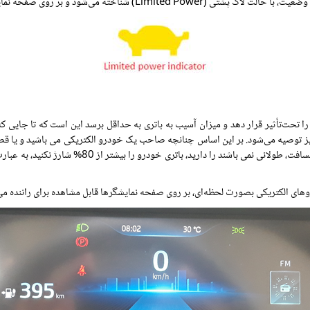
بر روی صفحه نمایشگرها، چراغی بصورت زیر روشن می‌شود:
نیز توصیه می‌شود. بر این اساس چنانچه صاحب یک خودرو الکتریکی می باشید و یا قصد 
وهای الکتریکی بصورت لحظه‌ای، بر روی صفحه نمایشگرها قابل مشاهده برای راننده می