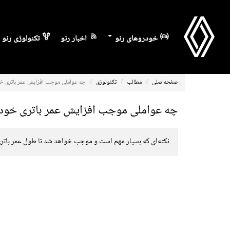
خودروهای رنو
اخبار رنو
تکنولوژی رنو
صفحه‌اصلی
مطالب
تکنولوژی
چه عواملی موجب افزایش عمر باتری خو
چه عواملی موجب افزایش عمر باتری خودر
نکته‌ای که بسیار مهم است و موجب خواهد شد تا طول عمر باتری را تحت‌تأ