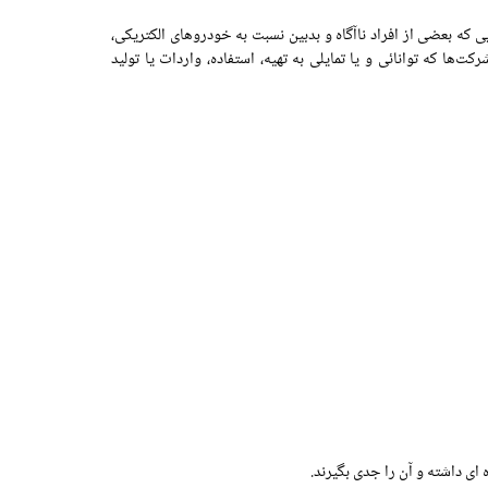
ی که بعضی از افراد ناآگاه و بدبین نسبت به خودروهای الکتریکی،
ها که توانائی و یا تمایلی به تهیه، استفاده، واردات یا تولید
ای داشته و آن را جدی بگیرند.