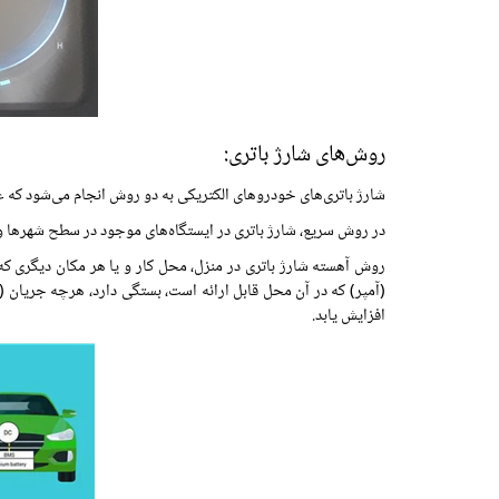
روش‌های شارژ باتری:
شارژ باتری‌های خودروهای الکتریکی به دو روش انجام می‌شود که ع
در روش سریع، شارژ باتری در ایستگاه‌های موجود در سطح شهرها و جاده‌ها قابل انجام 
(آمپر) که در آن محل قابل ارائه است، بستگی دارد، هرچه جریان 
افزایش یابد.