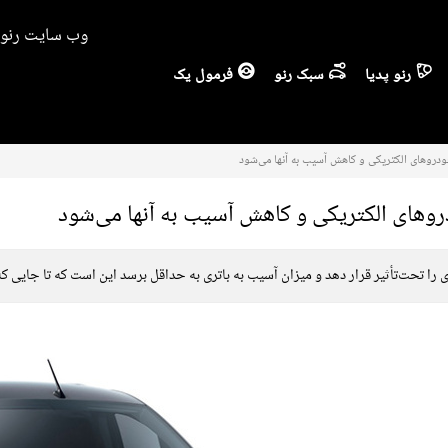
وب سایت رنو ا
رنو پدیا
سبک رنو
فرمول یک
دروهای الکتریکی و کاهش آسیب به آنها می‌شود
وهای الکتریکی و کاهش آسیب به آنها می‌شود
ثیر قرار دهد و میزان آسیب به باتری به حداقل برسد این است که تا جایی که امکان دارد، باتری 