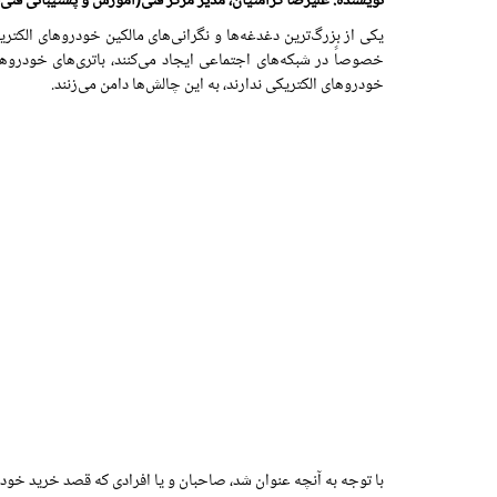
نویسنده: علیرضا کرامتیان، مدیر مرکز فنی(آموزش و پشتیبانی فنی
یکی از بزرگ‌ترین دغدغه‌ها و نگرانی‌های مالکین خودروهای الکتری
خصوصاً در شبکه‌های اجتماعی ایجاد می‌کنند، باتری‌های خودروهای
خودروهای الکتریکی ندارند، به این چالش‌ها دامن می‌زنند.
با توجه به آنچه عنوان شد، صاحبان و یا افرادی که قصد خرید خودرو