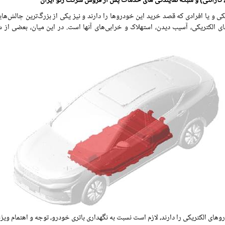
، گارانتی) و شبکه نمایندگی های خدمات پس از فروش شرکت رنو ایران
کی و یا افرادی که قصد خرید این خودروها را دارند و نیز یکی از بزرگ‌ترین چالش‌های
 الکتریکی، آسیب دیدن، استهلاک و خرابی‌های آنها است. در این میان، بعضی از شرکت‌
های الکتریکی را دارند، لازم است نسبت به نگهداری باتری خودرو، توجه و اهتمام ویژه 