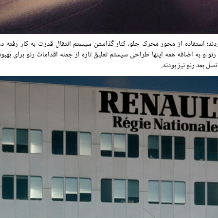
رنو و به اضافه همه اینها طراحی سیستم تعلیق تازه از جمله اقدامات رنو برای بهب
ل بعد رنو نیز بودند.