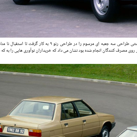
رابرت اوپرون به عنوان طراح خودرو برای جلب نظر مشتریان سنتی طراحی سه جعبه ای مرسوم را در طراحی رنو ۹ به کا
یقی که بر روی مصرف کنندگان انجام شده بود نشان می داد که خریداران نوآوری هایی را به ک