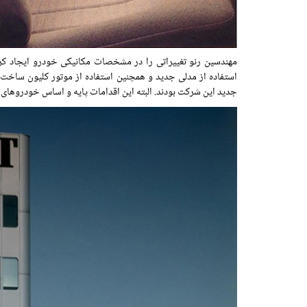
استفاده از مدلی جدید و همچنین استفاده از موتور کلیون ساخت 
جدید این شرکت بودند. البته این اقدامات پایه و اساس خودروهای نس