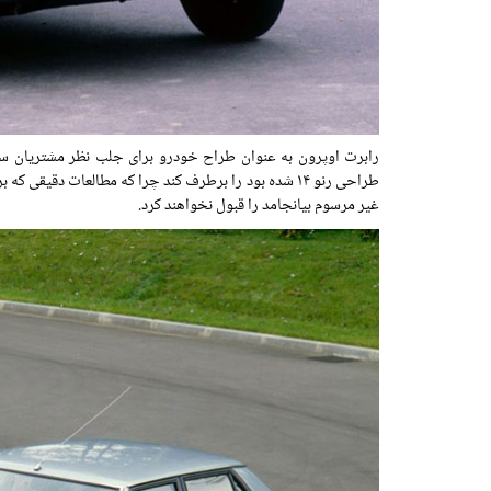
طراحی رنو ۱۴ شده بود را برطرف کند چرا که مطالعات دق
غیر مرسوم بیانجامد را قبول نخواهند کرد.