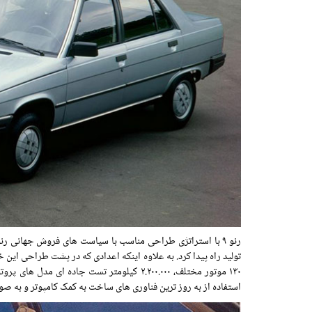
رنو ۹ با استراتژی طراحی مناسب با سیاست های فروش جهانی 
استفاده از به روز ترین فناوری های ساخت به کمک کامپوتر و به صو