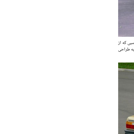
ر گرفت تا استقبال نا مناسبی که از
ه به طراحی