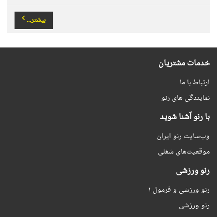
بیشتر...
خدمات مشتریان
ارتباط با ما
نمایندگی های رنو
با رنو آشنا شوید
وب‌سایت رنو ایران
موقعیت‌های شغلی
رنو ورزشی
رنو ورزشی و فرمول ۱
رنو ورزشی