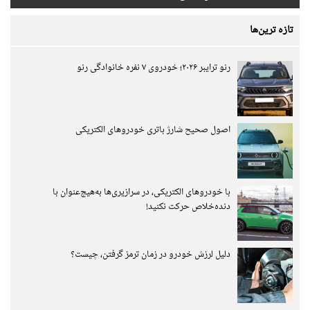
تازه ترین‌ها
رنو ترایبر ۲۰۲۶؛ خودروی ۷ نفره خانوادگی رنو
اصول صحیح شارژ باتری خودروهای الکتریکی
با خودروهای الکتریکی، در سرازیری‌ها به‌هیچ‌عنوان با
دنده‌خلاص حرکت نکنید!
دلیل لرزش خودرو در زمان ترمز گرفتن، چیست؟