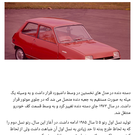
دسته دنده در مدل های نخستین در وسط داشبورد قرار داشت و به وسیله یک
میله به صورت مستقیم به جعبه دنده متصل می شد که در جلوی موتور قرار
داشت. در سال ۱۹۷۳ جای دسته دنده تغییر کرد و به وسط قسمت کف خودرو
منتقل شد.
تولید نسل اول رنو ۵ تا سال ۱۹۸۵ ادامه داشت. در آغاز این سال، رنو نسل دوم را
که به لحاظ طرح بدنه تا حد زیادی به نسل اول آن شباهت داشت ولی از لحاظ