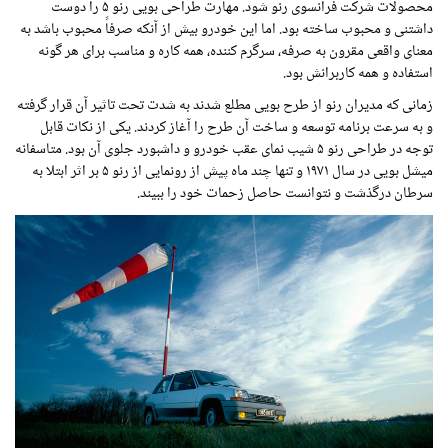
محصولات شرکت فرانسوی رنو شود. مهارت طراحی بویی رنو ۵ را دوست
داشتنی و محبوب ساخته بود. اما این خودرو بیش از آنکه صرفاً محبوب باشد به
معنای واقعی مقرون به صرفه، سرگرم کننده، همه کاره و مناسب برای هر گونه
استفاده و همه کاربرانش بود.
زمانی که مدیران رنو از طرح بویی مطلع شدند به شدت تحت تاثیر آن قرار گرفته
و به سرعت برنامه توسعه و ساخت آن طرح را آغاز کردند. یکی از نکات قابل
توجه در طراحی رنو ۵ شیب نمای عقب خودرو و داشبورد جلوی آن بود. متاسفانه
میشل بویی در سال ۱۹۷۱ و تنها چند ماه پیش از رونمایی از رنو ۵ بر اثر ابتلا به
سرطان درگذشت و نتوانست حاصل زحمات خود را ببیند.