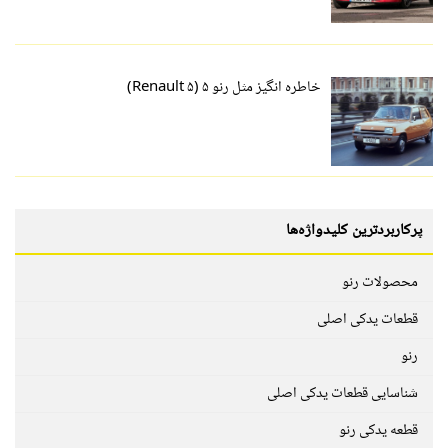
خاطره انگیز مثل رنو ۵ (Renault ۵)
پرکاربردترین کلیدواژه‌ها
محصولات رنو
قطعات یدکی اصلی
رنو
شناسایی قطعات یدکی اصلی
قطعه یدکی رنو