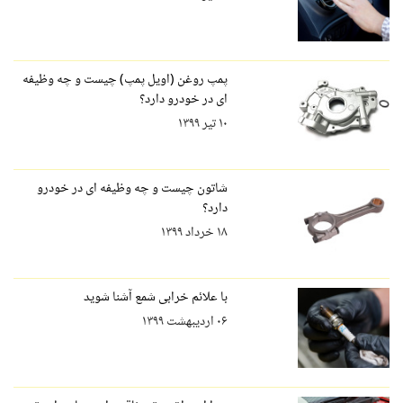
پمپ روغن (اویل پمپ) چیست و چه وظیفه
ای در خودرو دارد؟
۱۰ تیر ۱۳۹۹
شاتون چیست و چه وظیفه ای در خودرو
دارد؟
۱۸ خرداد ۱۳۹۹
با علائم خرابی شمع آشنا شوید
۰۶ اردیبهشت ۱۳۹۹