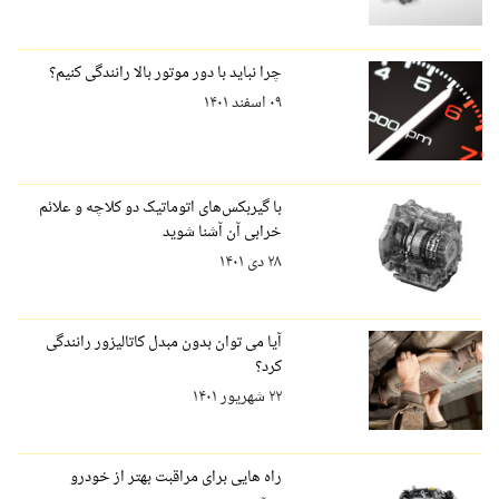
چرا نباید با دور موتور بالا رانندگی کنیم؟
۰۹ اسفند ۱۴۰۱
با گیربکس‌های اتوماتیک دو کلاچه و علائم
خرابی آن آشنا شوید
۲۸ دی ۱۴۰۱
آیا می توان بدون مبدل کاتالیزور رانندگی
کرد؟
۲۲ شهریور ۱۴۰۱
راه هایی برای مراقبت بهتر از خودرو