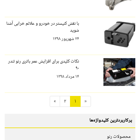
با نقش کنیستر در خودرو و علائم خرابی آشنا
شوید
۲۴ شهریور ۱۳۹۸
نکات کلیدی برای افزایش عمر باتری رنو تندر
۹۰
۱۴ مرداد ۱۳۹۸
»
2
1
«
پرکاربردترین کلیدواژه‌ها
محصولات رنو