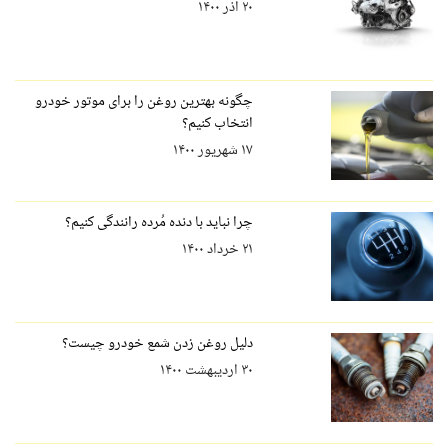
۲۰ آذر ۱۴۰۰
چگونه بهترین روغن را برای موتور خودرو
انتخاب کنیم؟
۱۷ شهریور ۱۴۰۰
چرا نباید با دنده مُرده رانندگی کنیم؟
۲۱ خرداد ۱۴۰۰
دلیل روغن زدن شمع خودرو چیست؟
۳۰ اردیبهشت ۱۴۰۰