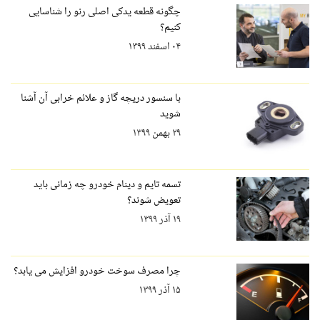
چگونه قطعه یدکی اصلی رنو را شناسایی
کنیم؟
۰۴ اسفند ۱۳۹۹
با سنسور دریچه گاز و علائم خرابی آن آشنا
شوید
۲۹ بهمن ۱۳۹۹
تسمه تایم و دینام خودرو چه زمانی باید
تعویض شوند؟
۱۹ آذر ۱۳۹۹
چرا مصرف سوخت خودرو افزایش می یابد؟
۱۵ آذر ۱۳۹۹