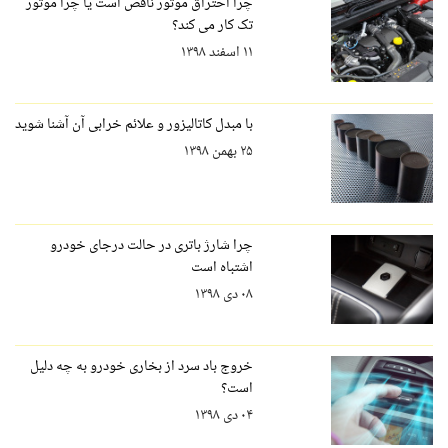
چرا احتراق موتور ناقص است یا چرا موتور
تک کار می کند؟
۱۱ اسفند ۱۳۹۸
با مبدل کاتالیزور و علائم خرابی آن آشنا شوید
۲۵ بهمن ۱۳۹۸
چرا شارژ باتری در حالت درجای خودرو
اشتباه است
۰۸ دی ۱۳۹۸
خروج باد سرد از بخاری خودرو به چه دلیل
است؟
۰۴ دی ۱۳۹۸