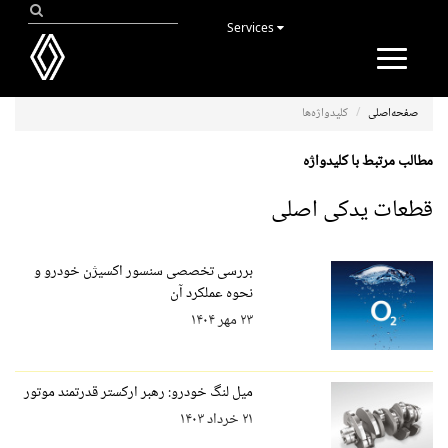
Services
Toggle
navigation
صفحه‌اصلی
کلیدواژه‌ها
مطالب مرتبط با کلیدواژه
قطعات یدکی اصلی
بررسی تخصصی سنسور اکسیژن خودرو و
نحوه عملکرد آن
۲۳ مهر ۱۴۰۴
میل لنگ خودرو: رهبر ارکستر قدرتمند موتور
۲۱ خرداد ۱۴۰۳