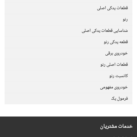
قطعات یدکی اصلی
رنو
شناسایی قطعات یدکی اصلی
قطعه یدکی رنو
خودروی برقی
قطعات اصلی رنو
کانسپت رنو
خودروی مفهومی
فرمول یک
خدمات مشتریان