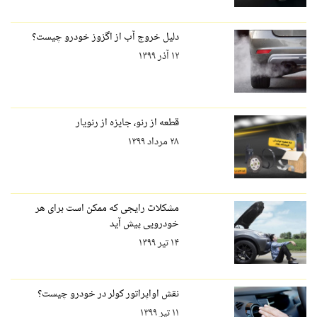
دلیل خروج آب از اگزوز خودرو چیست؟
۱۲ آذر ۱۳۹۹
قطعه از رنو، جایزه از رنویار
۲۸ مرداد ۱۳۹۹
مشکلات رایجی که ممکن است برای هر
خودرویی پیش آید
۱۴ تیر ۱۳۹۹
نقش اواپراتور کولر در خودرو چیست؟
۱۱ تیر ۱۳۹۹