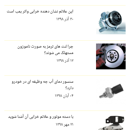
این علائم نشان دهنده خرابی واتر پمپ است
۳۰ آذر ۱۳۹۸
چرا لنت های ترمز به صورت ناموزون
مستهلک می شوند؟
۱۲ آذر ۱۳۹۸
سنسور دمای آب چه وظیفه ای در خودرو
دارد؟
۰۴ آبان ۱۳۹۸
با دسته موتور و علائم خرابی آن آشنا شوید
۲۱ مهر ۱۳۹۸