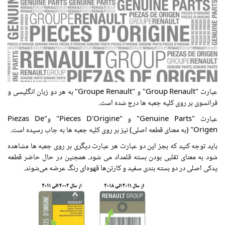
عبارت "Group Renault" و "Groupe Renault" به هر دو زبان انگلیسی و
فرانسوی بر روی کلیه جعبه ها درج شده است.
عبارت "Genuine Parts" و "Pieces D'Origine" و"Piezas De
Origen" (به معنای قطعه اصلی) نیز بر روی کلیه جعبه ها به چاپ رسیده است.
باید توجه کنید که بجز این دو عبارت هر عبارت دیگری بر روی جعبه ها مشاهده
شود به معنای تقلبی بودن بسته قلمداد می شود. همچنین در حال حاضر قطعه
یدکی اصلی در دو بسته بندی سفید و کارتن‌ها قهوه‌ای رنگ عرضه می‌شوند.