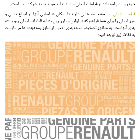
خودرو عدم استفاده از قطعات اصلی و استاندارد مورد تایید شرکت رنو است.
قطعات اصلی رنو
مشخصه هایی دارند تا امکان شناسایی آنها از انواع تقلبی و
غیر اصلی را برای شما فراهم کنند. اولین و بارزترین نشانه قطعات اصلی رنو بسته
بندی آنهاست. به منظور تشخیص بسته‌بندی اصلی از سایر بسته‌بندی‌ها می‌بایست
به نکات زیر توجه کنید: