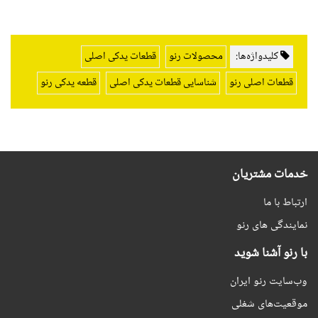
کلیدواژه‌ها:
محصولات رنو
قطعات یدکی اصلی
قطعات اصلی رنو
شناسایی قطعات یدکی اصلی
قطعه یدکی رنو
خدمات مشتریان
ارتباط با ما
نمایندگی های رنو
با رنو آشنا شوید
وب‌سایت رنو ایران
موقعیت‌های شغلی