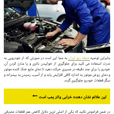
بنابراین توصیه
مجله رنو ایران
به شما این است در صورتی که از خودرویی به
ندرت استفاده می کنید برای جلوگیری از خوابیدن باتری و یا شارژ کردن آن،
خودرو را برای چند دقیقه در مسیری حرکت دهید تا دمای مایع خنک کننده موتور
و دمای روغن موتور به اندازه کافی افزایش یابد و از آسیب رسیدن به پیشرانه و
دیگر قطعات خودرو جلوگیری گردد.
این علائم نشان دهنده خرابی واتر پمپ است
در ضمن فراموش نکنید که یکی از اصلی ترین دلایل کاهش عمر قطعات مصرفی