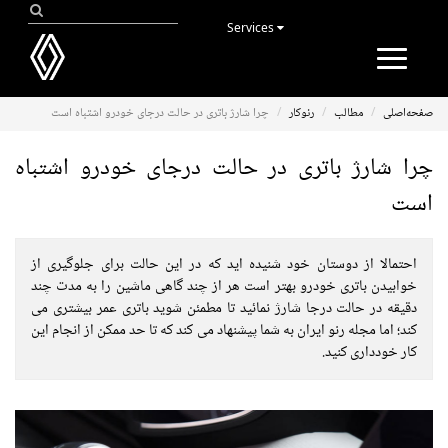
Services
Toggle
navigation
صفحه‌اصلی
مطالب
رنوکار
چرا شارژ باتری در حالت درجای خودرو اشتباه است
چرا شارژ باتری در حالت درجای خودرو اشتباه
است
احتمالا از دوستان خود شنیده اید که در این حالت برای جلوگیری از
خوابیدن باتری خودرو بهتر است هر از چند گاهی ماشین را به مدت چند
دقیقه در حالت درجا شارژ نمائید تا مطمئن شوید باتری عمر بیشتری می
کند؛ اما مجله رنو ایران به شما پیشنهاد می کند که تا حد ممکن از انجام این
کار خودداری کنید.