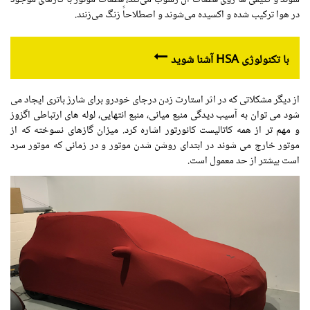
در هوا ترکیب شده و اکسیده می‌شوند و اصطلاحاً زنگ می‌زنند.
با تکنولوژی HSA آشنا شوید
از دیگر مشکلاتی که در اثر استارت زدن درجای خودرو برای شارژ باتری ایجاد می
شود می توان به آسیب دیدگی منبع میانی، منبع انتهایی، لوله های ارتباطی اگزوز
و مهم تر از همه کاتالیست کانورتور اشاره کرد. میزان گازهای نسوخته که از
موتور خارج می شوند در ابتدای روشن شدن موتور و در زمانی که موتور سرد
است بیشتر از حد معمول است.