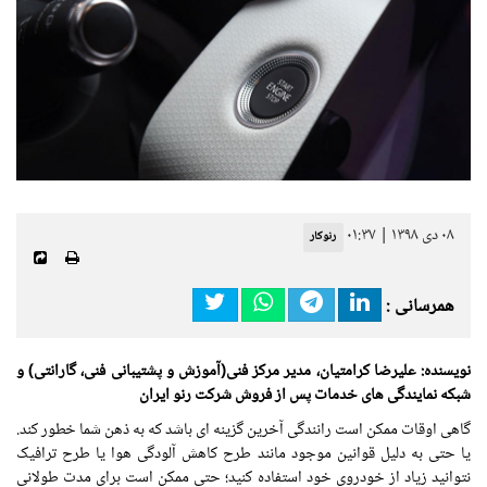
۰۸ دی ۱۳۹۸ | ۰۱:۳۷
رنوکار
همرسانی :
نویسنده: علیرضا کرامتیان، مدیر مرکز فنی(آموزش و پشتیبانی فنی، گارانتی) و
شبکه نمایندگی های خدمات پس از فروش شرکت رنو ایران
گاهی اوقات ممکن است رانندگی آخرین گزینه ای باشد که به ذهن شما خطور کند.
یا حتی به دلیل قوانین موجود مانند طرح کاهش آلودگی هوا یا طرح ترافیک
نتوانید زیاد از خودروی خود استفاده کنید؛ حتی ممکن است برای مدت طولانی