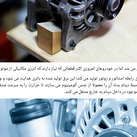
 شد اما در خودروهای امروزی اکثر قطعاتی که نیاز دارند که انرژی مکانیکی از موتو
 رابطه استاتور و روتور تولید می کند؛ این برق تولید شده به باتری هدایت می شود و
وسط دینام بدنه آن را معمولاً از جنس آلومینیوم می سازند تا حرارت را به سرعت منت
وجود در داخل دینام به خارج منتقل می کنند.