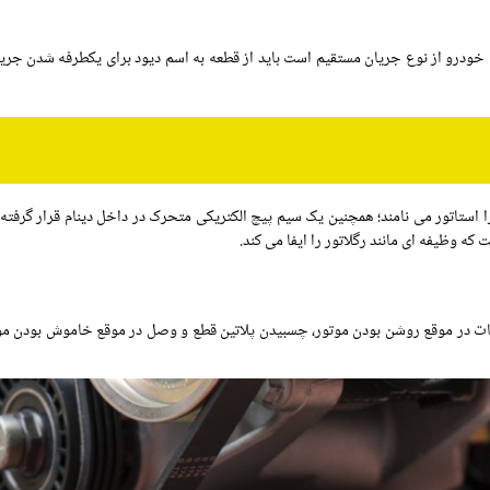
 خودرو از نوع جریان مستقیم است باید از قطعه به اسم دیود برای یکطرفه شدن جریان
ا استاتور می نامند؛ همچنین یک سیم پیچ الکتریکی متحرک در داخل دینام قرار گرفته
 که وظیفه ای مانند رگلاتور را ایفا می کند.
ات در موقع روشن بودن موتور، چسبیدن پلاتین قطع و وصل در موقع خاموش بودن موتو