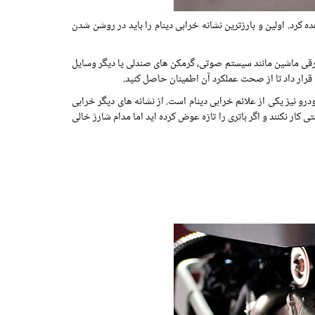
ه کرد. اولین و بارزترین نشانه خرابی دینام را باید در روشن شدن
برقی ماشین مانند سیستم صوتی، گرمکن های صندلی یا دیگر وسایل
قرار داد تا از صحت عملکرد آن اطمینان حاصل کنید.
 نیز یکی از علائم خرابی دینام است. از نشانه های دیگر خرابی
ار نکنند و اگر باتری را تازه عوض کرده اید اما مدام شارژ خالی