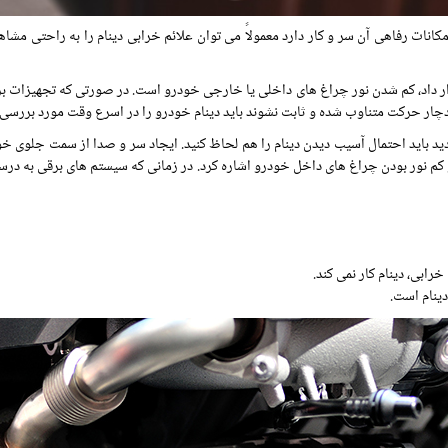
نات رفاهی آن سر و کار دارد معمولاً می توان علائم خرابی دینام را به راحتی مشاهد
رار داد، کم شدن نور چراغ های داخلی یا خارجی خودرو است. در صورتی که تجهیزات 
دچار حرکت متناوب شده و ثابت نشوند باید دینام خودرو را در اسرع وقت مورد بررسی 
ید احتمال آسیب دیدن دینام را هم لحاظ کنید. ایجاد سر و صدا از سمت جلوی خودرو
 نور بودن چراغ های داخل خودرو اشاره کرد. در زمانی که سیستم های برقی به درستی ک
ابی، دینام کار نمی کند.
ینام است.