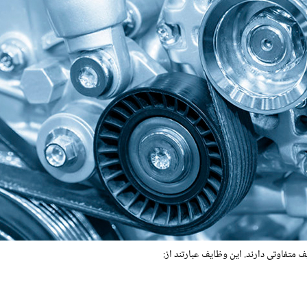
تفاوتی دارند. این وظایف عبارتند از: