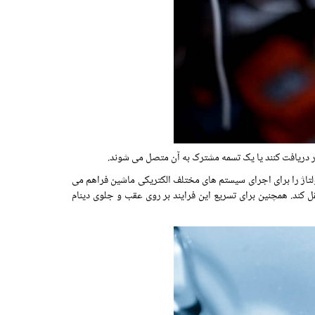
ر دریافت کنند یا یک تسمه مشترک به آن متصل می شوند.
 ولتاژ را برای اجرای سیستم های مختلف الکتریکی ماشین فراهم می
قل کند. همچنین برای تسریع این فرایند بر روی عقب و جلوی دینام