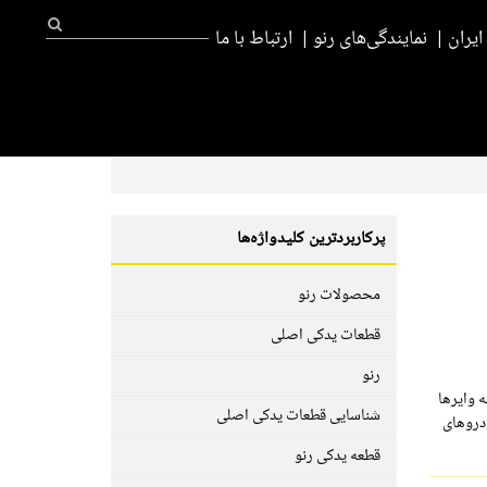
یران
نمایندگی‌های رنو
ارتباط با ما
پرکاربردترین کلیدواژه‌ها
محصولات رنو
قطعات یدکی اصلی
رنو
وایر‌ها
شناسایی قطعات یدکی اصلی
 خودرو‌های
قطعه یدکی رنو