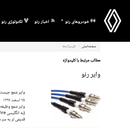
خودروهای رنو
اخبار رنو
تکنولوژی رنو
صفحه‌اصلی
کلیدواژه‌ها
مطالب مرتبط با کلیدواژه
وایر رنو
وایر شمع چیست 
۲۵ اسفند ۱۳۹۷
وایر شمع وظیفه م
قدیمی ‌تر‌ به سر