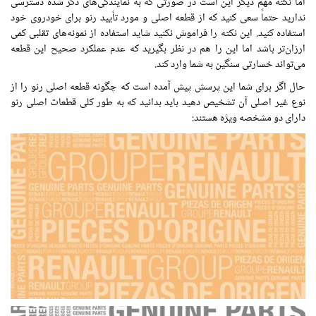
اما نکته مهم دیگر این است در صورتی که به نمایندگی‌های ذکر شده دسترسی
ندارید حتماً سعی کنید که از قطعه اصلی و مورد تأیید رنو برای خودروی خود
استفاده کنید. این نکته را فراموش نکنید شاید استفاده از نمونه‌های تقلبی کمی
ارزان‌تر باشد اما این را هم در نظر بگیرید که عدم عملکرد صحیح این قطعه
می‌تواند خسارتی سنگین به شما وارد کند.
حال اگر برای شما این پرسش پیش آمده است که چگونه قطعه اصلی رنو را از
نوع غیر اصلی آن تشخیص دهید باید بدانید که به طور کلی قطعات اصلی رنو
دارای دو مشخصه ویژه هستند: