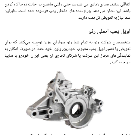
اتفاقی بیفتد، صدای زیادی می شنوید، حتی وقتی ماشین در حالت درجا کار کردن
باشد. این نشان می دهد چرخ دنده های داخلی پمپ فرسوده شده است، بنابراین
شما نیاز به تعویض کل پمپ دارید.
اویل پمپ اصلی رنو
متخصصان شرکت رنو به تمام شما رنو سواران عزیز توصیه می‌کنند که برای
تعویض یا تعمیر اویل پمپ معیوب خودروی رنوی خود حتماً در صورت امکان به
نمایندگی‌های مجاز این شرکت یا شرکای تجاری آن یعنی ایران خودرو یا سایپا
مراجعه کنید.