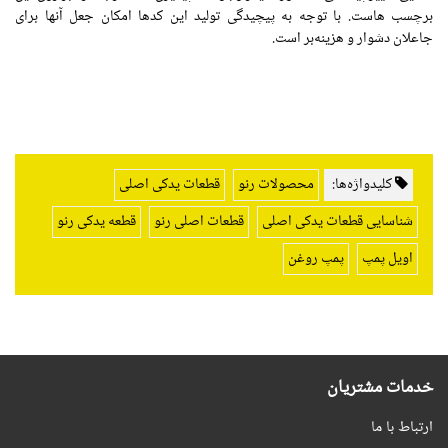
برچسب هاست. با توجه به پیچیدگی تولید این کدها امکان جعل آنها برای
جاعلان دشوار و هزینه‌بر است.
کلیدواژه‌ها:
محصولات رنو
قطعات یدکی اصلی
شناسایی قطعات یدکی اصلی
قطعات اصلی رنو
قطعه یدکی رنو
اویل پمپ
پمپ روغن
خدمات مشتریان
ارتباط با ما