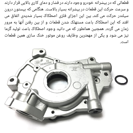
قطعاتی که در پیشرانه خودرو وجود دارند در فشار و دمای کاری بالایی قرار دارند
و سرعت حرکت این قطعات در پیشرانه بسیار بالاست. هنگامی که پیستون درون
سیلندر حرکت می کند، بین این اجزای فلزی اصطکاک بسیار شدیدی اتفاق می
افتد که این اصطکاک باعث مستهلک شدن قطعات و از بین رفتن آنها به مرور
زمان می گردد. همچنین همانطور که می دانید وجود اصطکاک باعث تولید گرما
نیز می شود و یکی از مهمترین وظایف روغن موتور خنک سازی همین قطعات
است.