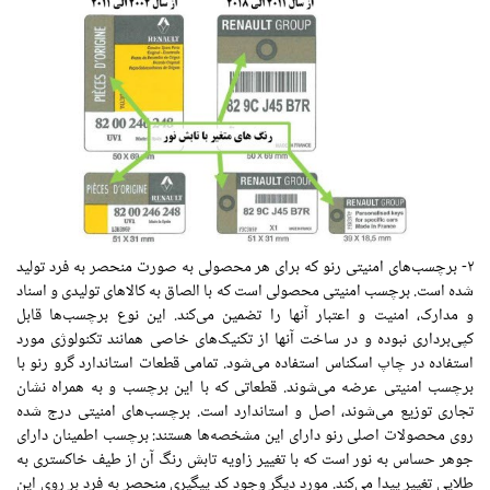
۲- برچسب‌های امنیتی رنو که برای هر محصولی به صورت منحصر به فرد تولید
شده است. برچسب امنیتی محصولی است که با الصاق به کالاهای تولیدی و اسناد
و مدارک، امنیت و اعتبار آنها را تضمین می‌کند. این نوع برچسب‌ها قابل
کپی‌برداری نبوده و در ساخت آنها از تکنیک‌های خاصی همانند تکنولوژی مورد
استفاده در چاپ اسکناس استفاده می‌شود. تمامی قطعات استاندارد گرو رنو با
برچسب امنیتی عرضه می‌شوند. قطعاتی که با این برچسب و به همراه نشان
تجاری توزیع می‌شوند، اصل و استاندارد است. برچسب‌های امنیتی درج شده
روی محصولات اصلی رنو دارای این مشخصه‌ها هستند: برچسب اطمینان دارای
جوهر حساس به نور است که با تغییر زاویه تابش رنگ آن از طیف خاکستری به
طلایی تغییر پیدا می‌کند. مورد دیگر وجود کد پیگیری منحصر به فرد بر روی این