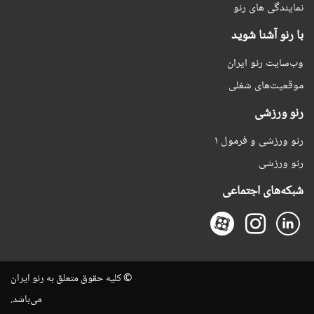
نمایندگی های رنو
با رنو آشنا شوید
وب‌سایت رنو ایران
موقعیت‌های شغلی
رنو ورزشی
رنو ورزشی و فرمول ۱
رنو ورزشی
شبکه‌های اجتماعی
© کلیه حقوق متعلق به رنو ایران
می‌باشد.