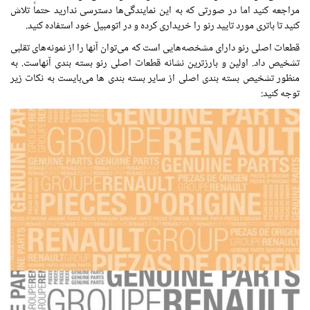
مراجعه کنید
اما
در صورتی که به این نمایندگی‌ها دسترسی ندارید حتماً تلاش
کنید تا باتری
مورد
تایید رنو را خریداری کرده و در اتومبیل خود استفاده کنید.
قطعات اصلی رنو دارای مشخصه‌هایی است که می‌توان آنها را از نمونه‌های تقلبی
تشخیص داد.
اولین
و بارزترین نشانه قطعات اصلی رنو بسته بندی آنهاست. به
منظور تشخیص بسته بندی اصلی از سایر بسته بندی ها می‌بایست به نکات زیر
توجه کنید: