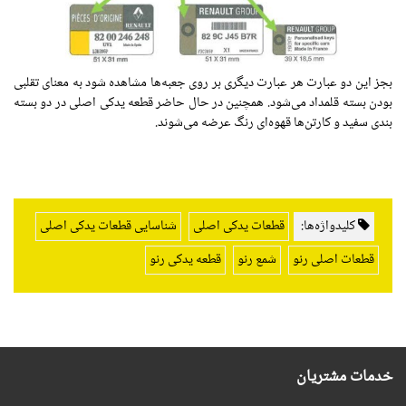
بجز این دو عبارت هر عبارت دیگری بر روی جعبه‌ها
مشاهده
شود به معنای تقلبی
بودن بسته قلمداد می‌شود. همچنین در حال حاضر
قطعه
یدکی اصلی در دو بسته
بندی سفید و کارتن‌ها قهوه‌ای رنگ عرضه می‌شوند.
کلیدواژه‌ها:
قطعات یدکی اصلی
شناسایی قطعات یدکی اصلی
قطعات اصلی رنو
شمع رنو
قطعه یدکی رنو
خدمات مشتریان