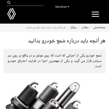
Services
Toggle
navigation
صفحه‌اصلی
مطالب
رنوکار
هر آنچه باید درباره شمع خودرو بدانید
هر آنچه باید درباره شمع خودرو بدانید
شمع خودرو یکی از اجزایی که است که روی موتور و در واقع بر روی سر
سیلندر قرار می گیرد و یکی از مهمترین اجزا در فرایند احتراق خودرو
است.