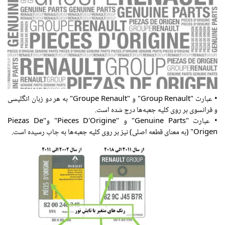
• عبارت "Group Renault" و "Groupe Renault" به هر دو زبان انگلیسی
و فرانسوی بر روی کلیه جعبه‌ها درج شده است.
• عبارت "Genuine Parts" و "Pieces D'Origine" و"Piezas De
Origen" (به معنای
قطعه
اصلی) نیز بر روی کلیه جعبه‌ها به چاپ رسیده است.