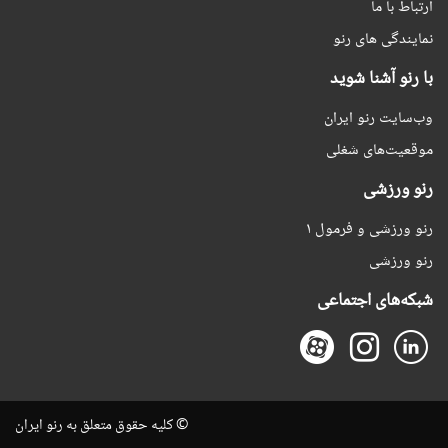
ارتباط با ما
نمایندگی های رنو
با رنو آشنا شوید
وب‌سایت رنو ایران
موقعیت‌های شغلی
رنو ورزشی
رنو ورزشی و فرمول ۱
رنو ورزشی
شبکه‌های اجتماعی
© کلیه حقوق متعلق به رنو ایران