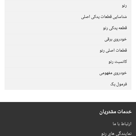
رنو
شناسایی قطعات یدکی اصلی
قطعه یدکی رنو
خودروی برقی
قطعات اصلی رنو
کانسپت رنو
خودروی مفهومی
فرمول یک
خدمات مشتریان
ارتباط با ما
نمایندگی های رنو