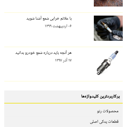
با علائم خرابی شمع آشنا شوید
۰۶ اردیبهشت ۱۳۹۹
هر آنچه باید درباره شمع خودرو بدانید
۱۷ آذر ۱۳۹۷
پرکاربردترین کلیدواژه‌ها
محصولات رنو
قطعات یدکی اصلی