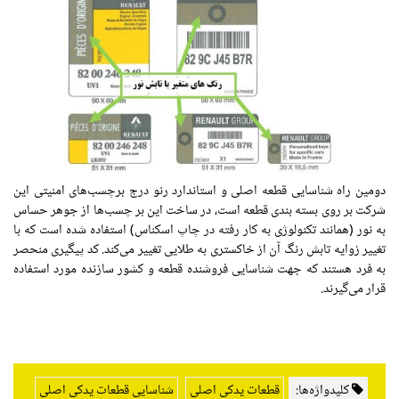
دومین راه شناسایی قطعه اصلی و استاندارد رنو درج برچسب‌های امنیتی این
شرکت بر روی بسته بندی قطعه است، در ساخت این بر چسب‌ها از جوهر حساس
به نور (همانند تکنولوژی به کار رفته در چاپ اسکناس) استفاده شده است که با
تغییر زوایه تابش رنگ آن از خاکستری به طلایی تغییر می‌کند. کد پیگیری منحصر
به فرد هستند که جهت شناسایی فروشنده قطعه و کشور سازنده مورد استفاده
قرار می‌گیرند.
کلیدواژه‌ها:
قطعات یدکی اصلی
شناسایی قطعات یدکی اصلی