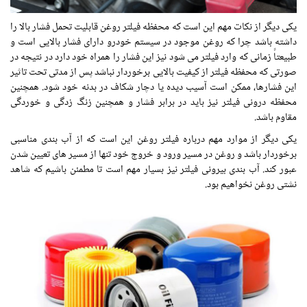
یکی دیگر از نکات مهم این است که محفظه فیلتر روغن قابلیت تحمل فشار بالا را
داشته باشد چرا که روغن موجود در سیستم خودرو دارای فشار بالایی است و
طبیعتاً زمانی که وارد فیلتر می شود نیز این فشار را همراه خود دارد در نتیجه در
صورتی که محفظه فیلتر از کیفیت بالایی برخوردار نباشد پس از مدتی تحت تاثیر
این فشارها، ممکن است آسیب دیده یا دچار شکاف در بدنه خود شود. همچنین
محفظه درونی فیلتر نیز باید در برابر فشار و همچنین زنگ زدگی و خوردگی
مقاوم باشد.
یکی دیگر از موارد مهم درباره فیلتر روغن این است که از آب بندی مناسبی
برخوردار باشد و روغن در مسیر ورود و خروج خود تنها از مسیر های تعیین شدن
عبور کند. آب بندی بیرونی فیلتر نیز بسیار مهم است تا مطمئن باشیم که شاهد
نشتی روغن نخواهیم بود.