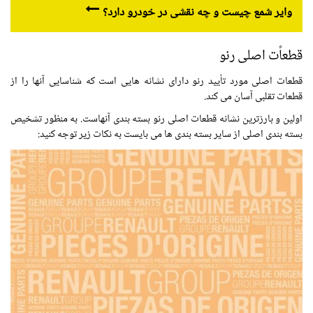
وایر شمع چیست و چه نقشی در خودرو دارد؟
قطعاًت اصلی رنو
قطعات اصلی مورد تأیید رنو دارای نشانه هایی است که شناسایی آنها را از
قطعات تقلبی آسان می کند.
اولین و بارزترین نشانه قطعات اصلی رنو بسته بندی آنهاست. به منظور تشخیص
بسته بندی اصلی از سایر بسته بندی ها می بایست به نکات زیر توجه کنید: