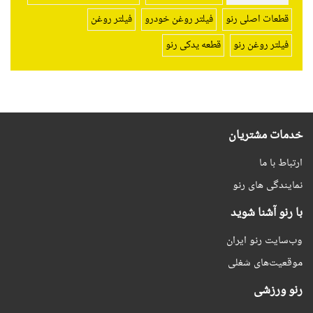
قطعات اصلی رنو
فیلتر روغن خودرو
فیلتر روغن
فیلتر روغن رنو
قطعه یدکی رنو
خدمات مشتریان
ارتباط با ما
نمایندگی های رنو
با رنو آشنا شوید
وب‌سایت رنو ایران
موقعیت‌های شغلی
رنو ورزشی