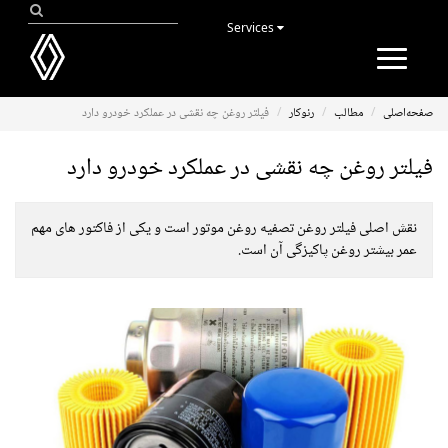
Services
Toggle
navigation
صفحه‌اصلی
مطالب
رنوکار
فیلتر روغن چه نقشی در عملکرد خودرو دارد
فیلتر روغن چه نقشی در عملکرد خودرو دارد
نقش اصلی فیلتر روغن تصفیه روغن موتور است و یکی از فاکتور های مهم
عمر بیشتر روغن پاکیزگی آن است.