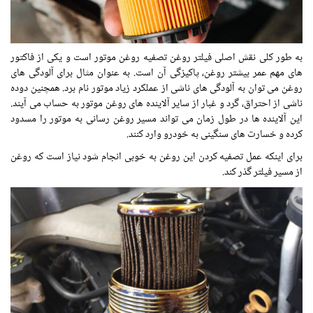
به طور کلی نقش اصلی فیلتر روغن تصفیه روغن موتور است و یکی از فاکتور
های مهم عمر بیشتر روغن، پاکیزگی آن است. به عنوان مثال برای آلودگی های
روغن می توان به آلودگی های ناشی از عملکرد زیاد موتور نام برد. همچنین دوده
ناشی از احتراق، گرد و غبار از سایر آلاینده های روغن موتور به حساب می آیند.
این آلاینده ها در طول زمان می تواند مسیر روغن رسانی به موتور را مسدود
کرده و خسارت های سنگینی به خودرو وارد کنند.
برای اینکه عمل تصفیه کردن این روغن به خوبی انجام شود نیاز است که روغن
از مسیر فیلتر گذر کند.