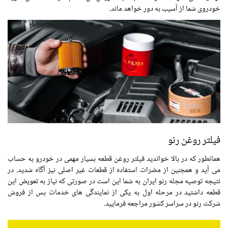
خودروی شما از آسیب به دور خواهد ماند.
فیلتر روغن رنو
همانطور که در بالا خواندید فیلتر روغن قطعه بسیار مهمی در خودرو به حساب
می آید و همچنین از مضرات استفاده از قطعات غیر اصلی نیز آگاه شدید. در
نتیجه توصیه مجله رنو ایران به شما این است در صورتی که نیاز به تعویض این
قطعه داشتید در مرحله اول به یکی از نمایندگی های خدمات پس از فروش
شرکت رنو در سراسر کشور مراجعه فرمایید.