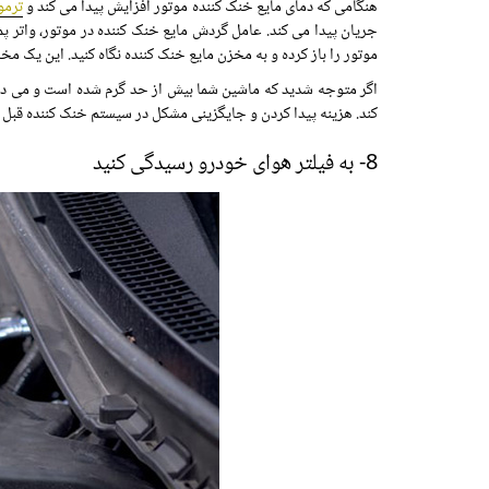
هنگامی که دمای مایع خنک کننده موتور افزایش پیدا می کند و
ترمو
جریان پیدا می کند. عامل گردش مایع خنک کننده در موتور، واتر پ
موتور را باز کرده و به مخزن مایع خنک کننده نگاه کنید. این یک م
اگر متوجه شدید که ماشین شما بیش از حد گرم شده است و می دانید
کند. هزینه پیدا کردن و جایگزینی مشکل در سیستم خنک کننده قبل 
8- به
فیلتر هوا
ی خودرو رسیدگی کنید