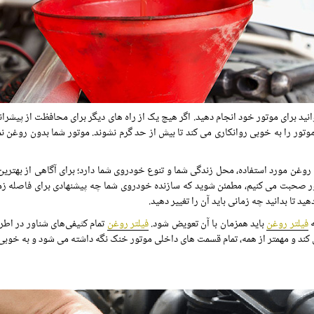
د برای موتور خود انجام دهید. اگر هیچ یک از راه های دیگر برای محافظت از پیشرانه 
موتور را به خوبی روانکاری می کند تا بیش از حد گرم نشوند. موتور شما بدون روغن نم
وغن مورد استفاده، محل زندگی شما و تنوع خودروی شما دارد؛ برای آگاهی از بهتری
وتور صحبت می کنیم، مطمئن شوید که سازنده خودروی شما چه پیشنهادی برای فاصله زم
 تا بدانید چه زمانی باید آن را تغییر دهید.
ه
فیلتر روغن
باید همزمان با آن تعویض شود.
فیلتر روغن
تمام کثیفی‌های شناور در اطر
می کند و مهمتر از همه، تمام قسمت های داخلی موتور خنک نگه داشته می شود و به خوبی