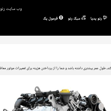
وب سایت رنو ا
رنو پدیا
سبک رنو
فرمول یک
ند، طول عمر بیشتری داشته باشد و شما را از پرداختن هزینه برای تعمیرات موتور معاف