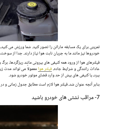
تمرینی برای یک مسابقه ماراتن را تصور کنید. شما ورزش می کنید
خودروها نیز مانند ما به جریان ثابت هوا نیاز دارند. جدا از سوخ
فیلترهای هوا از ورود همه کثیفی های بیرونی مانند ریزگردها، برگ 
عادات رانندگی و شرایط جاده،
فیلتر هوا
معمولاً می تواند مدت زیا
ببرد، یا کثیفی های بیش از حد وارد فضای موتور خودرو شود.
بنابر آنچه عنوان شد، فیلتر هوا لازم است مطابق جدول زمانی و در 
7- مراقب نشتی های خودرو باشید