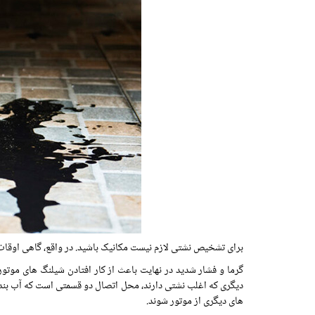
برای تشخیص نشتی لازم نیست مکانیک باشید. در واقع، گاهی اوقات ش
گرما و فشار شدید در نهایت باعث از کار افتادن شیلنگ های موتو
دیگری که اغلب نشتی دارند، محل اتصال دو قسمتی است که آب بندی 
های دیگری از موتور شوند.