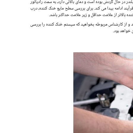
در در حال گردش بوده است و دمای بالائی دارد، به سمت رادیاتور
رآیند ادامه پیدا می کند. برای بررسی سطح مایع خنک کننده، درب
نده بالاتر از علامت حداقل و زیر علامت حداکثر باشد.
نید و از کارشناس مربوطه بخواهید که سیستم خنک کننده را بررسی
 خواهد بود.