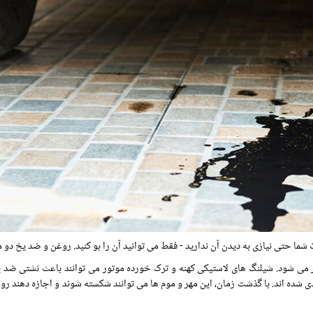
ما حتی نیازی به دیدن آن ندارید - فقط می توانید آن را بو کنید. روغن و ضد یخ دو م
ر می شود. شیلنگ های لاستیکی کهنه و ترک خورده موتور می توانند باعث نشتی ضد یخ
شده اند. با گذشت زمان، این مهر و موم ها می توانند شکسته شوند و اجازه دهند روغ