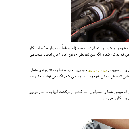
خودروی خود را انجام نمی دهید (اما واقعاً امیدواریم که این کار
ی تواند کار کند و اگر بین تعویض روغن زیاد زمان ایجاد شود، می
ن زمان تعویض
روغن موتور
خودروی خود حتما به دفترچه راهنمای
انی تعویض روغن خودرو پیشنهاد می کند. اگر نمی توانید دفترچه
اف موتور شما را جمع‌آوری می‌کند و از برگشت آنها به داخل موتور
 روانکاری می شود.