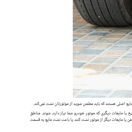
ایع اصلی هستند که باید مطمئن شوید از موتورتان نشت نمی‌کند.
 یا مایعات دیگری که موتور خودرو شما نیاز دارد، شوند. مناطق
ن یا مایعات دیگر از موتور نشت کنند یا باعث نشت مایع به قسمت