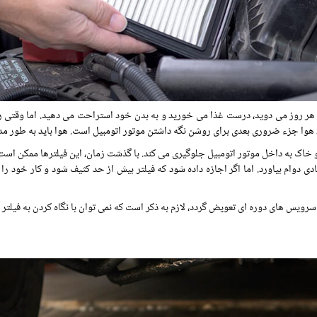
، هر روز می دوید، درست غذا می خورید و به بدن خود استراحت می دهید. اما وقتی ر
ت، هوا جزء ضروری بعدی برای روشن نگه داشتن موتور اتومبیل است. هوا باید به طور م
و خاک به داخل موتور اتومبیل جلوگیری می کند. با گذشت زمان، این فیلترها ممکن است
دی دوام بیاورد. اما اگر اجازه داده شود که فیلتر بیش از حد کثیف شود و کار خود را 
سرویس های دوره ای تعویض گردد، لازم به ذکر است که نمی توان با نگاه کردن به فیلتر 