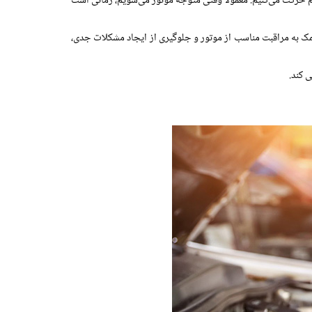
 حرکت می‌کنیم. معمولاً وقتی متوجه موتور می‌شویم، زمانی است
 کمک به مراقبت مناسب از موتور و جلوگیری از ایجاد مشکلات جدی،
 کند.