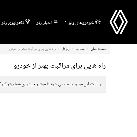
خودروهای رنو
اخبار رنو
تکنولوژی رنو
صفحه‌اصلی
مطالب
رنوکار
راه هایی برای مراقبت بهتر از خودرو
راه هایی برای مراقبت بهتر از خودرو
رعایت این موارد باعث می شود تا موتور خودروی شما بهتر کار ک