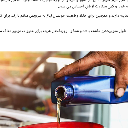
د نمی کنیم. سوار ماشین می‌شویم، کلید را می‌چرخانیم و به سمت جایی که می خواهیم
 که خودرو کمی متفاوت از قبل احساس می شود.
به معاینه دارند و همچنین برای حفظ وضعیت خوبشان نیاز به سرویس منظم دارند. برای
 طول عمر بیشتری داشته باشد و شما را از پرداختن هزینه برای تعمیرات موتور معاف می