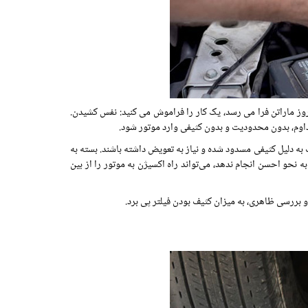
وز ماراتن فرا می رسد، یک کار را فراموش می کنید: نفس کشیدن.
داوم، بدون محدودیت و بدون کثیفی وارد موتور شود.
 به دلیل کثیفی مسدود شده و نیاز به تعویض داشته باشند. بسته به
به نحو احسن انجام ندهد، می‌تواند راه اکسیژن به موتور را از بین
و بررسی ظاهری، به میزان کثیف بودن فیلتر پی برد.