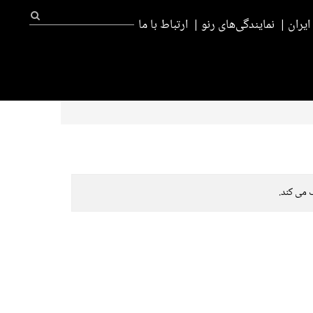
یران
نمایندگی‌های رنو
ارتباط با ما
 می کند.