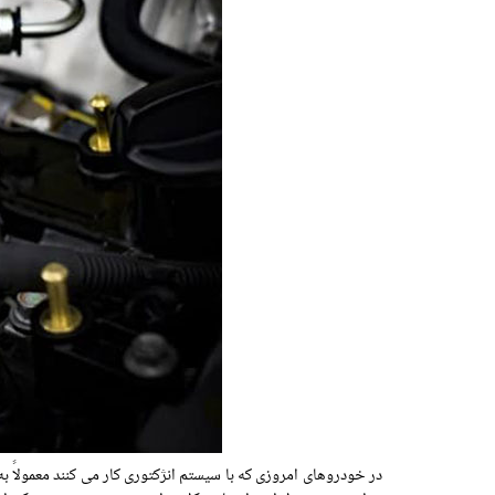
در خودروهای امروزی که با سیستم انژکتوری کار می کنند معمولاً ب