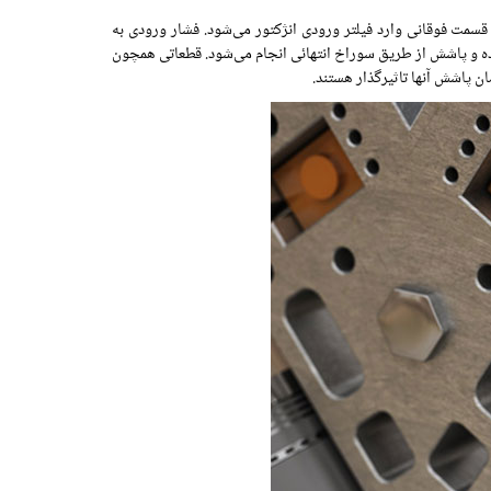
سمت فوقانی وارد فیلتر ورودی انژکتور می‌شود. فشار ورودی به
ده و پاشش از طریق سوراخ انتهائی انجام می‌شود. قطعاتی همچون