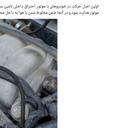
اولین اصل حرکت در خودروهای با موتور احتراق داخلی تامین س
موتور هدایت شود و در آنجا ضمن مخلوط شدن با هوا به داخل محفظ