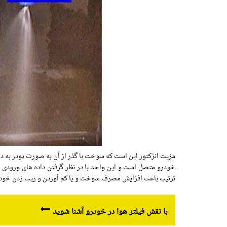
خودرو متصل است و این واحد با در نظر گرفتن داده های ورودی 
ترتیب باعث افزایش مصرف سوخت و یا کم آوردن و ریپ زدن خود
با نقش فیلتر هوا در خودرو آشنا شوید