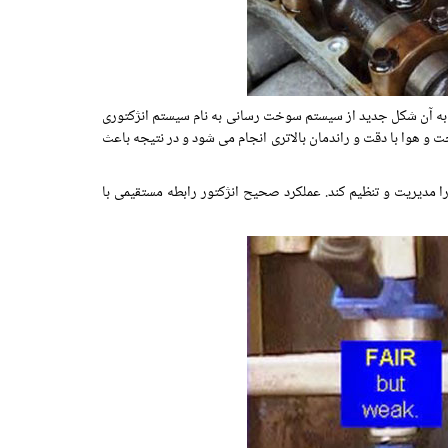
به آن شکل جدید از سیستم سوخت رسانی به نام سیستم انژکتوری
 و هوا با دقت و راندمان بالاتری انجام می شود و در نتیجه باعث
 مدیریت و تنظیم کند. عملکرد صحیح انژکتور رابطه مستقیمی با