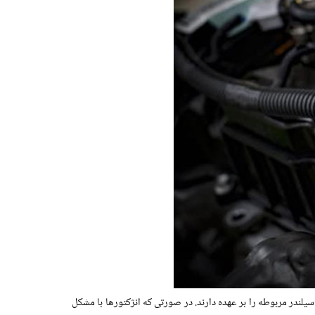
یلندر مربوطه را بر عهده دارند. در صورتی که انژکتورها با مشکل