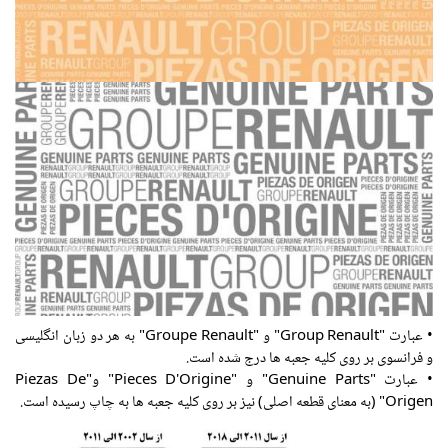
• عبارت "Group Renault" و "Groupe Renault" به هر دو زبان انگلیسی
و فرانسوی بر روی کلیه جعبه ها درج شده است.
• عبارت "Genuine Parts" و "Pieces D'Origine" و"Piezas De
Origen" (به معنای قطعه اصلی) نیز بر روی کلیه جعبه ها به چاپ رسیده است.