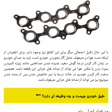
با این حال دلایل احتمالی دیگر برای این اتفاق نیز وجود دارد. برای اطمینان از
اینکه نشت هوا در منیفولد، عامل گاز نخوردن خودرو است باید به صدای خودرو
در زمان کار کردن درجا گوش دهید. شنیده شدن صداهایی مانند زوزه کشیدن،
سوت زدن یا مکش هوا می تواند از نشانه های خرابی این قطعه باشد. همچنین
سخت کار کردن خودرو در حالت درجا یا دیر خاموش شدن پس از بسته شدن
سوئیچ نیز می تواند از نشانه های خرابی منیفولد باشد.
طبق خودرو چیست و چه وظیفه ای دارد؟
منیفولد اصلی رنو