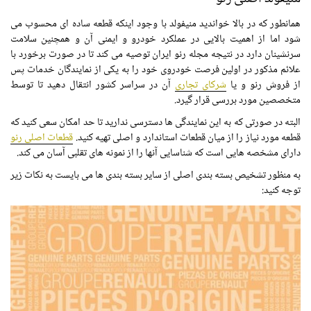
همانطور که در بالا خواندید منیفولد با وجود اینکه قطعه ساده ای محسوب می
شود اما از اهمیت بالایی در عملکرد خودرو و ایمنی آن و همچنین سلامت
سرنشینان دارد در نتیجه مجله رنو ایران توصیه می کند تا در صورت برخورد با
علائم مذکور در اولین فرصت خودروی خود را به یکی از نمایندگان خدمات پس
از فروش رنو و یا
شرکای تجاری
آن در سراسر کشور انتقال دهید تا توسط
متخصصین مورد بررسی قرار گیرد.
البته در صورتی که به این نمایندگی ها دسترسی ندارید تا حد امکان سعی کنید که
قطعه مورد نیاز را از میان قطعات استاندارد و اصلی تهیه کنید.
قطعات اصلی رنو
دارای مشخصه هایی است که شناسایی آنها را از نمونه های تقلبی آسان می کند.
به منظور تشخیص بسته بندی اصلی از سایر بسته بندی ها می بایست به نکات زیر
توجه کنید: