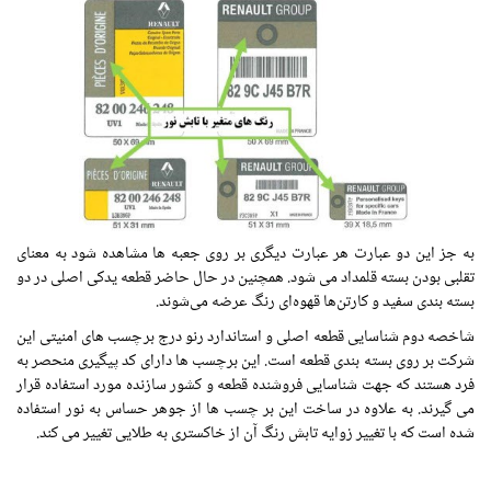
به جز این دو عبارت هر عبارت دیگری بر روی جعبه ها مشاهده شود به معنای
تقلبی بودن بسته قلمداد می شود. همچنین در حال حاضر قطعه یدکی اصلی در دو
بسته بندی سفید و کارتن‌ها قهوه‌ای رنگ عرضه می‌شوند.
شاخصه دوم شناسایی قطعه اصلی و استاندارد رنو درج برچسب های امنیتی این
شرکت بر روی بسته بندی قطعه است. این برچسب ها دارای کد پیگیری منحصر به
فرد هستند که جهت شناسایی فروشنده قطعه و کشور سازنده مورد استفاده قرار
می گیرند. به علاوه در ساخت این بر چسب ها از جوهر حساس به نور استفاده
شده است که با تغییر زوایه تابش رنگ آن از خاکستری به طلایی تغییر می کند.