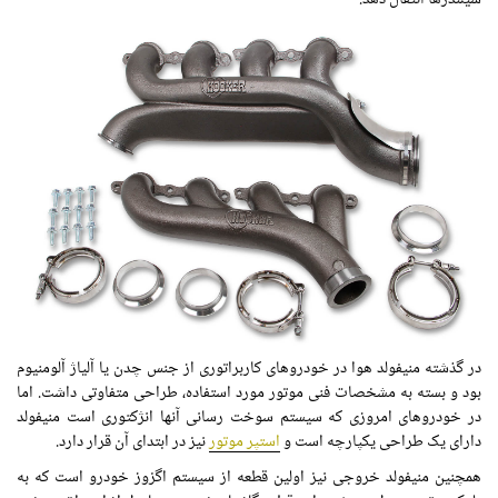
سیلندرها انتقال دهد.
در گذشته منیفولد هوا در خودروهای کاربراتوری از جنس چدن یا آلیاژ آلومنیوم
بود و بسته به مشخصات فنی موتور مورد استفاده، طراحی متفاوتی داشت. اما
در خودروهای امروزی که سیستم سوخت رسانی آنها انژکتوری است منیفولد
دارای یک طراحی یکپارچه است و
استپر موتور
نیز در ابتدای آن قرار دارد.
همچنین منیفولد خروجی نیز اولین قطعه از سیستم اگزوز خودرو است که به