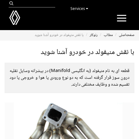
Services
Toggle
navigation
صفحه‌اصلی
مطالب
رنوکار
با نقش منیفولد در خودرو آشنا شوید
با نقش منیفولد در خودرو آشنا شوید
قطعه ای به نام منیفولد (به انگلیسی Manifold) در پیشرانه وسایل نقلیه
درون سوز قرار گرفته است که به دو نوع ورودی یا هوا و خروجی یا دود
تقسیم شده و وظایف مختلفی دارند.