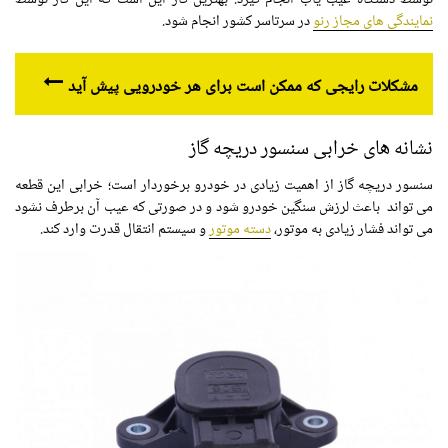
توسط دستگاه عیب یاب انجام گیرد. بهترین کار این است که این کار توسط
نمایندگی های مجاز رنو
در سرتاسر کشور انجام شود.
مشکلات رایجی که ممکن است برای هر خودرویی پیش آید
نشانه های خرابی سنسور دریچه گاز
سنسور دریچه گاز از اهمیت زیادی در خودرو برخوردار است؛ خرابی این قطعه
می تواند باعث لرزش سنگین خودرو شود و در صورتی که عیب آن برطرف نشود
می تواند فشار زیادی به موتور،
دسته موتور
و سیستم انتقال قدرت وارد کند.