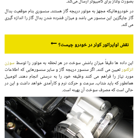
بصورت ولتاژ برای کامپیوتر ارسال می‌کند.
در خودروهائیکه مجهز به موتور دریچه گاز هستند، سنسوری بنام موقعیت پدال
گاز جایگزین این سنسور می باشد و میزان فشرده شدن پدال گاز را اندازه گیری
می کند.
نقش اواپراتور کولر در خودرو چیست؟
این داده ها دقیقاً میزان پاشش سوخت در هر لحظه به موتور را توسط
سوزن
انژکتور
تعیین می کنند. اگر سنسور دریچه گاز و سایر سنسورهایی که اطلاعات
مورد نیاز را فراهم می کنند وظیفه خود را به درستی انجام دهند، اتومبیل
همانطور که باید شتاب، سرعت و حرکت نرم و کارآمدی خواهد داشت و این در
حالی است که مصرف سوخت آن بهینه است.