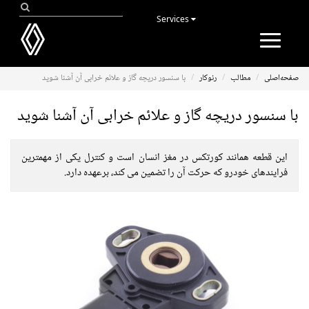
Services
Toggle
navigation
صفحه‌اصلی
مطالب
رنوکار
با سنسور دریچه گاز و علائم خرابی آن آشنا شوید
با سنسور دریچه گاز و علائم خرابی آن آشنا شوید
این قطعه همانند کورتکس در مغز انسان است و کنترل یکی از مهمترین
فرایندهای خودرو که حرکت آن را تضمین می کند، برعهده دارد.