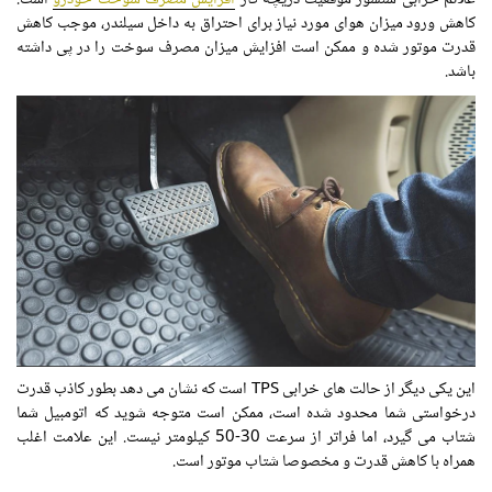
کاهش ورود میزان هوای مورد نیاز برای احتراق به داخل سیلندر، موجب کاهش
قدرت موتور شده و ممکن است افزایش میزان مصرف سوخت را در پی داشته
باشد.
این یکی دیگر از حالت های خرابی TPS است که نشان می دهد بطور کاذب قدرت
درخواستی شما محدود شده است، ممکن است متوجه شوید که اتومبیل شما
شتاب می گیرد، اما فراتر از سرعت 30-50 کیلومتر نیست. این علامت اغلب
همراه با کاهش قدرت و مخصوصا شتاب موتور است.