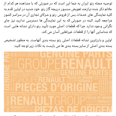
توصیه مجله رنو ایران به شما این است که در صورتی که با مشاهده هر کدام از
علائم ذکر شده نیازمند تعویض سنسور دریچه گاز رنو خود شدید در اولین قدم به
کلیه نمایندگی های خدمات پس از فروش رنو و شرکای تجاری آن در سراسر کشور
مراجعه کنید. البته در صورتی که به این نمایندگی ها دسترسی ندارید نیز جای
نگرانی وجود ندارد چرا که قطعات اصلی مورد تأیید رنو دارای نشانه هایی است
که شناسایی آنها را از قطعات غیرتقلبی آسان می کند.
اولین و بارزترین نشانه قطعات اصلی رنو بسته بندی آنهاست. به منظور تشخیص
بسته بندی اصلی از سایر بسته بندی ها می بایست به نکات زیر توجه کنید: