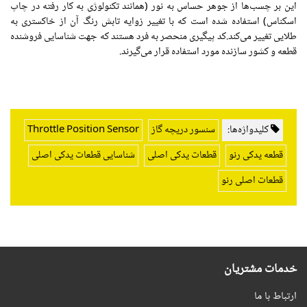
این بر چسب‌ها از جوهر حساس به نور (همانند تکنولوژی به کار رفته در چاپ
اسکناس) استفاده شده است که با تغییر زوایه تابش رنگ آن از خاکستری به
طلایی تغییر می‌کند.کد پیگیری منحصر به فرد هستند که جهت شناسایی فروشنده
قطعه و کشور سازنده مورد استفاده قرار می‌گیرند.
کلیدواژه‌ها:
سنسور دریچه گاز
Throttle Position Sensor
قطعه یدکی رنو
قطعات یدکی اصلی
شناسایی قطعات یدکی اصلی
قطعات اصلی رنو
خدمات مشتریان
ارتباط با ما