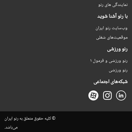
نمایندگی های رنو
با رنو آشنا شوید
وب‌سایت رنو ایران
موقعیت‌های شغلی
رنو ورزشی
رنو ورزشی و فرمول ۱
رنو ورزشی
شبکه‌های اجتماعی
© کلیه حقوق متعلق به رنو ایران
می‌باشد.