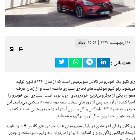
۱۶ اردیبهشت ۱۳۹۷ | ۱۵:۵۱
رنوکار
همرسانی :
رنو کلیو یک خودرو در کلاس سوپرمینی است که از سال ۱۹۹۰ تاکنون تولید
می‌شود. رنو کلیو موفقیت‌های تجاری بسیاری داشته است و از زمان عرضه
همواره یکی از پرفروش‌ترین خودروهای اروپا بوده است. بسیاری این خودرو را
احیا کننده آوازه رنو پس از روزهای سخت نیمه دوم دهه ۸۰ میلادی می‌دانند. این
خودرو به همراه گلف فولکس واگن و اوپل آسترا تنها خودروهایی هستند که دو
بار به عنوان خودروی سال اروپا برگزیده شده‌اند.
رنو کلیو رقبای قدرتمندی در بازار سوپرمینی ها یا خودروهای کلاس
B
دارد؛ فورد
فیستا، فولکس واگن پولو و اشکودا فابیا را می‌توان سه رقیب سرسخت و جدی
آن دانست.