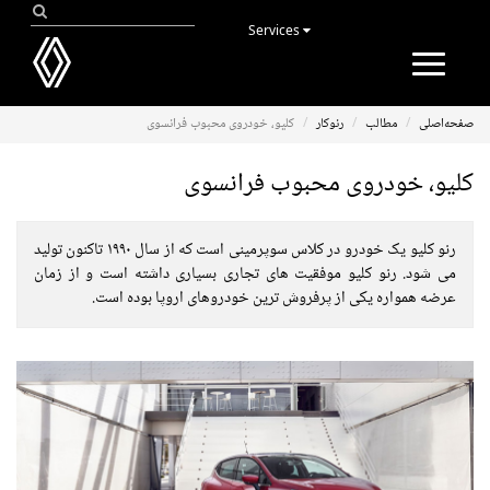
Services
Toggle
navigation
صفحه‌اصلی
مطالب
رنوکار
کلیو، خودروی محبوب فرانسوی
کلیو، خودروی محبوب فرانسوی
رنو کلیو یک خودرو در کلاس سوپرمینی است که از سال ۱۹۹۰ تاکنون تولید
می شود. رنو کلیو موفقیت های تجاری بسیاری داشته است و از زمان
عرضه همواره یکی از پرفروش ترین خودروهای اروپا بوده است.