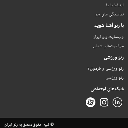
ارتباط با ما
نمایندگی های رنو
با رنو آشنا شوید
وب‌سایت رنو ایران
موقعیت‌های شغلی
رنو ورزشی
رنو ورزشی و فرمول ۱
رنو ورزشی
شبکه‌های اجتماعی
© کلیه حقوق متعلق به رنو ایران