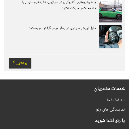
با خودروهای الکتریکی، در سرازیری‌ها به‌هیچ‌عنوان با
دنده‌خلاص حرکت نکنید!
دلیل لرزش خودرو در زمان ترمز گرفتن، چیست؟
بیشتر...
خدمات مشتریان
ارتباط با ما
نمایندگی های رنو
با رنو آشنا شوید