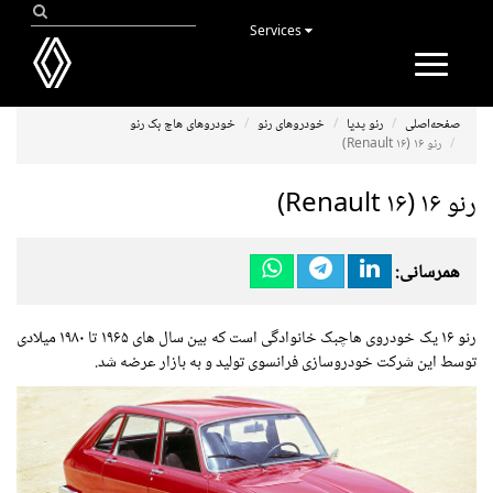
Services
Toggle
navigation
صفحه‌اصلی
رنو پدیا
خودروهای رنو
خودروهای هاچ بک رنو
رنو ۱۶ (Renault ۱۶)
رنو ۱۶ (Renault ۱۶)
همرسانی:
رنو ۱۶ یک خودروی هاچبک خانوادگی است که بین سال های ۱۹۶۵ تا ۱۹۸۰ میلادی
توسط این شرکت خودروسازی فرانسوی تولید و به بازار عرضه شد.