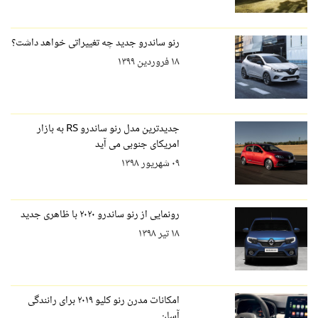
رنو ساندرو جدید چه تغییراتی خواهد داشت؟
۱۸ فروردین ۱۳۹۹
جدیدترین مدل رنو ساندرو RS به بازار
امریکای جنوبی می آید
۰۹ شهریور ۱۳۹۸
رونمایی از رنو ساندرو ۲۰۲۰ با ظاهری جدید
۱۸ تیر ۱۳۹۸
امکانات مدرن رنو کلیو ۲۰۱۹ برای رانندگی
آسان