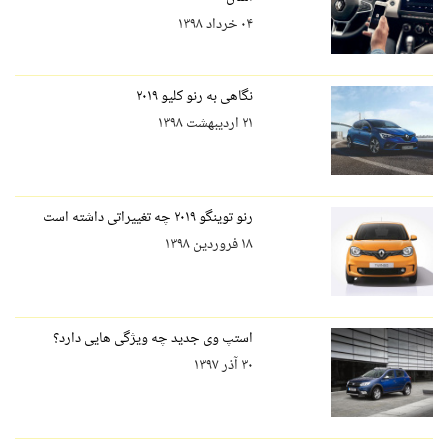
۰۴ خرداد ۱۳۹۸
نگاهی به رنو کلیو ۲۰۱۹
۲۱ اردیبهشت ۱۳۹۸
رنو توینگو ۲۰۱۹ چه تغییراتی داشته است
۱۸ فروردین ۱۳۹۸
استپ وی جدید چه ویژگی هایی دارد؟
۳۰ آذر ۱۳۹۷