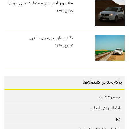
ساندرو و استپ وی چه تفاوت هایی دارند؟
۱۸ مهر ۱۳۹۷
نگاهی دقیق تر به رنو ساندرو
۰۴ مهر ۱۳۹۷
پرکاربردترین کلیدواژه‌ها
محصولات رنو
قطعات یدکی اصلی
رنو