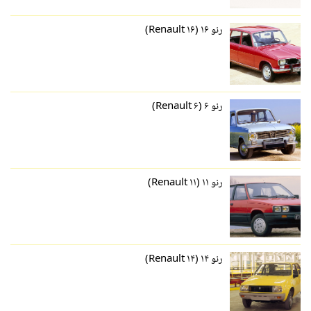
رنو ۱۶ (Renault ۱۶)
رنو ۶ (Renault ۶)
رنو ۱۱ (Renault ۱۱)
رنو ۱۴ (Renault ۱۴)