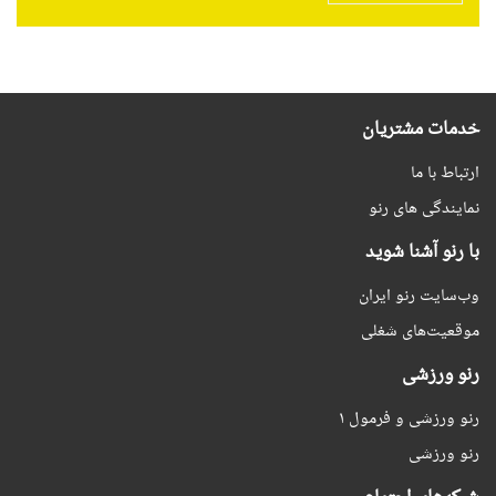
خدمات مشتریان
ارتباط با ما
نمایندگی های رنو
با رنو آشنا شوید
وب‌سایت رنو ایران
موقعیت‌های شغلی
رنو ورزشی
رنو ورزشی و فرمول ۱
رنو ورزشی