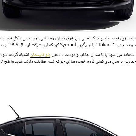
روسازی رنو به عنوان مالک اصلی این خودروساز رومانیائی، آرم الماس شکل خود را بر 
م سدان کلیو از آن استفاده می کند.
رنو تالیسمان
اشتباه گرفته شود؛ 