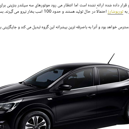
 قرار داده شده ارائه نشده است اما انتظار می رود موتورهای سه سیلندر بنزینی بر
 به
توربوشارژ
احتمالاً در حال تولید هستند و حدود 100 