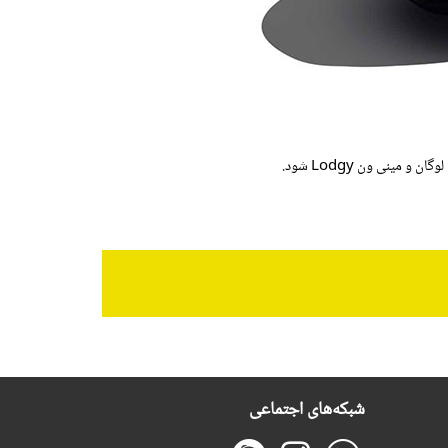
شبکه‌های اجتماعی