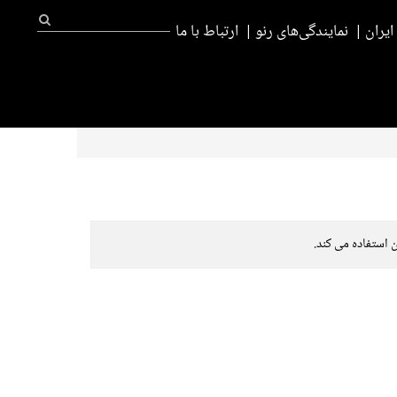
یران
نمایندگی‌های رنو
ارتباط با ما