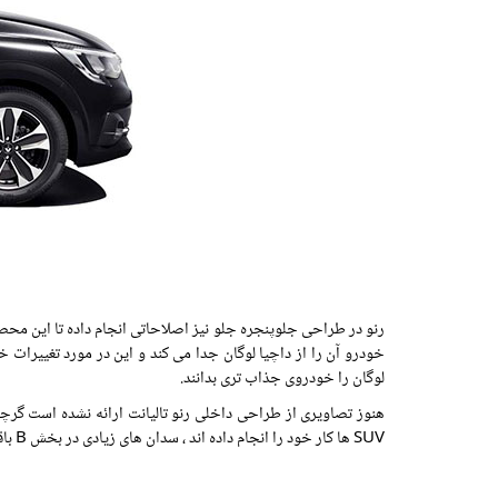
رنو در طراحی جلوپنجره جلو نیز اصلاحاتی انجام داده تا این م
خودرو آن را از داچیا لوگان جدا می کند و این در مورد تغییرات 
لوگان را خودروی جذاب تری بدانند.
هنوز تصاویری از طراحی داخلی رنو تالیانت ارائه نشده است گرچه 
SUV ها کار خود را انجام داده اند ، سدان های زیادی در بخش B باقی مانده است.