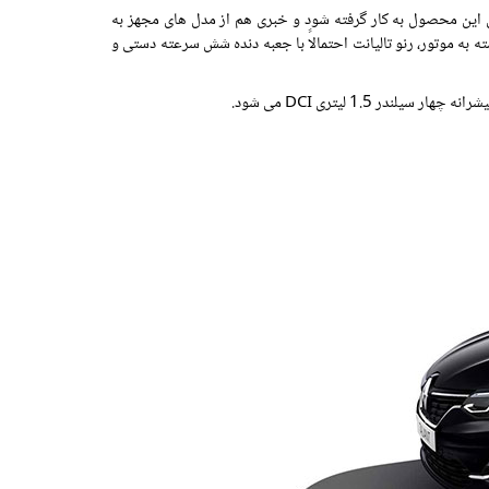
ای این محصول به کار گرفته شود و خبری هم از مدل های مجهز به
اسب بخار نیرو می گیرند. بسته به موتور، رنو تالیانت احتمالاً با جعبه دنده شش سرعته دستی و