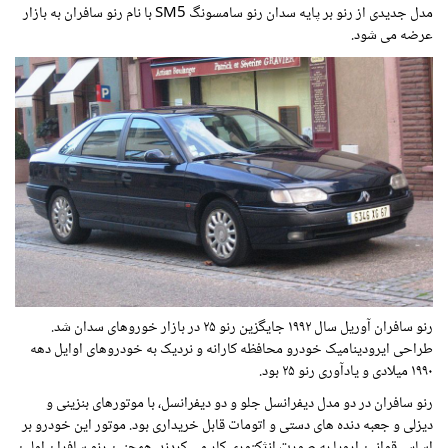
مدل جدیدی از رنو بر پایه سدان رنو سامسونگ
SM5
با نام رنو سافران به بازار
عرضه می شود.
رنو سافران آوریل سال ۱۹۹۲ جایگزین رنو ۲۵ در بازار خوروهای سدان شد.
طراحی ایرودینامیک خودرو محافظه کارانه و نردیک به خودروهای اوایل دهه
۱۹۹۰ میلادی و یادآوری رنو ۲۵ بود.
رنو سافران در دو مدل دیفرانسل جلو و دو دیفرانسل، با موتورهای بنزینی و
دیزلی و جعبه دنده های دستی و اتومات قابل خریداری بود. موتور این خودرو بر