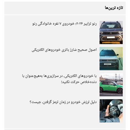
تازه ترین‌ها
رنو ترایبر ۲۰۲۶؛ خودروی ۷ نفره خانوادگی رنو
اصول صحیح شارژ باتری خودروهای الکتریکی
با خودروهای الکتریکی، در سرازیری‌ها به‌هیچ‌عنوان با
دنده‌خلاص حرکت نکنید!
دلیل لرزش خودرو در زمان ترمز گرفتن، چیست؟