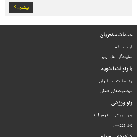
بیشتر...
خدمات مشتریان
ارتباط با ما
نمایندگی های رنو
با رنو آشنا شوید
وب‌سایت رنو ایران
موقعیت‌های شغلی
رنو ورزشی
رنو ورزشی و فرمول ۱
رنو ورزشی
شبکه‌های اجتماعی