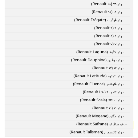
- رنو ۲۵ (Renault ۲۵)
- رنو ۱۸ (Renault ۱۸)
- رنو فرگیت (Renault Frégate)
- رنو ۹ (Renault ۹)
- رنو ۸ (Renault ۸)
- رنو ۷ (Renault ۷)
- رنو لاگونا (Renault Laguna)
- رنو دوفین (Renault Dauphine)
- رنو ۱۲ (Renault ۱۲)
- رنو لتیتود (Renault Latitude)
- رنو فلوئنس (Renault Fluence)
- رنو تندر ۹۰ (Renault L۹۰)
- رنو اسکالا (Renault Scala)
- رنو ۲۱ (Renault ۲۱)
- رنو مگان (Renault Megane)
- رنو سافران (Renault Safrane)
- رنو تالیسمان (Renault Talisman)