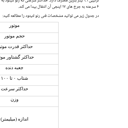
۶ سرعته به چرخ های ۱۷ اینچی آن انتقال پیدا می کند.
در جدول زیر می توانید مشخصات فنی رنو لتیتود را مطالعه کنید:
موتور
حجم موتور
حداکثر قدرت موتو
حداکثر گشتاور موت
جعبه دنده
شتاب
۰
تا
۱۰۰
حداکثر سرعت
وزن
اندازه (میلیمتر)