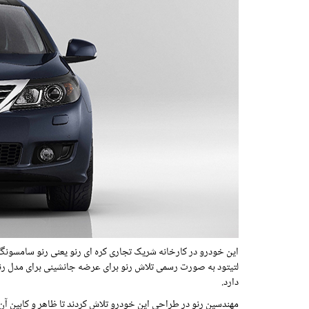
لتیتود به صورت رسمی تلاش رنو برای عرضه جانشینی برای مدل رنو 
دارد.
مهندسین رنو در طراحی این خودرو تلاش کردند تا ظاهر و کابین آن را