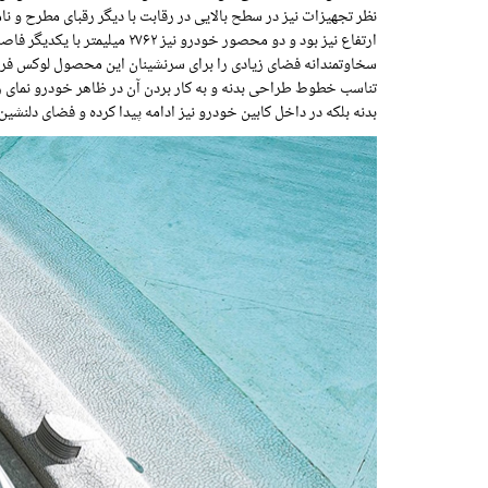
ارتفاع نیز بود و دو محصور خودر
سخاوتمندانه فضای زیادی را برای سرنشینان این محصول لوکس فران
تناسب خطوط طراحی بدنه و به کار بردن آن در ظاهر خودرو نمای زی
بدنه بلکه در داخل کابین خودرو نیز ادامه پیدا کرده و فضای دلنشین