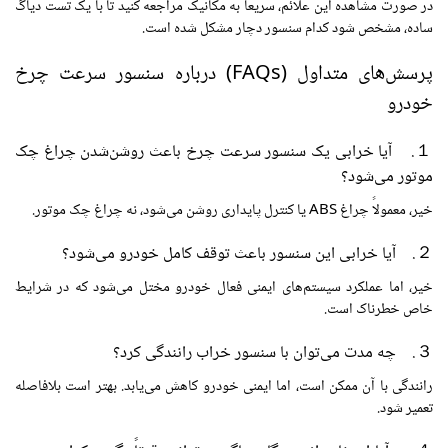
در صورت مشاهده این علائم، سریعاً به مکانیک مراجعه کنید تا با یک تست دیاگ
ساده، مشخص شود کدام سنسور دچار مشکل شده است.
پرسش‌های متداول (FAQs) درباره سنسور سرعت چرخ
خودرو
１. آیا خرابی یک سنسور سرعت چرخ باعث روشن‌شدن چراغ چک
موتور می‌شود؟
خیر، معمولاً چراغ ABS یا کنترل پایداری روشن می‌شود، نه چراغ چک موتور.
２. آیا خرابی این سنسور باعث توقف کامل خودرو می‌شود؟
خیر، اما عملکرد سیستم‌های ایمنی فعال خودرو مختل می‌شود که در شرایط
خاص خطرناک است.
３. چه مدت می‌توان با سنسور خراب رانندگی کرد؟
رانندگی با آن ممکن است، اما ایمنی خودرو کاهش می‌یابد. بهتر است بلافاصله
تعمیر شود.