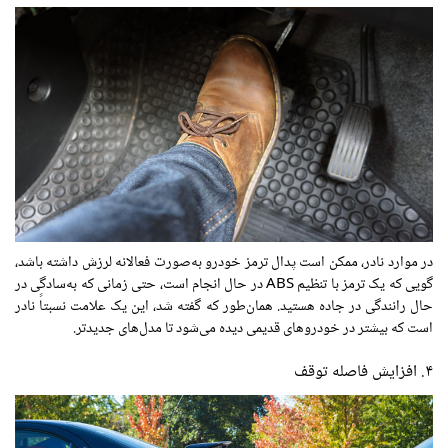
در موارد نادر، ممکن است پدال ترمز خودرو به‌صورت فعالانه لرزش داشته باشد،
گویی که یک ترمز با تنظیم ABS در حال انجام است، حتی زمانی که به‌سادگی در
حال رانندگی در جاده هستید. همان‌طور که گفته شد، این یک علامت نسبتاً نادر
است که بیشتر در خودروهای قدیمی دیده می‌شود تا مدل‌های جدیدتر.
۴. افزایش فاصله توقف