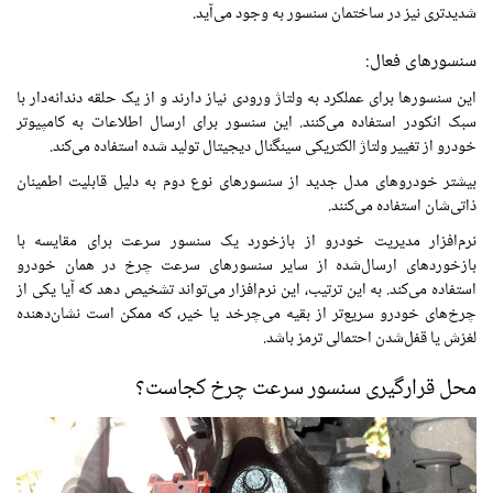
شدیدتری نیز در ساختمان سنسور به وجود می‌آید.
سنسورهای فعال:
این سنسورها برای عملکرد به ولتاژ ورودی نیاز دارند و از یک حلقه دندانه‌دار با
سبک انکودر استفاده می‌کنند. این سنسور برای ارسال اطلاعات به کامپیوتر
خودرو از تغییر ولتاژ الکتریکی سینگنال دیجیتال تولید شده استفاده می‌کند.
بیشتر خودروهای مدل جدید از سنسورهای نوع دوم به دلیل قابلیت اطمینان
ذاتی‌شان استفاده می‌کنند.
نرم‌افزار مدیریت خودرو از بازخورد یک سنسور سرعت برای مقایسه با
بازخوردهای ارسال‌شده از سایر سنسورهای سرعت چرخ در همان خودرو
استفاده می‌کند. به این ترتیب، این نرم‌افزار می‌تواند تشخیص دهد که آیا یکی از
چرخ‌های خودرو سریع‌تر از بقیه می‌چرخد یا خیر، که ممکن است نشان‌دهنده
لغزش یا قفل‌شدن احتمالی ترمز باشد.
محل قرارگیری سنسور سرعت چرخ کجاست؟