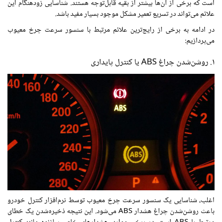
است که برخی از آن‌ها بیشتر از بقیه قابل‌توجه هستند. شناسایی زودهنگام این
علائم می‌تواند در تسریع تعمیر مشکل موجود بسیار مفید باشد.
در ادامه به برخی از رایج‌ترین علائم مرتبط با سنسور سرعت چرخ معیوب
می‌پردازیم:
۱. روشن‌شدن چراغ ABS یا
کنترل پایداری
اغلب، شناسایی یک سنسور سرعت چرخ معیوب توسط نرم‌افزار کنترل خودرو
باعث روشن‌شدن چراغ هشدار ABS می‌شود. این نتیجه ذخیره‌شدن یک خطای