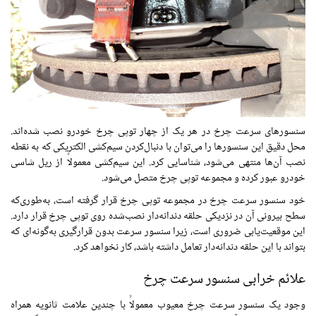
سنسورهای سرعت چرخ در هر یک از چهار توپی چرخ خودرو نصب شده‌اند.
محل دقیق این سنسورها را می‌توان با دنبال‌کردن سیم‌کشی الکتریکی که به نقطه
نصب آن‌ها منتهی می‌شود، شناسایی کرد. این سیم‌کشی معمولاً از ریل شاسی
خودرو عبور کرده و مجموعه توپی چرخ متصل می‌شود.
خود سنسور سرعت چرخ در مجموعه توپی چرخ قرار گرفته است، به‌طوری‌که
سطح بیرونی آن در نزدیکی حلقه دندانه‌دار نصب‌شده روی توپی چرخ قرار دارد.
این موقعیت‌یابی ضروری است، زیرا سنسور سرعت بدون قرارگیری به‌گونه‌ای که
بتواند با این حلقه دندانه‌دار تعامل داشته باشد، کار نخواهد کرد.
علائم خرابی سنسور سرعت چرخ
وجود یک سنسور سرعت چرخ معیوب معمولاً با چندین علامت ثانویه همراه