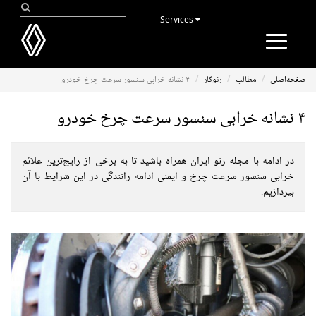
Services
Toggle
navigation
صفحه‌اصلی
مطالب
رنوکار
۴ نشانه خرابی سنسور سرعت چرخ خودرو
۴ نشانه خرابی سنسور سرعت چرخ خودرو
در ادامه با مجله رنو ایران همراه باشید تا به برخی از رایج‌ترین علائم
خرابی سنسور سرعت چرخ و ایمنی ادامه رانندگی در این شرایط با آن
بپردازیم.