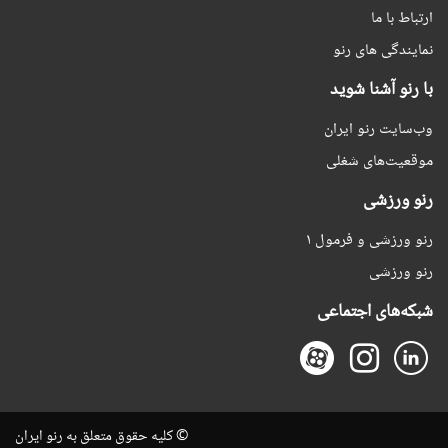
ارتباط با ما
نمایندگی های رنو
با رنو آشنا شوید
وب‌سایت رنو ایران
موقعیت‌های شغلی
رنو ورزشی
رنو ورزشی و فرمول ۱
رنو ورزشی
شبکه‌های اجتماعی
© کلیه حقوق متعلق به رنو ایران