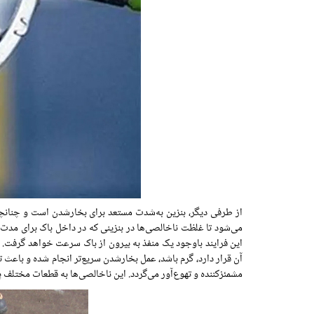
از طرفی دیگر، بنزین به‌شدت مستعد برای بخارشدن است و چنانچه 
می‌شود تا غلظت ناخالصی‌ها در بنزینی که در داخل باک برای مدت‌
این فرایند باوجود یک منفذ به بیرون از باک سرعت خواهد گرفت
آن قرار دارد، گرم باشد، عمل بخارشدن سریع‌تر انجام شده و باعث 
مشمئزکننده و تهوع‌آور می‌گردد. این ناخالصی‌ها به قطعات مختلف پ