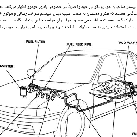
یشتر صاحبان خودرو نگرانی خود را صرفاً در خصوص باتری خودرو اظهار می‌کنند، بعضی
انندگانی هستند که فکر و ذهنشان به سمت آسیب دیدن سیستم سوخت‌رسانی و موتور خ
در پارکینگ‌ها به‌شدت مراقبت می‌شود و صرفاً برای مراسم خاص و نمایشگاه‌ها در معرض
عدم استفاده خودرو به مدت طولانی اطلاع دارند و یا تجربه تلخی دراین‌خصوص داشت