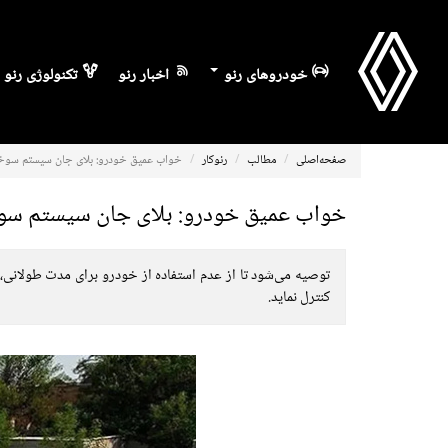
خودروهای رنو
اخبار رنو
تکنولوژی رنو
صفحه‌اصلی
مطالب
رنوکار
خواب عمیق خودرو: بلای جان سیستم سوخت
خواب عمیق خودرو: بلای جان سیستم سو
توصیه می‌شود تا از عدم استفاده از خودرو برای مدت طولانی، پ
کنترل نماید.