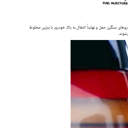
وهای سنگین حمل و نهایتاً انتقال به باک خودرو، با بنزین مخلوط
‌شوند.