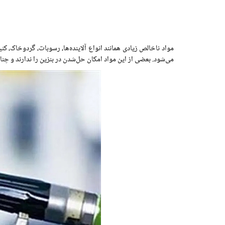
مواد ناخالص زیادی همانند انواع آلاینده‌ها، رسوبات، گردوخاک، ک
می‌شود. بعضی از این مواد امکان حل‌شدن در بنزین را ندارند و چنا