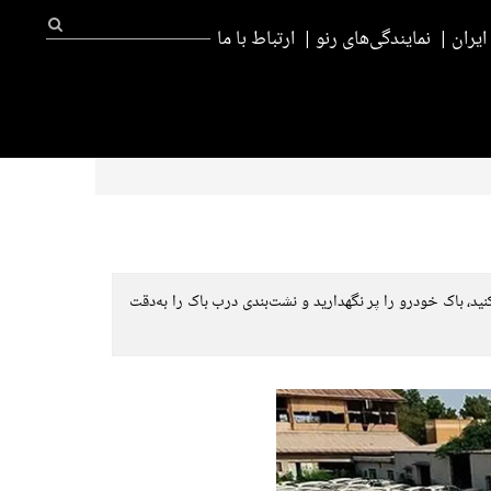
یران
نمایندگی‌های رنو
ارتباط با ما
ید، باک خودرو را پر نگهدارید و نشت‌بندی درب باک را به‌دقت