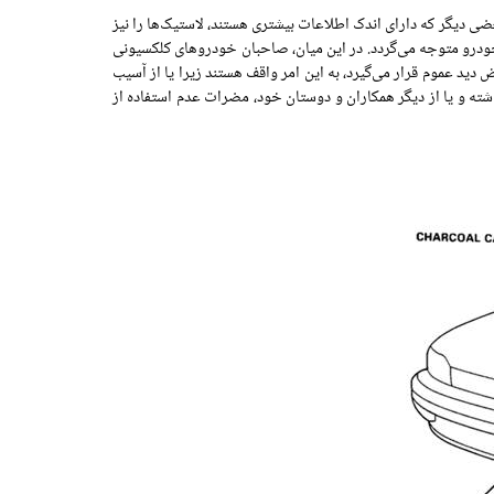
 دیگر که دارای اندک اطلاعات بیشتری هستند، لاستیک‌ها را نیز
ودرو متوجه می‌گردد. در این میان، صاحبان خودروهای کلکسیونی
 دید عموم قرار می‌گیرد، به این امر واقف هستند زیرا یا از آسیب
ه و یا از دیگر همکاران و دوستان خود، مضرات عدم استفاده از