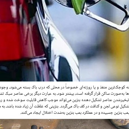
کوچک‌ترین منفذ و یا روزنه‌ای خصوصاً در محلی که درب باک بسته می‌شود، وجود دا
ها به‌صورت ساکن قرار گرفته است، بیشتر شود، به عبارت دیگر برخی عناصر سبک تشکی
. تبخیرشدن عناصر تشکیل دهنده بنزین می‌تواند موجب کاهش قابلیت سوخت شده و رو
تشکیل نوعی لجن و کثافت در کف باک می‌گردد. بنزینی که غلظت آن زیاد شده باشد، به 
مپ بنزین چسبیده و در عملکرد پمپ بنزین به‌شدت اختلال ایجاد می‌کنند.