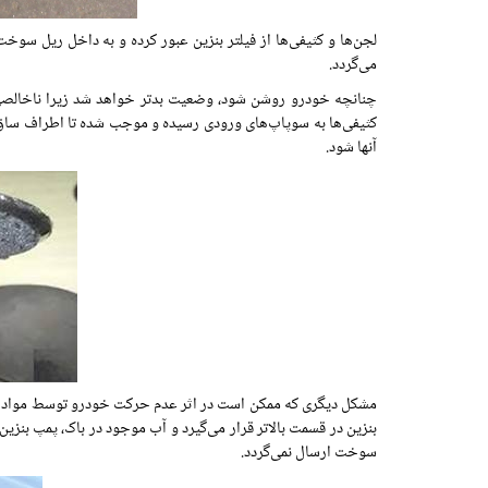
لجن‌ها و کثیفی‌ها از فیلتر بنزین عبور کرده و به داخل ریل سوخ
می‌گردد.
چنانچه خودرو روشن شود، وضعیت بدتر خواهد شد زیرا ناخالصی‌ه
کثیفی‌ها به سوپاپ‌های ورودی رسیده و موجب شده تا اطراف ساق
آنها شود.
مشکل دیگری که ممکن است در اثر عدم حرکت خودرو توسط مواد موج
بنزین در قسمت بالاتر قرار می‌گیرد و آب موجود در باک، پمپ ب
سوخت ارسال نمی‌گردد.