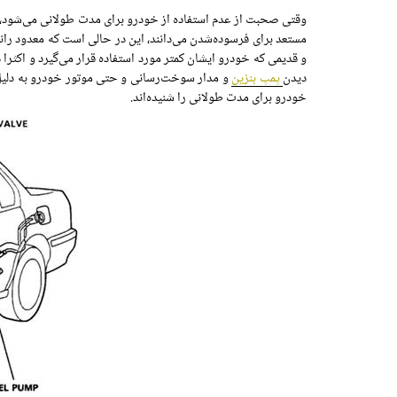
وقتی صحبت از عدم استفاده از خودرو برای مدت طولانی می‌شود، ب
مستعد برای فرسوده‌شدن می‌دانند، این در حالی است که معدود ر
و قدیمی که خودرو ایشان کمتر مورد استفاده قرار می‌گیرد و اکثرا 
دیدن
پمپ بنزین
و مدار سوخت‌رسانی و حتی موتور خودرو به دلیل 
خودرو برای مدت طولانی را شنیده‌اند.