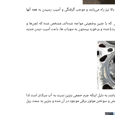
بالا نیز راه می‌یابند و موجب گرفتگی و آسیب رسیدن به همه آنها
یی که با چنین وضعیتی مواجه شده‌اند، مشخص شده که لجن‌ها و
یت) شده و برخورد پیستون به سوپاپ ها، باعث آسیب دیدن شدید
د، به دلیل اینکه جرم حجمی بنزین نسبت به آب سبک‌تر است لذا
رخش و سوختن موتور برقی موجود در آن شده و بنزین به سمت ریل