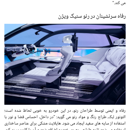
می کند."
رفاه سرنشینان در رنو سنیک ویژن
رفاه و ایمنی توسط طراحان رنو، در این خودرو به خوبی لحاظ شده است؛
الئونور لبک، طراح رنگ و مواد رنو می گوید: "در داخل، احساس فضا و نور با
استفاده از سایه های سفید ایجاد می شود. هایلایت مشکی برای عناصر ساختاری