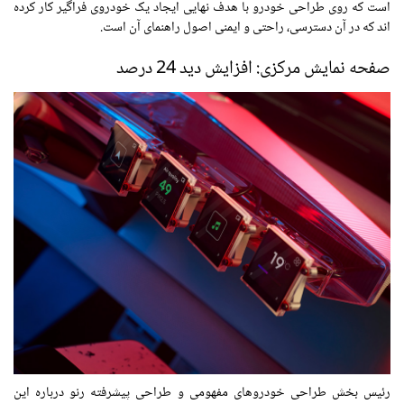
است که روی طراحی خودرو با هدف نهایی ایجاد یک خودروی فراگیر کار کرده
اند که در آن دسترسی، راحتی و ایمنی اصول راهنمای آن است.
صفحه نمایش مرکزی: افزایش دید 24 درصد
رئیس بخش طراحی خودروهای مفهومی و طراحی پیشرفته رنو درباره این