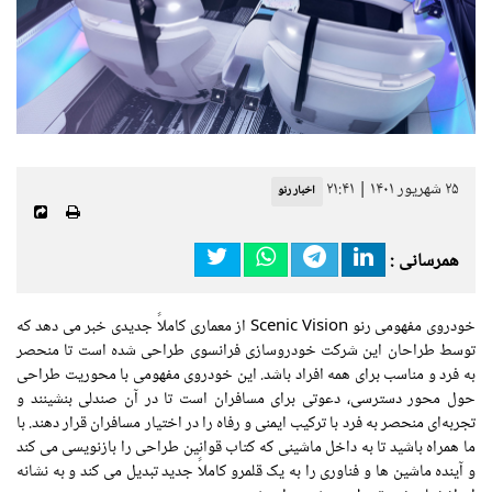
۲۵ شهریور ۱۴۰۱ | ۲۱:۴۱
اخبار رنو
همرسانی :
خودروی مفهومی رنو Scenic Vision از معماری کاملاً جدیدی خبر می دهد که
توسط طراحان این شرکت خودروسازی فرانسوی طراحی شده است تا منحصر
به فرد و مناسب برای همه افراد باشد. این خودروی مفهومی با محوریت طراحی
حول محور دسترسی، دعوتی برای مسافران است تا در آن صندلی بنشینند و
تجربه‌ای منحصر به‌ فرد با ترکیب ایمنی و رفاه را در اختیار مسافران قرار دهند. با
ما همراه باشید تا به داخل ماشینی که کتاب قوانین طراحی را بازنویسی می کند
و آینده ماشین ها و فناوری را به یک قلمرو کاملاً جدید تبدیل می کند و به نشانه