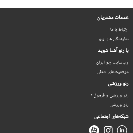
خدمات مشتریان
ارتباط با ما
نمایندگی های رنو
با رنو آشنا شوید
وب‌سایت رنو ایران
موقعیت‌های شغلی
رنو ورزشی
رنو ورزشی و فرمول ۱
رنو ورزشی
شبکه‌های اجتماعی