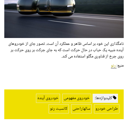
نامگذاری این خود بر اساس ظاهر و عملکرد آن است. تصور چای از خودروهای
آینده شبیه یک حباب در حال حرکت است که به جای جرکت بر روی حرکت بر
روی چرخ از فناوری مگلو استفاده می کند.
منبع:
رنو
کلیدواژه‌ها:
خودروی مفهومی
خودروی آینده
طراحی خودرو
سالهاراحتی
کانسپت رنو