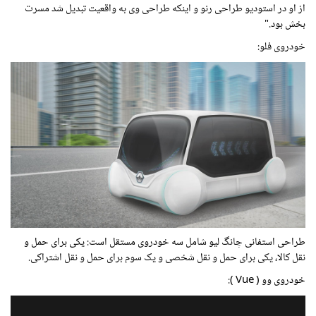
از او در استودیو طراحی رنو و اینکه طراحی وی به واقعیت تبدیل شد مسرت
بخش بود."
خودروی فلو:
طراحی استفانی چانگ لیو شامل سه خودروی مستقل است: یکی برای حمل و
نقل کالا، یکی برای حمل و نقل شخصی و یک سوم برای حمل و نقل اشتراکی
.
خودروی وو (
Vue
):