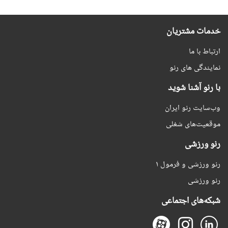
خدمات مشتریان
ارتباط با ما
نمایندگی های رنو
با رنو آشنا شوید
وب‌سایت رنو ایران
موقعیت‌های شغلی
رنو ورزشی
رنو ورزشی و فرمول ۱
رنو ورزشی
شبکه‌های اجتماعی