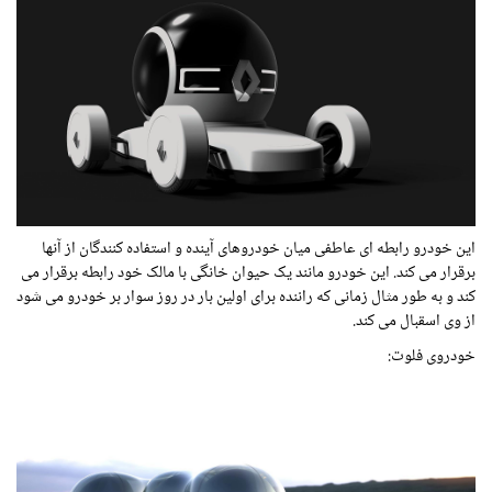
این خودرو رابطه ای عاطفی میان خودروهای آینده و استفاده کنندگان از آنها
برقرار می کند. این خودرو مانند یک حیوان خانگی با مالک خود رابطه برقرار می
کند و به طور مثال زمانی که راننده برای اولین بار در روز سوار بر خودرو می شود
از وی اسقبال می کند.
خودروی فلوت: