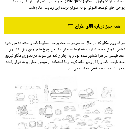
استفاده از تکنولوژِی "مگلو (
Maglev
)" حرکت می کند. از میان این سه نفر
یوچن چای توسط آنتونی لو به عنوان برنده این رقابت اعلام شد.
همه چیز درباره آقای طراح
در فناوری مگلو که در حال حاضر در ساخت برخی خطوط قطار استفاده می شود
تماس با ریل وجود ندارد و قطارها به جای غلتیدن چرخ‌ها بر روی ریل با نیروی
مغناطیسی در هوا شناور شده بود و به جلو رانده می‌شوند. در فناوری مگلو نیروی
مغناطیسی قطار را از زمین بلند کرده و با استفاده از موتور خطی و نه دوار رانده
و در یک مسیر مشخص هدایت می‌کند.