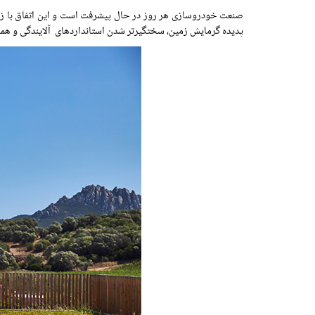
صنعت خودروسازی هر روز در حال پیشرفت است و این اتفاق با زن
پدیده گرمایش زمین، سختگیرتر شدن استانداردهای آلایندگی و ه