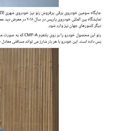
نمایشگاه بین المللی خ
دیگر کشورهای جهان نیز وارد شود.
رنو این محصول خودرو
پس داده است. این خودرو با هر بار شارژ می تواند مسافتی معادل ۲۵۰ کیلومتر را بپیماید و به دلیل سازگاری ۱۰۰ درصدی با خروجی‌های برقی داخلی و عمومی بازار چین شارژ کردن این خودرو بسیار آسان خواهد بود.