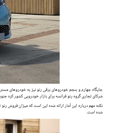
شرکای تجاری گروه رنو فرانسه برای بازار خودرویی کشور کره جنو
نکته مهم درباره این آمار ارائه شده این است که میزان فروش رن
شده است.