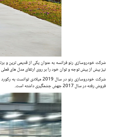
شرکت خودروسازی رنو فرانسه به عنوان یکی از قدیمی ترین و برت
نیز بیش از پیش توجه و توان خود را بر روی ارتقای مدل های فعلی 
فروش رفته در سال 2017 جهش چشمگیری داشته است.