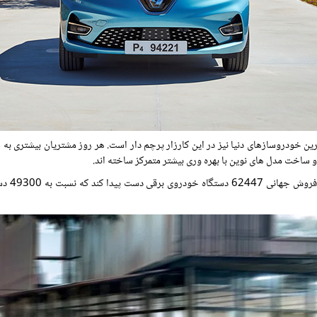
رین خودروسازهای دنیا نیز در این کارزار پرچم دار است. هر روز مشتریان بیشتر
و ساخت مدل های نوین با بهره وری بیشتر متمرکز ساخته اند.