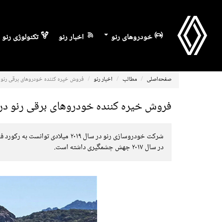
خودروهای رنو
اخبار رنو
تکنولوژی رنو
صفحه‌اصلی
مطالب
اخبار رنو
فروش خیره کننده خودروهای برقی رنو در س
فروش خیره کننده خودروهای برقی رنو در سال
در سال ۲۰۱۷ جهش چشمگیری داشته است.