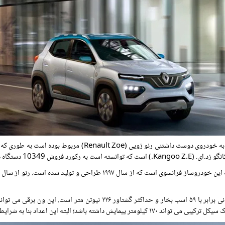
ر سال 2019 دست پیدا کند.