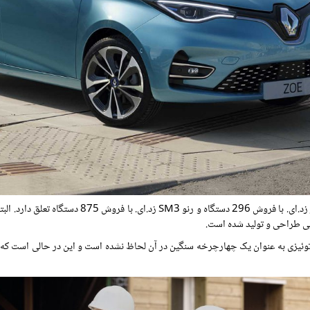
بی طراحی و تولید شده است.
و توئیزی به عنوان یک چهارچرخه سنگین در آن لحاظ نشده است و این در حالی است که