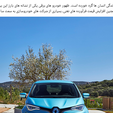
دگی انسان ها گره خورده است. ظهور خودرو های برقی یکی از نشانه های بارز ای
مچنین افزایش قیمت فرآورده های نفتی، بسیاری از شرکت های خودروسازی به سمت سا