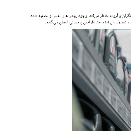
ان و آزرده‌ خاطر می‌کند. وجود روغن‌ های تقلبی و تصفیه شده،
 تعمیرکاران نیز باعث افزایش پریشانی ایشان می‌گردد.