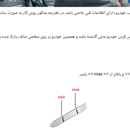
رو دارای اطلاعات فنی خاصی باشد. در دفترچه مذکور روش کار به‌ صورت ساده توضی
موش کردن خودرو مدتی گذشته باشد و همچنین خودرو بر روی سطحی صاف، پارک شده با