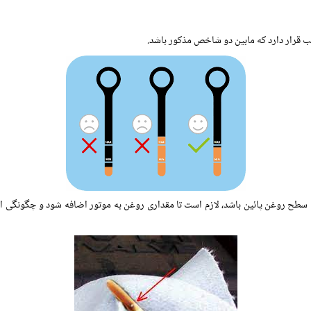
قرار دارد که مابین دو شاخص مذکور باشد.
سطح روغن پائین باشد، لازم است تا مقداری روغن به موتور اضافه شود و چگونگی