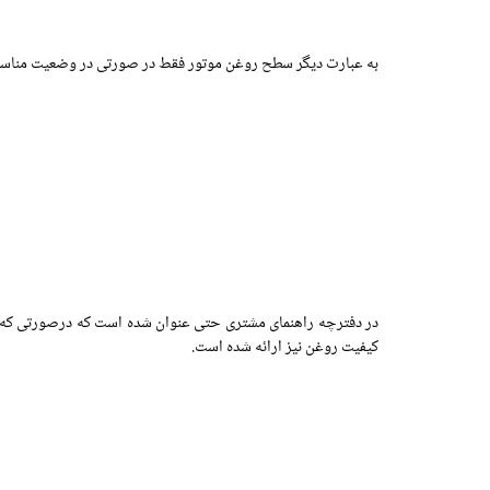
به عبارت دیگر سطح روغن موتور فقط در صورتی در وضعیت مناسب 
در دفترچه راهنمای مشتری حتی عنوان شده است که درصورتی‌ که 
کیفیت روغن نیز ارائه شده است.