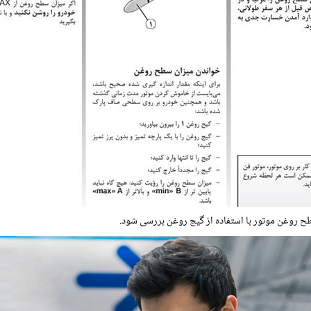
طح روغن موتور با استفاده از گیج روغن بررسی شود.