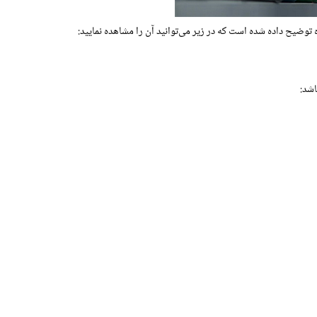
ح داده شده است که در زیر می‌توانید آن را مشاهده نمایید:
شد: