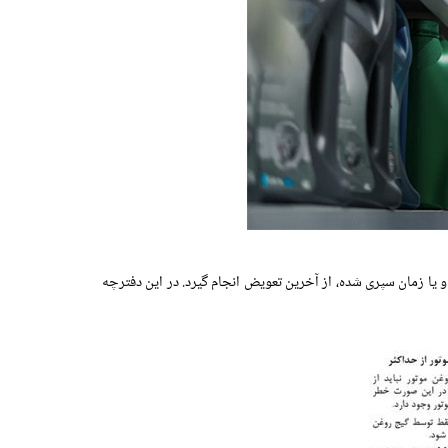
ا زمان سپری شده، از آخرین تعویض انجام گیرد. در این دفترچه