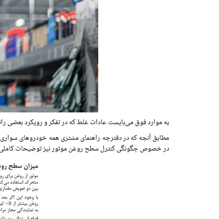
به موارد فوق می‌بایست عادات غلط که در تفکر و رویکرد بعضی رانند
مطابق آنچه که در دفترچه راهنمای مشتری همه خودروهای سواری د
در خصوص چگونگی کنترل سطح روغن‌ موتور نیز توضیحات کاملی 