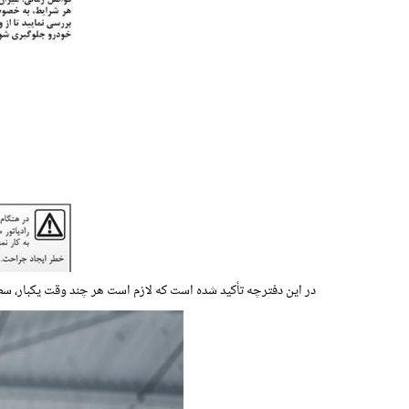
در این دفترچه تأکید شده است که لازم است هر چند وقت یکبار، س