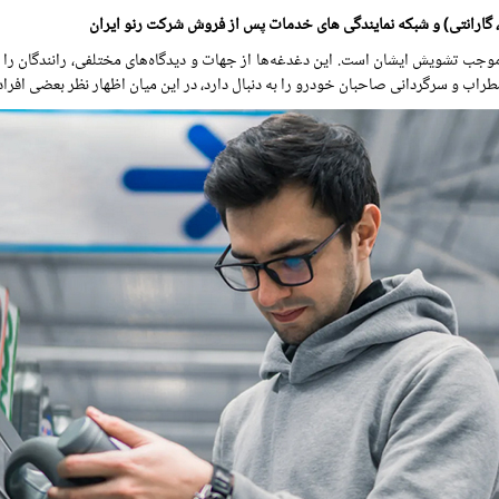
، گارانتی) و شبکه نمایندگی های خدمات پس از فروش شرکت رنو ایران
جب تشویش ایشان است. این دغدغه‌ها از جهات و دیدگاه‌های مختلفی، رانندگان را نگر
ب و سرگردانی صاحبان خودرو را به دنبال دارد، در این میان اظهار نظر بعضی افراد و