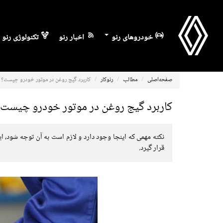
خودروهای رنو
اخبار رنو
تکنولوژی رنو
صفحه‌اصلی
مطالب
رنوکار
کاربرد گیج روغن در موتور خودرو چیست؟
کاربرد گیج روغن در موتور خودرو چیست
نکته مهمی که اینجا وجود دارد و لازم است به آن توجه شود، 
قرار گیرد.