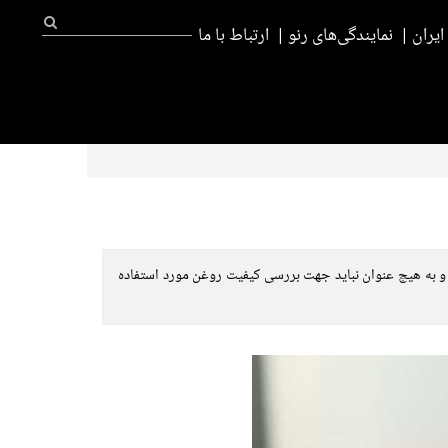
یران
نمایندگی‌های رنو
ارتباط با ما
 و به هیچ عنوان نباید جهت بررسی کیفیت روغن مورد استفاده