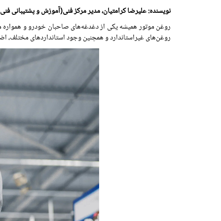
نویسنده: علیرضا کرامتیان، مدیر مرکز فنی(آموزش و پشتیبانی فنی
روغن‌ موتور همیشه یکی از دغدغه‌های صاحبان خودرو و همواره مو
روغن‌های غیراستاندارد و همچنین وجود استانداردهای مختلف، اضطرا