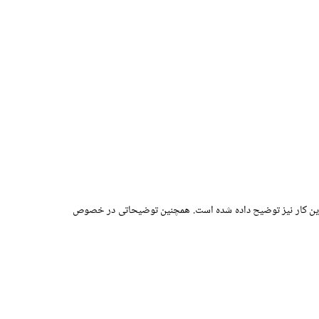
 این کار نیز توضیح داده شده است. همچنین توضیحاتی در خصوص