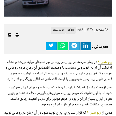
۱۸ شهریور ۱۳۹۷ | ۱۰:۲۶
رنوکار
پر بازدیدها
همرسانی :
رنو تندر ۹۰
در زمان عرضه در ایران در رومانی نیز همچنان تولید می‌شد و هدف
از تولید آن ارائه خودرویی متناسب با وضعیت اقتصادی آن زمان مردم رومانی و
عرضه یک خودروی مقرون به صرفه و در عین حال کارامد با اولویت حجم و
فضای کابین بود. یعنی خودرویی با قیمت اقتصادی که اتاقی بزرگ و جادار دارد.
پس از بحث و تبادل نظرات قرار بر این شد که این خودرو برای ایران هم تولید
شود اما با این تفاوت که مردم ایران به موتورهای قوی‌تر علاقه داشتند و بنزین
هم در ایران بسیار ارزان‌تر بود و حجم موتور برای مردم اهمیت زیادی داشت.
همچنین امکانات خودرو هم برای بازار ایران مهم بود.
مدلی از
رنو تندر ۹۰
که قرار شد برای ایران تولید شود در آن زمان در رومانی تولید