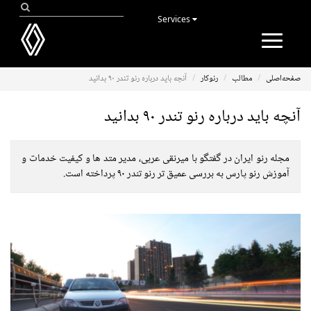
Services
Toggle
navigation
صفحه‌اصلی
مطالب
رنوکار
آنچه باید درباره رنو تندر ۹۰ بدانید
آنچه باید درباره رنو تندر ۹۰ بدانید
مجله رنو ایران در گفتگو با میرنقی عربی، مدیر متد ها و کیفیت خدمات و
آموزش رنو پارس به بررسی عمیق تر رنو تندر ۹۰ پرداخته است.