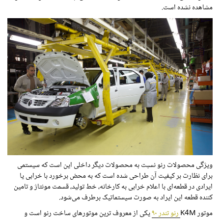
مشاهده نشده است.
ویژگی محصولات رنو نسبت به محصولات دیگر داخلی این است که سیستمی
برای نظارت بر کیفیت آن طراحی شده است که به محض برخورد با خرابی یا
ایرادی در قطعه‌ای با اعلام خرابی به کارخانه، خط تولید، قسمت مونتاژ و تامین
کننده قطعه این ایراد به صورت سیستماتیک برطرف می‌شود.
موتور
K4M
رنو تندر ۹۰
یکی از معروف ترین موتورهای ساخت رنو است و