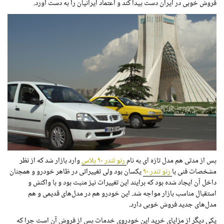
فروش خوبی در ایران دست پیدا کند و اعتماد ایرانیان را به دست آورد.
پس از مدتی هم مدل تازه ای به نام
رنو تندر ۹۰ پلاس
وارد بازار شد که از نظر
مشخصات فنی با
رنو تندر ۹۰
یکسان بود ولی تغییراتی در ظاهر خودرو و همچنان
داخل آن ایجاد شده بود که برایند این تغییرات نیز مثبت بود و با واکنش و
استقبال مناسب بازار مواجه شد. این خودرو هم در مدل‌های قدیمی و هم
مدل‌های جدید فروش خوبی دارد.
یکی دیگر از مزایای خرید این خودروی خدمات پس از فروش آن است چرا که