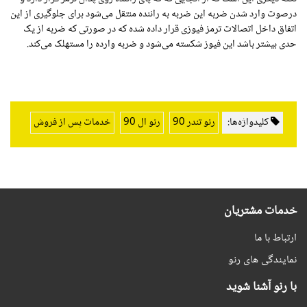
درصوت وارد شدن ضربه این ضربه به راننده منتقل می‌شود برای جلوگیری از این
اتفاق داخل اتصالات ترمز فیوزی قرار داده شده که در صورتی که ضربه از یک
حدی بیشتر باشد این فیوز شکسته می‌شود و ضربه وارده را مستهلک می‌کند.
کلیدواژه‌ها:
رنو تندر 90
رنو ال 90
خدمات پس از فروش
خدمات مشتریان
ارتباط با ما
نمایندگی های رنو
با رنو آشنا شوید