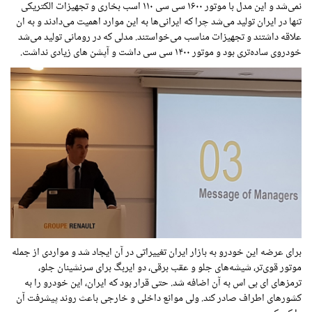
نمی‌شد و این مدل با موتور ۱۶۰۰ سی سی ۱۱۰ اسب بخاری و تجهیزات الکتریکی
تنها در ایران تولید می‌شد چرا که ایرانی‌ها به این موارد اهمیت می‌دادند و به ان
علاقه داشتند و تجهیزات مناسب می‌خواستند. مدلی که در رومانی تولید می‌شد
خودروی ساده‌تری بود و موتور ۱۴۰۰ سی سی داشت و آپشن های زیادی نداشت.
برای عرضه این خودرو به بازار ایران تغییراتی در آن ایجاد شد و مواردی از جمله
موتور قوی‌تر، شیشه‌های جلو و عقب برقی، دو ایربگ برای سرنشینان جلو،
ترمزهای ای بی اس به آن اضافه شد. حتی قرار بود که ایران، این خودرو را به
کشورهای اطراف صادر کند. ولی موانع داخلی و خارجی باعث روند پیشرفت آن