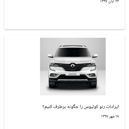
۲۳ آبان ۱۳۹۷
ایرادات رنو کولیوس را چگونه برطرف کنیم؟
۱۸ مهر ۱۳۹۷