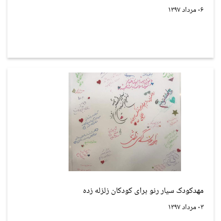
۰۶ مرداد ۱۳۹۷
مهدکودک سیار رنو برای کودکان زلزله زده
۰۳ مرداد ۱۳۹۷