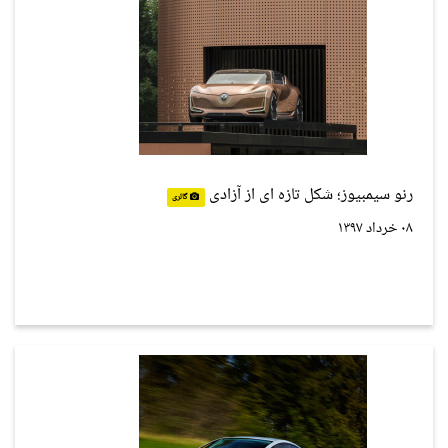
رنو سیمبیوز؛ شکل تازه ای از آزادی
گالری
۰۸ خرداد ۱۳۹۷