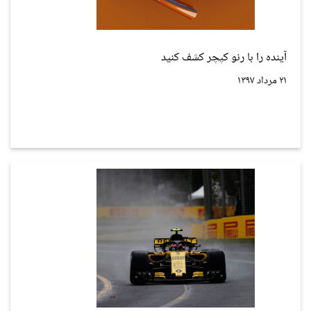
آینده را با رنو کپچر کشف کنید
۲۱ مرداد ۱۳۹۷