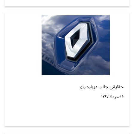
حقایقی جالب درباره رنو
۱۶ خرداد ۱۳۹۷