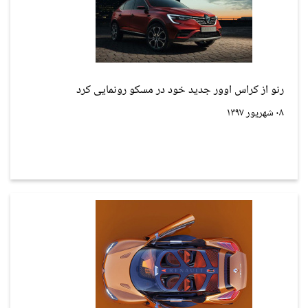
رنو از کراس اوور جدید خود در مسکو رونمایی کرد
۰۸ شهریور ۱۳۹۷