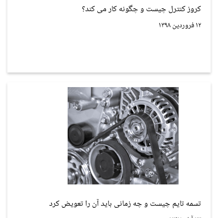
کروز کنترل چیست و چگونه کار می کند؟
۱۲ فروردین ۱۳۹۸
تسمه تایم چیست و چه زمانی باید آن را تعویض کرد