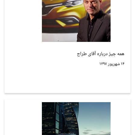
همه چیز درباره آقای طراح
۱۴ شهریور ۱۳۹۷