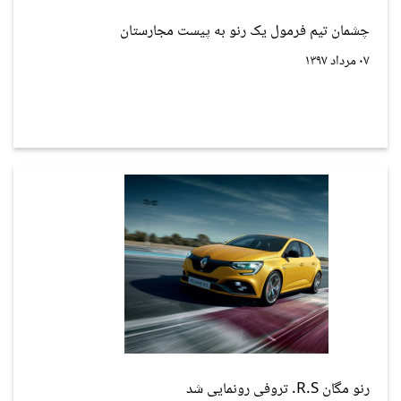
چشمان تیم فرمول یک رنو به پیست مجارستان
۰۷ مرداد ۱۳۹۷
رنو مگان R.S. تروفی رونمایی شد