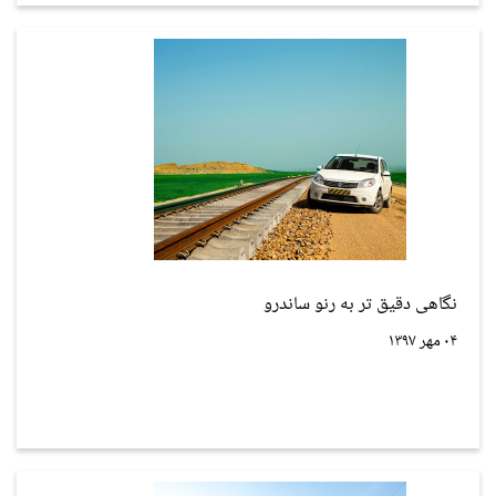
نگاهی دقیق تر به رنو ساندرو
۰۴ مهر ۱۳۹۷