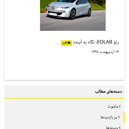
رنو EOLAB؛ نگاه به آینده
گالری
۱۶ اردیبهشت ۱۳۹۷
دسته‌های مطالب
ماموت
پر بازدیدها
ویدئوها