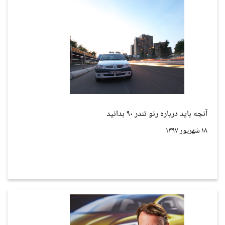
آنچه باید درباره رنو تندر ۹۰ بدانید
۱۸ شهریور ۱۳۹۷