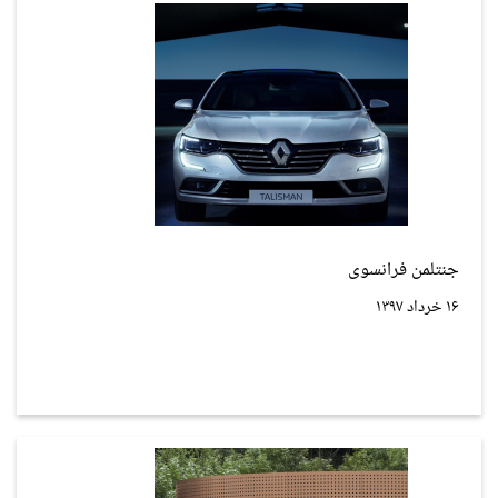
جنتلمن فرانسوی
۱۶ خرداد ۱۳۹۷