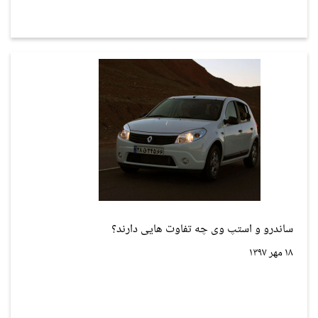
ساندرو و استپ وی چه تفاوت هایی دارند؟
۱۸ مهر ۱۳۹۷