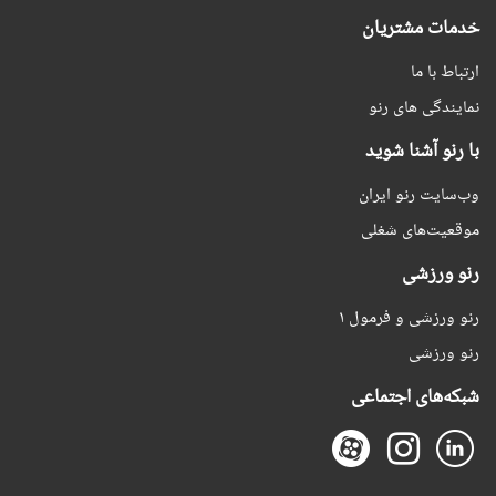
خدمات مشتریان
ارتباط با ما
نمایندگی های رنو
با رنو آشنا شوید
وب‌سایت رنو ایران
موقعیت‌های شغلی
رنو ورزشی
رنو ورزشی و فرمول ۱
رنو ورزشی
شبکه‌های اجتماعی