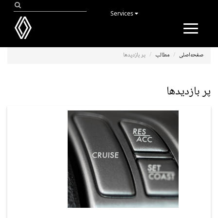
Services
Toggle
navigation
صفحه‌اصلی
مطالب
پر بازدیدها
پر بازدیدها