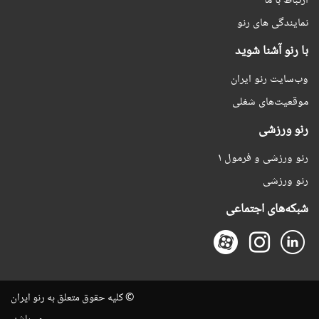
ارتباط با ما
نمایندگی های رنو
با رنو آشنا شوید
وب‌سایت رنو ایران
موقعیت‌های شغلی
رنو ورزشی
رنو ورزشی و فرمول ۱
رنو ورزشی
شبکه‌های اجتماعی
© کلیه حقوق متعلق به رنو ایران