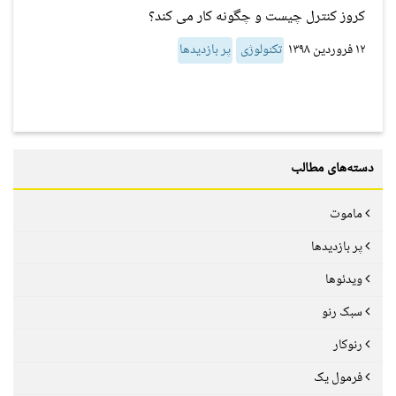
کروز کنترل چیست و چگونه کار می کند؟
۱۲ فروردین ۱۳۹۸
تکنولوژی
پر بازدیدها
دسته‌های مطالب
ماموت
پر بازدیدها
ویدئوها
سبک رنو
رنوکار
فرمول یک