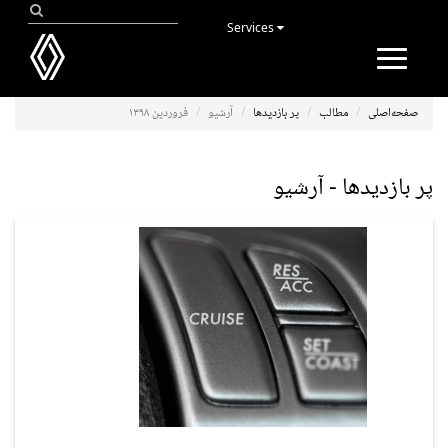
Services
Toggle
navigation
صفحه‌اصلی
مطالب
پر بازدیدها
آرشیو
فروردین ۱۳۹۸
پر بازدیدها - آرشیو