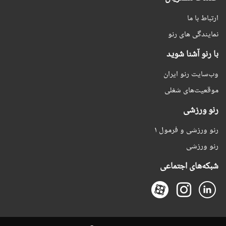
ارتباط با ما
نمایندگی های رنو
با رنو آشنا شوید
وب‌سایت رنو ایران
موقعیت‌های شغلی
رنو ورزشی
رنو ورزشی و فرمول ۱
رنو ورزشی
شبکه‌های اجتماعی