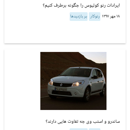
ایرادات رنو کولیوس را چگونه برطرف کنیم؟
۱۸ مهر ۱۳۹۷
رنوکار
پر بازدیدها
ساندرو و استپ وی چه تفاوت هایی دارند؟