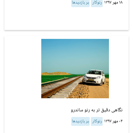
۱۸ مهر ۱۳۹۷
رنوکار
پر بازدیدها
نگاهی دقیق تر به رنو ساندرو
۰۴ مهر ۱۳۹۷
رنوکار
پر بازدیدها