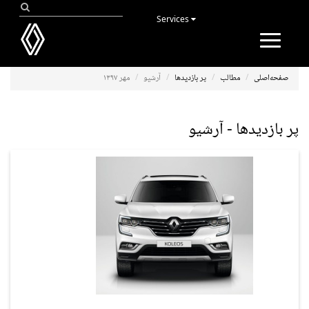
Services
Toggle
navigation
صفحه‌اصلی
مطالب
پر بازدیدها
آرشیو
مهر ۱۳۹۷
پر بازدیدها - آرشیو