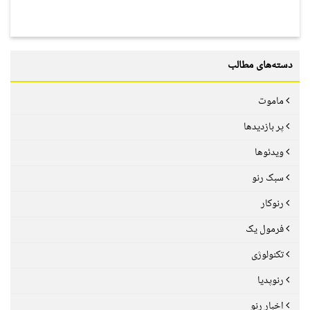
دسته‌های مطالب
ماموت
پر بازدیدها
ویدئوها
سبک رنو
رنوکار
فرمول یک
تکنولوژی
رنوپدیا
اخبار رنو