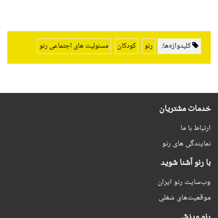
کلیدواژه‌ها:
رنو
کودکان
مسئولیت های اجتماعی رنو
خدمات مشتریان
ارتباط با ما
نمایندگی های رنو
با رنو آشنا شوید
وب‌سایت رنو ایران
موقعیت‌های شغلی
رنو ورزشی