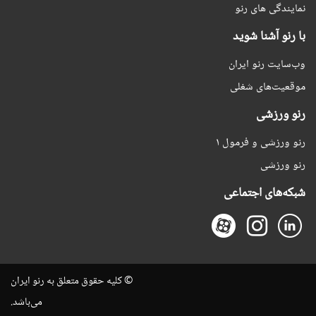
نمایندگی های رنو
با رنو آشنا شوید
وب‌سایت رنو ایران
موقعیت‌های شغلی
رنو ورزشی
رنو ورزشی و فرمول ۱
رنو ورزشی
شبکه‌های اجتماعی
© کلیه حقوق متعلق به رنو ایران
می‌باشد.