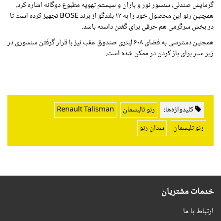
گرمایش صندلی، سنسور نور و باران و سیستم تهویه مطبوع دوگانه اشاره کرد.
همچنین رنو این محصول خود را به ۱۳ بلندگو از برند
BOSE
تجهیز کرده است تا
در بخش سرگرمی هم حرفی برای گفتن داشته باشد.
همچنین دسترسی به فضای ۶۰۸ لیتری صندوق عقب نیز با قرار گرفتن سنسوری در
زیر سپر برای باز کردن در ممکن شده است.
کلیدواژه‌ها:
رنو تالیسمان
Renault Talisman
رنو تلیسمان
سدان رنو
خدمات مشتریان
ارتباط با ما