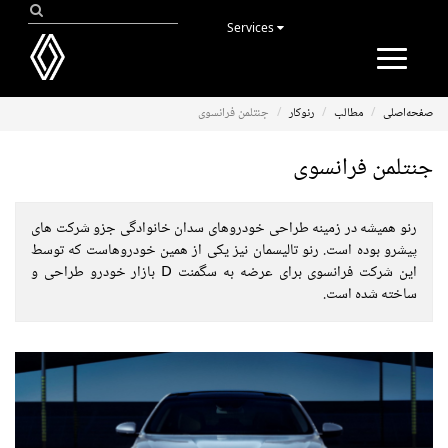
Services
Toggle
navigation
صفحه‌اصلی
مطالب
رنوکار
جنتلمن فرانسوی
جنتلمن فرانسوی
رنو همیشه در زمینه طراحی خودروهای سدان خانوادگی جزو شرکت های
پیشرو بوده است. رنو تالیسمان نیز یکی از همین خودروهاست که توسط
این شرکت فرانسوی برای عرضه به سگمنت D بازار خودرو طراحی و
ساخته شده است.