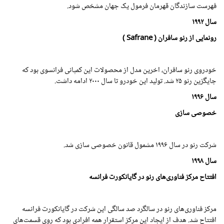
فهرست سازندگان قهرمان فرمول یک جهان مشخص شود.
سال
۱۹۹۲
رونمایی از رنو سافران ( Safrane )
خودروی رنو سافران، اخرین مدل از محصولات این کمپانی فرانسوی بود که
جایگزین رنو ۲۵ شد. تولید این خودرو تا سال
۲۰۰۰
ادامه داشت.
سال
۱۹۹۶
خصوصی سازی
شرکت رنو در سال
۱۹۹۶
مشمول قانون خصوصی سازی شد.
سال
۱۹۹۸
افتتاح مرکز فناوری‌های رنو در گایانکورت فرانسه
مرکز فناوری‌های رنو در سالگرد صد سالگی این شرکت در گایانکورت فرانسه
افتتاح شد. هدف از ایجاد این مرکز استقرار همه افرادی بود که روی قسمت‌های