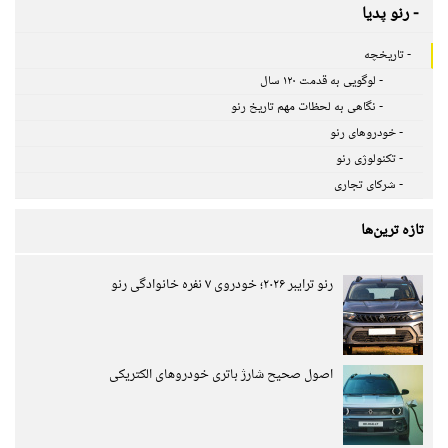
- رنو پدیا
- تاریخچه
- لوگویی به قدمت ۱۲۰ سال
- نگاهی به لحظات مهم تاریخ رنو
- خودروهای رنو
- تکنولوژی رنو
- شرکای تجاری
تازه ترین‌ها
رنو ترایبر ۲۰۲۶؛ خودروی ۷ نفره خانوادگی رنو
اصول صحیح شارژ باتری خودروهای الکتریکی