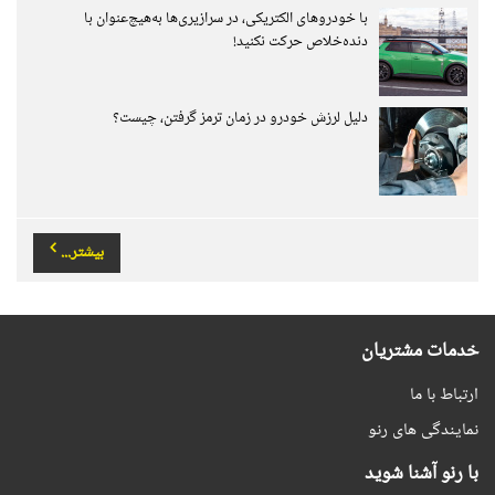
با خودروهای الکتریکی، در سرازیری‌ها به‌هیچ‌عنوان با
دنده‌خلاص حرکت نکنید!
دلیل لرزش خودرو در زمان ترمز گرفتن، چیست؟
بیشتر...
خدمات مشتریان
ارتباط با ما
نمایندگی های رنو
با رنو آشنا شوید