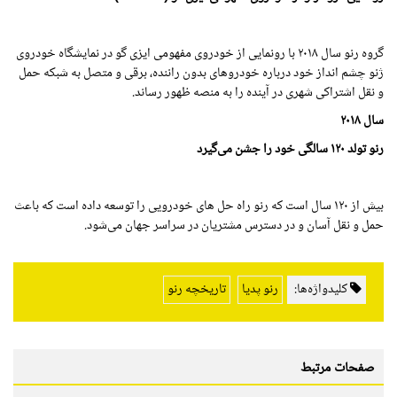
گروه رنو سال
۲۰۱۸
با رونمایی از خودروی مفهومی ایزی گو در نمایشگاه خودروی
ژنو چشم انداز خود درباره خودروهای بدون راننده، برقی و متصل به شبکه حمل
و نقل اشتراکی شهری در آینده را به منصه ظهور رساند.
سال
۲۰۱۸
رنو تولد ۱۲۰ سالگی خود را جشن می‌گیرد
بیش از ۱۲۰ سال است که رنو راه حل های خودرویی را توسعه داده است که باعث
حمل و نقل آسان و در دسترس مشتریان در سراسر جهان می‌شود.
کلیدواژه‌ها:
رنو پدیا
تاریخچه رنو
صفحات مرتبط