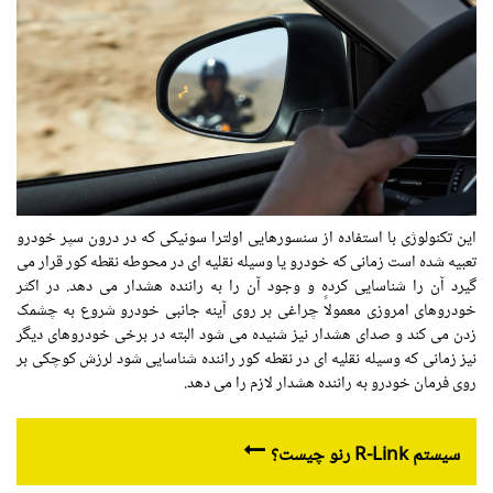
این تکنولوژی با استفاده از سنسورهایی اولترا سونیکی که در درون سپر خودرو
تعبیه شده است زمانی که خودرو یا وسیله نقلیه ای در محوطه نقطه کور قرار می
گیرد آن را شناسایی کرده و وجود آن را به راننده هشدار می دهد. در اکثر
خودروهای امروزی معمولاً چراغی بر روی آینه جانبی خودرو شروع به چشمک
زدن می کند و صدای هشدار نیز شنیده می شود البته در برخی خودروهای دیگر
نیز زمانی که وسیله نقلیه ای در نقطه کور راننده شناسایی شود لرزش کوچکی بر
روی فرمان خودرو به راننده هشدار لازم را می دهد.
سیستم R-Link رنو چیست؟