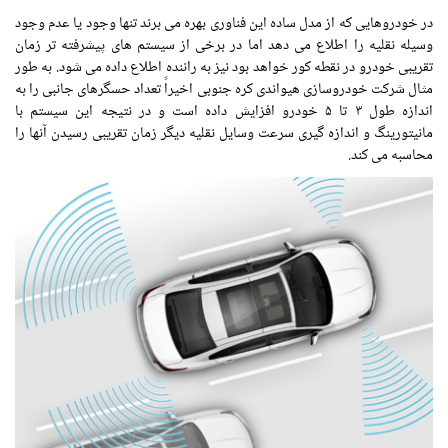
در خودروهایی که از مدل ساده این فناوری بهره می برند تنها وجود یا عدم وجود
وسیله نقلیه را اطلاع می دهد اما در برخی از سیستم های پیشرفته تر زمان
تقریبی خودرو در نقطه کور خواهد بود نیز به راننده اطلاع داده می شود. به طور
مثال شرکت خودروسازی هیواندی کره جنوبی اخیراً تعداد حسگرهای جانبی را به
اندازه طول ۳ تا ۵ خودرو افزایش داده است و در نتیجه این سیستم با
مانیتورینگ و اندازه گیری سرعت وسایل نقلیه دیگر زمان تقریبی رسیدن آنها را
محاسبه می کند.