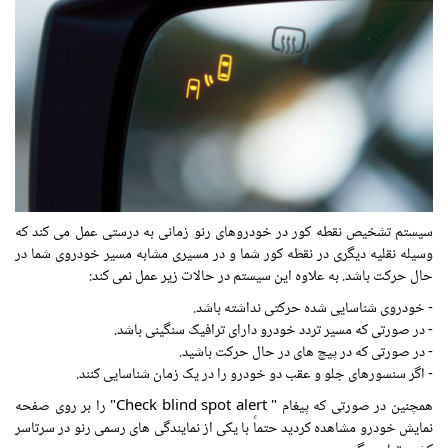
سیستم تشخیص نقطه کور در خودروهای رنو زمانی به درستی عمل می کند که
وسیله نقلیه دیگری در نقطه کور شما و در مسیری مشابه مسیر خودروی شما در
حال حرکت باشد. به علاوه این سیستم در حالات زیر عمل نمی کند:
- خودروی شناسایی شده حرکتی نداشته باشد.
- در صورتی که مسیر تردد خودرو دارای ترافیک سنگینی باشد.
- در صورتی که در پیچ های در حال حرکت باشید.
- اگر سنسورهای جلو و عقب دو خودرو را در یک زمان شناسایی کنند.
همچنین در صورتی که پیغام " Check blind spot alert" را بر روی صفحه
نمایش خودرو مشاهده کردید حتماً با یکی از نمایندگی های رسمی رنو در سرتاسر