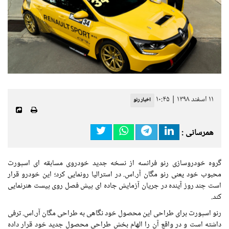
۱۱ اسفند ۱۳۹۸ | ۱۰:۴۵
اخبار رنو
همرسانی :
گروه خودروسازی رنو فرانسه از نسخه جدید خودروی مسابقه ای اسپورت
محبوب خود یعنی رنو مگان آر.اس. در استرالیا رونمایی کرد؛ این خودرو قرار
است چند روز آینده در جریان آزمایش جاده ای پیش فصل روی پیست هنرنمایی
کند.
رنو اسپورت برای طراحی این محصول خود نگاهی به طراحی مگان آر.اس. ترفی
داشته است و در واقع آن را الهام بخش طراحی محصول جدید خود قرار داده