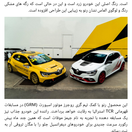
است. رنگ اصلی این خودرو زرد است و این در حالی است که رگه های مشکی
رنگ و لوگوی الماس نشان رنو به زیبایی این طراحی افزوده است.
این محصول رنو با کمک تیم گری روجرز موتور اسپورت (GRM) در مسابقات
قهرمانی TCR استرالیا به رقابت خواهد پرداخت. راننده این خودرو جذاب نیز
یک مسابقه دهنده با تجربه به نام جیمز موفات است که همین چند ماه پیش
رکورد سرعت جدیدی برای خودروهای دیفرانسیل جلو را با مگان تروفی آر به
ثبت رساند.