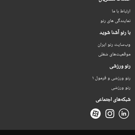
ارتباط با ما
نمایندگی های رنو
با رنو آشنا شوید
وب‌سایت رنو ایران
موقعیت‌های شغلی
رنو ورزشی
رنو ورزشی و فرمول ۱
رنو ورزشی
شبکه‌های اجتماعی