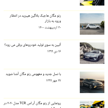
رنو مگان هاچبک پلاگین هیبرید در انتظار
ورود به بازار
۳۰ اردیبهشت ۱۴۰۰
آلپین به سوی تولید خودروهای برقی می رود؟
۱۶ دی ۱۳۹۹
با نسل جدید و مفهومی رنو مگان آشنا شوید
۲۷ مهر ۱۳۹۹
رونمایی از رنو مگان آر.اس. TCR مدل ۲۰۲۰ در