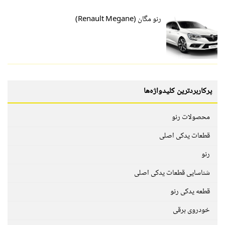
رنو مگان (Renault Megane)
پرکاربردترین کلیدواژه‌ها
محصولات رنو
قطعات یدکی اصلی
رنو
شناسایی قطعات یدکی اصلی
قطعه یدکی رنو
خودروی برقی