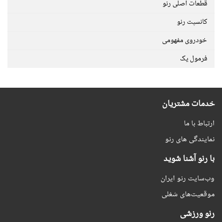
قطعات اصلی رنو
کانسپت رنو
خودروی مفهومی
فرمول یک
خدمات مشتریان
ارتباط با ما
نمایندگی های رنو
با رنو آشنا شوید
وب‌سایت رنو ایران
موقعیت‌های شغلی
رنو ورزشی