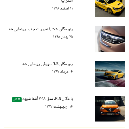
استرالیا
۱۱ اسفند ۱۳۹۸
رنو مگان ۲۰۲۰ با تغییرات جدید رونمایی شد
۲۵ بهمن ۱۳۹۸
رنو مگان R.S. تروفی رونمایی شد
۰۶ مرداد ۱۳۹۷
با مگان R.S. مدل ۲۰۱۸ آشنا شوید
گالری
۱۶ اردیبهشت ۱۳۹۷