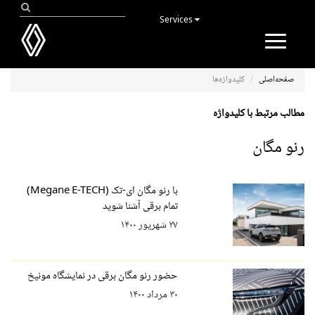
Services
Toggle
navigation
صفحه‌اصلی
کلیدواژه‌ها
مطالب مرتبط با کلیدواژه
رنو مگان
با رنو مگان ای-تک (Megane E-TECH)
تمام برقی آشنا شوید
۲۷ شهریور ۱۴۰۰
حضور رنو مگان برقی در نمایشگاه مونیخ
۳۰ مرداد ۱۴۰۰