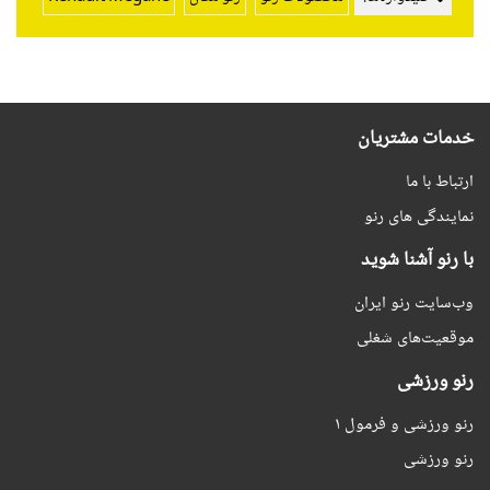
خدمات مشتریان
ارتباط با ما
نمایندگی های رنو
با رنو آشنا شوید
وب‌سایت رنو ایران
موقعیت‌های شغلی
رنو ورزشی
رنو ورزشی و فرمول ۱
رنو ورزشی