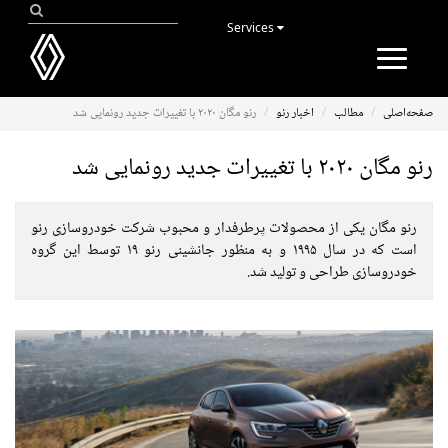
Services
Toggle
navigation
صفحه‌اصلی
مطالب
اخبار رنو
رنو مگان ۲۰۲۰ با تغییرات جدید رونمایی شد
رنو مگان ۲۰۲۰ با تغییرات جدید رونمایی شد
رنو مگان یکی از محصولات پرطرفدار و محبوب شرکت خودروسازی رنو
است که در سال ۱۹۹۵ و به منظور جانشینی رنو ۱۹ توسط این گروه
خودروسازی طراحی و تولید شد.